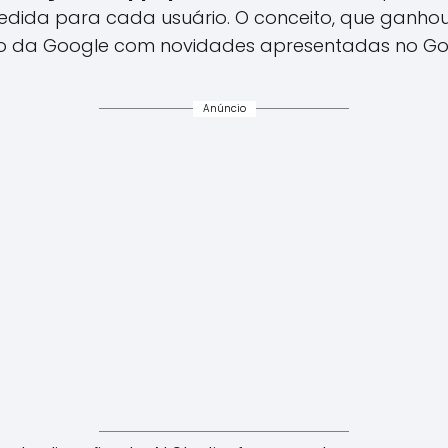
dida para cada usuário. O conceito, que ganho
eto da Google com novidades apresentadas no Go
Anúncio