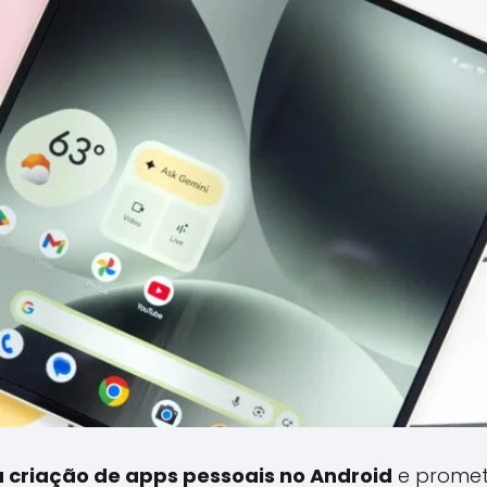
a criação de apps pessoais no Android
e promet