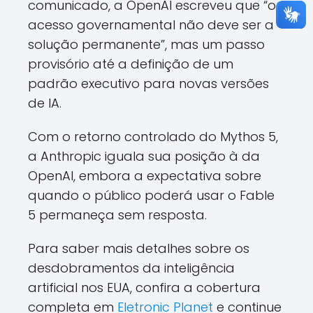
comunicado, a OpenAI escreveu que “o
acesso governamental não deve ser a
solução permanente”, mas um passo
provisório até a definição de um
padrão executivo para novas versões
de IA.
Com o retorno controlado do Mythos 5,
a Anthropic iguala sua posição à da
OpenAI, embora a expectativa sobre
quando o público poderá usar o Fable
5 permaneça sem resposta.
Para saber mais detalhes sobre os
desdobramentos da inteligência
artificial nos EUA, confira a cobertura
completa em
Eletronic Planet
e continue