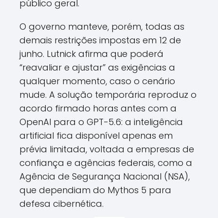
público geral.
O governo manteve, porém, todas as
demais restrições impostas em 12 de
junho. Lutnick afirma que poderá
“reavaliar e ajustar” as exigências a
qualquer momento, caso o cenário
mude. A solução temporária reproduz o
acordo firmado horas antes com a
OpenAI para o GPT-5.6: a inteligência
artificial fica disponível apenas em
prévia limitada, voltada a empresas de
confiança e agências federais, como a
Agência de Segurança Nacional (NSA),
que dependiam do Mythos 5 para
defesa cibernética.