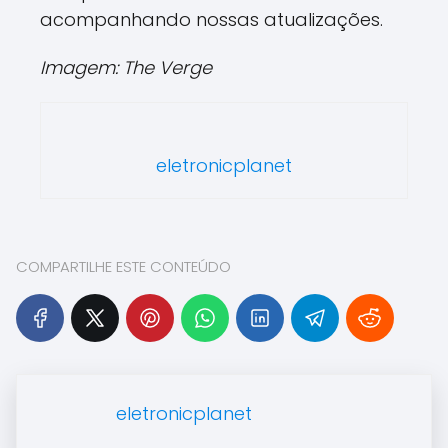
acompanhando nossas atualizações.
Imagem: The Verge
eletronicplanet
COMPARTILHE ESTE CONTEÚDO
eletronicplanet