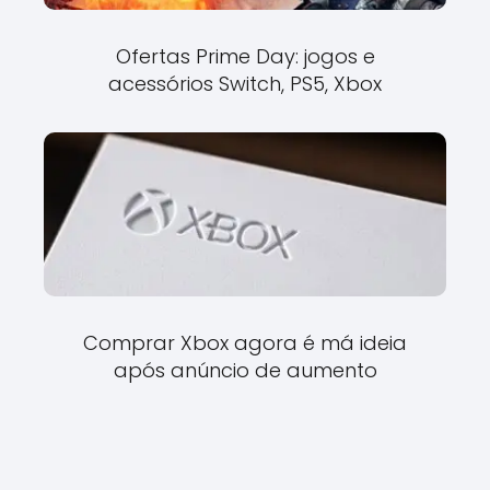
Ofertas Prime Day: jogos e
acessórios Switch, PS5, Xbox
Comprar Xbox agora é má ideia
após anúncio de aumento