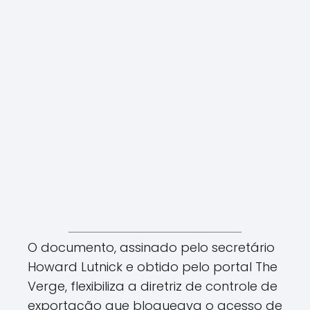
O documento, assinado pelo secretário
Howard Lutnick e obtido pelo portal The
Verge, flexibiliza a diretriz de controle de
exportação que bloqueava o acesso de