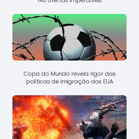
140 ofertas imperdíveis
Copa do Mundo revela rigor das
políticas de imigração dos EUA