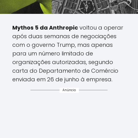
Mythos 5 da Anthropic
voltou a operar
após duas semanas de negociações
com o governo Trump, mas apenas
para um número limitado de
organizações autorizadas, segundo
carta do Departamento de Comércio
enviada em 26 de junho à empresa.
Anúncio