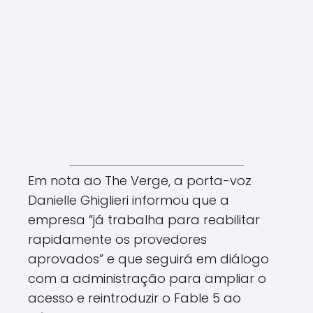
Em nota ao The Verge, a porta-voz
Danielle Ghiglieri informou que a
empresa “já trabalha para reabilitar
rapidamente os provedores
aprovados” e que seguirá em diálogo
com a administração para ampliar o
acesso e reintroduzir o Fable 5 ao