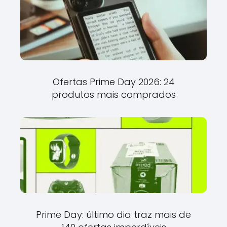
Ofertas Prime Day 2026: 24
produtos mais comprados
Prime Day: último dia traz mais de