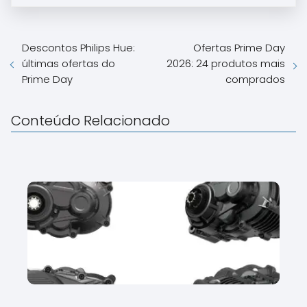
Descontos Philips Hue:
Ofertas Prime Day
últimas ofertas do
2026: 24 produtos mais
Prime Day
comprados
Conteúdo Relacionado