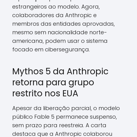
estrangeiros ao modelo. Agora,
colaboradores da Anthropic e
membros das entidades aprovadas,
mesmo sem nacionalidade norte-
americana, podem usar o sistema
focado em cibersegurança.
Mythos 5 da Anthropic
retorna para grupo
restrito nos EUA
Apesar da liberação parcial, o modelo
público Fable 5 permanece suspenso,
sem prazo para reestreia. A carta
destaca que a Anthropic colaborou