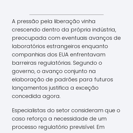
A pressão pela liberação vinha
crescendo dentro da própria indústria,
preocupada com eventuais avanços de
laboratórios estrangeiros enquanto
companhias dos EUA enfrentavam
barreiras regulatórias. Segundo o
governo, o avanço conjunto na
elaboração de padrões para futuros
lançamentos justifica a exceção
concedida agora.
Especialistas do setor consideram que o
caso reforça a necessidade de um
processo regulatório previsível. Em