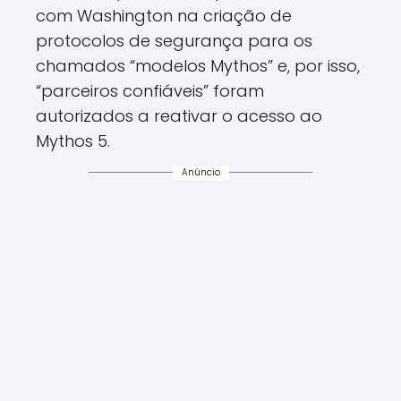
com Washington na criação de
protocolos de segurança para os
chamados “modelos Mythos” e, por isso,
“parceiros confiáveis” foram
autorizados a reativar o acesso ao
Mythos 5.
Anúncio