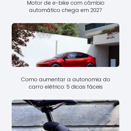
Motor de e-bike com câmbio
automático chega em 2027
Como aumentar a autonomia do
carro elétrico: 5 dicas fáceis