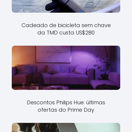
Cadeado de bicicleta sem chave
da TMD custa US$280
Descontos Philips Hue: últimas
ofertas do Prime Day