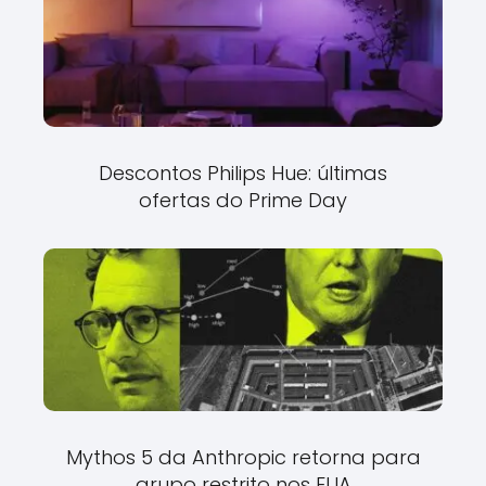
Descontos Philips Hue: últimas
ofertas do Prime Day
Mythos 5 da Anthropic retorna para
grupo restrito nos EUA