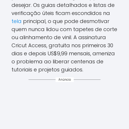
desejar. Os guias detalhados e listas de
verificação úteis ficam escondidos na
tela
principal, o que pode desmotivar
quem nunca lidou com tapetes de corte
ou alinhamento de vinil. A assinatura
Cricut Access, gratuita nos primeiros 30
dias e depois US$9,99 mensais, ameniza
o problema ao liberar centenas de
tutoriais e projetos guiados.
Anúncio