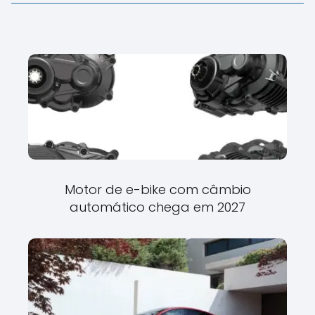
Motor de e-bike com câmbio
automático chega em 2027