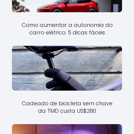
Como aumentar a autonomia do
carro elétrico: 5 dicas fáceis
Cadeado de bicicleta sem chave
da TMD custa US$280