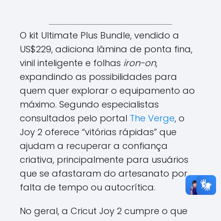
O kit Ultimate Plus Bundle, vendido a
US$229, adiciona lâmina de ponta fina,
vinil inteligente e folhas
iron-on
,
expandindo as possibilidades para
quem quer explorar o equipamento ao
máximo. Segundo especialistas
consultados pelo portal
The Verge
, o
Joy 2 oferece “vitórias rápidas” que
ajudam a recuperar a confiança
criativa, principalmente para usuários
que se afastaram do artesanato por
falta de tempo ou autocrítica.
No geral, a Cricut Joy 2 cumpre o que