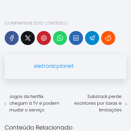
COMPARTILHE ESTE CONTEÚDO
eletronicplanet
Jogos da Netflix
Substack perde
chegam à TV e podem
escritores por taxas e
mudar o serviço
limitações
Conteúdo Relacionado