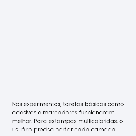
Nos experimentos, tarefas básicas como
adesivos e marcadores funcionaram
melhor. Para estampas multicoloridas, o
usuário precisa cortar cada camada