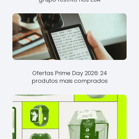
Ofertas Prime Day 2026: 24
produtos mais comprados