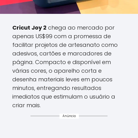
Cricut Joy 2
chega ao mercado por
apenas US$99 com a promessa de
facilitar projetos de artesanato como
adesivos, cartões e marcadores de
página. Compacto e disponível em
várias cores, o aparelho corta e
desenha materiais leves em poucos
minutos, entregando resultados
imediatos que estimulam o usuário a
criar mais.
Anúncio