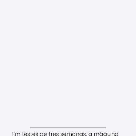
Em testes de três semanas, a máquina