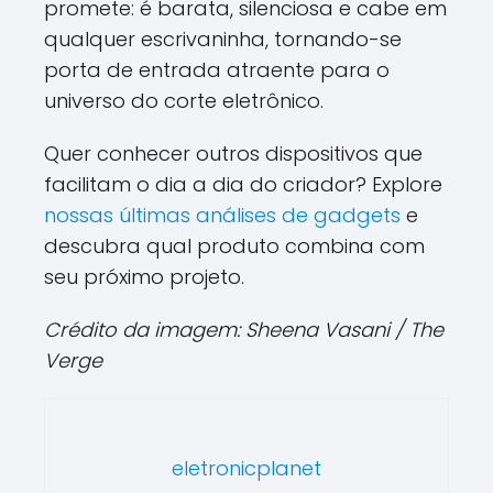
promete: é barata, silenciosa e cabe em
qualquer escrivaninha, tornando-se
porta de entrada atraente para o
universo do corte eletrônico.
Quer conhecer outros dispositivos que
facilitam o dia a dia do criador? Explore
nossas últimas análises de gadgets
e
descubra qual produto combina com
seu próximo projeto.
Crédito da imagem: Sheena Vasani / The
Verge
eletronicplanet