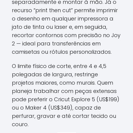
separadamente e montar à mão. Já o
recurso “print then cut” permite imprimir
o desenho em qualquer impressora a
jato de tinta ou laser e, em seguida,
recortar contornos com precisão no Joy
2 — ideal para transferências em
camisetas ou rótulos personalizados.
O limite físico de corte, entre 4 e 4,5
polegadas de largura, restringe
projetos maiores, como murais. Quem
planeja trabalhar com peças extensas
pode preferir o Cricut Explore 5 (US$199)
ou o Maker 4 (US$349), capaz de
perfurar, gravar e até cortar tecido ou
couro.