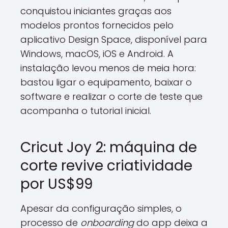
conquistou iniciantes graças aos
modelos prontos fornecidos pelo
aplicativo Design Space, disponível para
Windows, macOS, iOS e Android. A
instalação levou menos de meia hora:
bastou ligar o equipamento, baixar o
software e realizar o corte de teste que
acompanha o tutorial inicial.
Cricut Joy 2: máquina de
corte revive criatividade
por US$99
Apesar da configuração simples, o
processo de
onboarding
do app deixa a