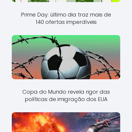
Prime Day: último dia traz mais de
140 ofertas imperdíveis
Copa do Mundo revela rigor das
políticas de imigração dos EUA