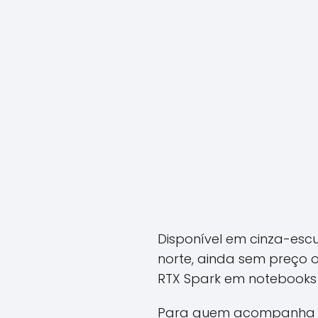
Disponível em cinza-escu
norte, ainda sem preço o
RTX Spark em notebooks 
Para quem acompanha a