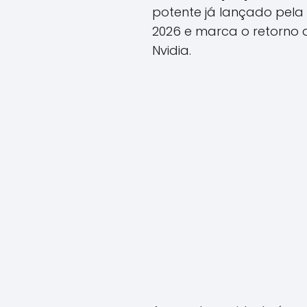
potente já lançado pela
2026 e marca o retorno
Nvidia.