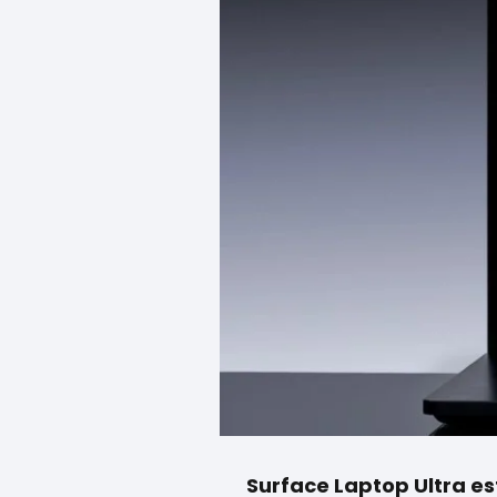
Surface Laptop Ultra es