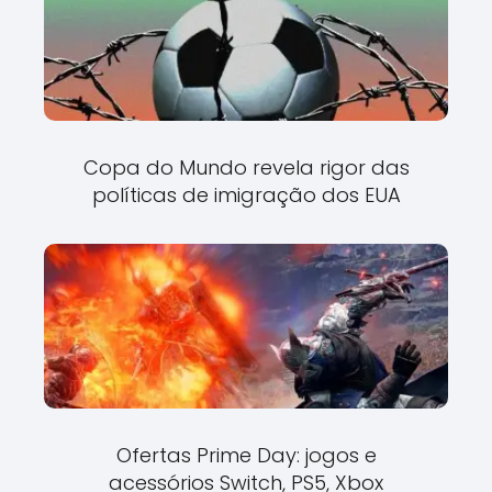
Copa do Mundo revela rigor das
políticas de imigração dos EUA
Ofertas Prime Day: jogos e
acessórios Switch, PS5, Xbox