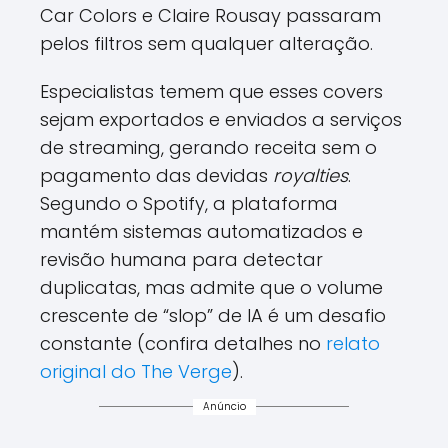
Car Colors e Claire Rousay passaram
pelos filtros sem qualquer alteração.
Especialistas temem que esses covers
sejam exportados e enviados a serviços
de streaming, gerando receita sem o
pagamento das devidas
royalties
.
Segundo o Spotify, a plataforma
mantém sistemas automatizados e
revisão humana para detectar
duplicatas, mas admite que o volume
crescente de “slop” de IA é um desafio
constante (confira detalhes no
relato
original do The Verge
).
Anúncio