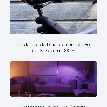
Cadeado de bicicleta sem chave
da TMD custa US$280