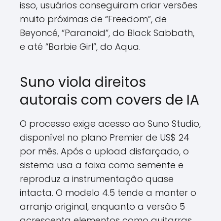
isso, usuários conseguiram criar versões
muito próximas de “Freedom”, de
Beyoncé, “Paranoid”, do Black Sabbath,
e até “Barbie Girl”, do Aqua.
Suno viola direitos
autorais com covers de IA
O processo exige acesso ao Suno Studio,
disponível no plano Premier de US$ 24
por mês. Após o upload disfarçado, o
sistema usa a faixa como semente e
reproduz a instrumentação quase
intacta. O modelo 4.5 tende a manter o
arranjo original, enquanto a versão 5
acrescenta elementos como guitarras