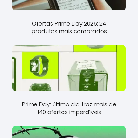
Ofertas Prime Day 2026: 24
produtos mais comprados
Prime Day: último dia traz mais de
140 ofertas imperdíveis