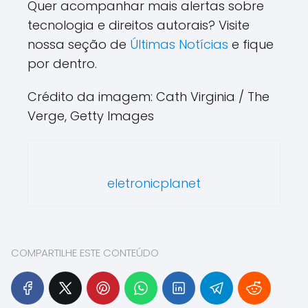
Quer acompanhar mais alertas sobre
tecnologia e direitos autorais? Visite
nossa seção de
Últimas Notícias
e fique
por dentro.
Crédito da imagem: Cath Virginia / The
Verge, Getty Images
eletronicplanet
COMPARTILHE ESTE CONTEÚDO