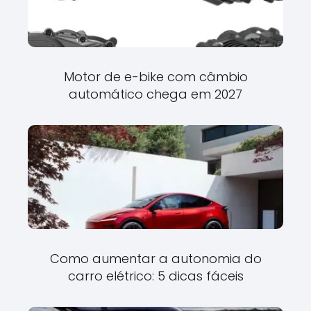
Motor de e-bike com câmbio
automático chega em 2027
Como aumentar a autonomia do
carro elétrico: 5 dicas fáceis