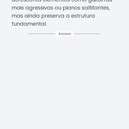
mais agressivas ou pianos saltitantes,
mas ainda preserva a estrutura
fundamental.
Anúncio