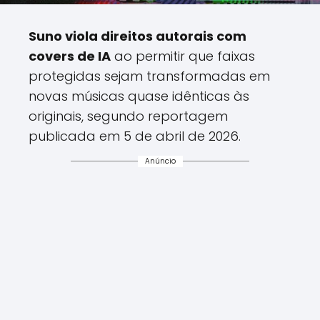
Suno viola direitos autorais com
covers de IA
ao permitir que faixas
protegidas sejam transformadas em
novas músicas quase idênticas às
originais, segundo reportagem
publicada em 5 de abril de 2026.
Anúncio