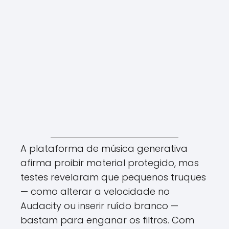
A plataforma de música generativa
afirma proibir material protegido, mas
testes revelaram que pequenos truques
— como alterar a velocidade no
Audacity ou inserir ruído branco —
bastam para enganar os filtros. Com