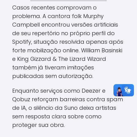
Casos recentes comprovam o
problema. A cantora folk Murphy
Campbell encontrou versões artificiais
de seu repertório no próprio perfil do
Spotify, situação resolvida apenas após
forte mobilização online. William Basinski
e King Gizzard & The Lizard Wizard
também já tiveram imitações
publicadas sem autorização.
Enquanto serviços como Deezer e
Qobuz reforçam barreiras contra spam
de IA, o silêncio da Suno deixa artistas
sem resposta clara sobre como
proteger sua obra.