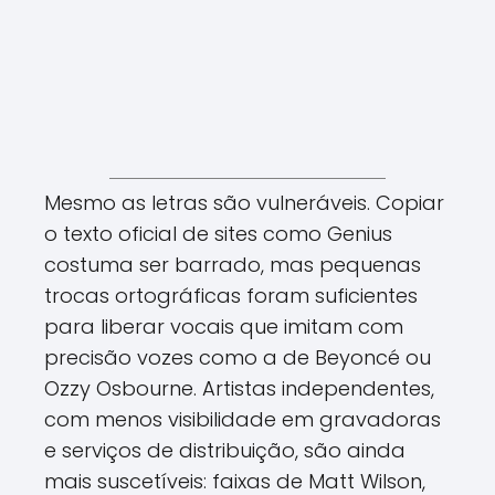
Mesmo as letras são vulneráveis. Copiar
o texto oficial de sites como Genius
costuma ser barrado, mas pequenas
trocas ortográficas foram suficientes
para liberar vocais que imitam com
precisão vozes como a de Beyoncé ou
Ozzy Osbourne. Artistas independentes,
com menos visibilidade em gravadoras
e serviços de distribuição, são ainda
mais suscetíveis: faixas de Matt Wilson,