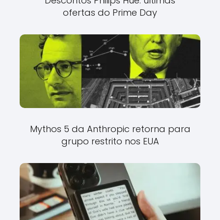
Descontos Philips Hue: últimas
ofertas do Prime Day
Mythos 5 da Anthropic retorna para
grupo restrito nos EUA