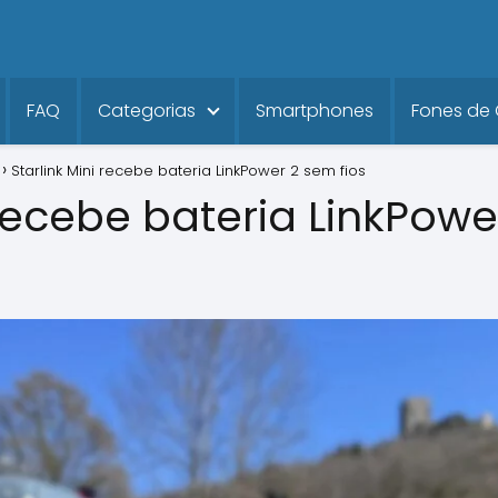
FAQ
Categorias
Smartphones
Fones de
Starlink Mini recebe bateria LinkPower 2 sem fios
 recebe bateria LinkPowe