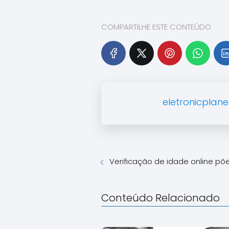
COMPARTILHE ESTE CONTEÚDO
eletronicplane
Verificação de idade online põe
Conteúdo Relacionado