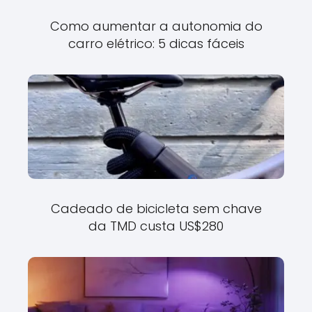
Como aumentar a autonomia do
carro elétrico: 5 dicas fáceis
Cadeado de bicicleta sem chave
da TMD custa US$280