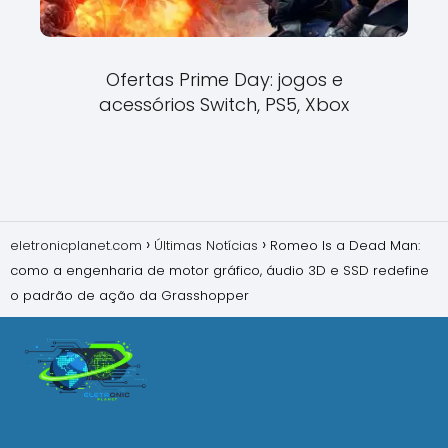
Ofertas Prime Day: jogos e
acessórios Switch, PS5, Xbox
eletronicplanet.com
Últimas Notícias
Romeo Is a Dead Man:
como a engenharia de motor gráfico, áudio 3D e SSD redefine
o padrão de ação da Grasshopper