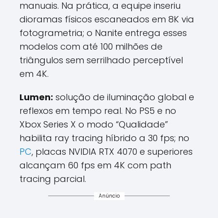
manuais. Na prática, a equipe inseriu
dioramas físicos escaneados em 8K via
fotogrametria; o Nanite entrega esses
modelos com até 100 milhões de
triângulos sem serrilhado perceptível
em 4K.
Lumen:
solução de iluminação global e
reflexos em tempo real. No PS5 e no
Xbox Series X o modo “Qualidade”
habilita ray tracing híbrido a 30 fps; no
PC
, placas NVIDIA RTX 4070 e superiores
alcançam 60 fps em 4K com path
tracing parcial.
Anúncio