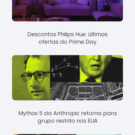
Descontos Philips Hue: últimas
ofertas do Prime Day
Mythos 5 da Anthropic retorna para
grupo restrito nos EUA