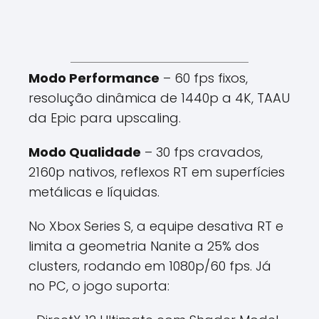
Modo Performance
– 60 fps fixos,
resolução dinâmica de 1440p a 4K, TAAU
da Epic para upscaling.
Modo Qualidade
– 30 fps cravados,
2160p nativos, reflexos RT em superfícies
metálicas e líquidas.
No Xbox Series S, a equipe desativa RT e
limita a geometria Nanite a 25% dos
clusters, rodando em 1080p/60 fps. Já
no PC, o jogo suporta: