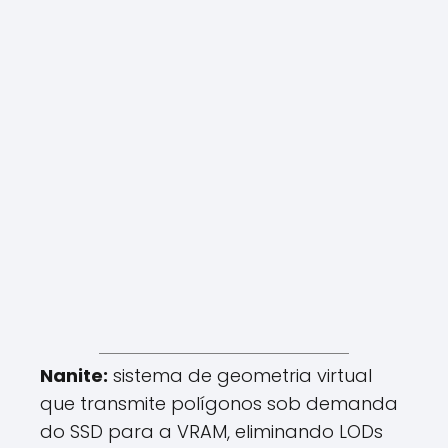
Nanite:
sistema de geometria virtual
que transmite polígonos sob demanda
do SSD para a VRAM, eliminando LODs