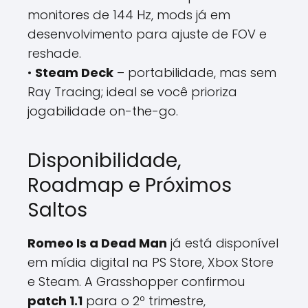
monitores de 144 Hz, mods já em
desenvolvimento para ajuste de FOV e
reshade.
•
Steam Deck
– portabilidade, mas sem
Ray Tracing; ideal se você prioriza
jogabilidade on-the-go.
Disponibilidade,
Roadmap e Próximos
Saltos
Romeo Is a Dead Man
já está disponível
em mídia digital na PS Store, Xbox Store
e Steam. A Grasshopper confirmou
patch 1.1
para o 2º trimestre,