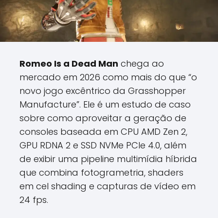
Romeo Is a Dead Man
chega ao
mercado em 2026 como mais do que “o
novo jogo excêntrico da Grasshopper
Manufacture”. Ele é um estudo de caso
sobre como aproveitar a geração de
consoles baseada em CPU AMD Zen 2,
GPU RDNA 2 e SSD NVMe PCIe 4.0, além
de exibir uma pipeline multimídia híbrida
que combina fotogrametria, shaders
em cel shading e capturas de vídeo em
24 fps.