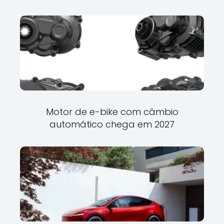
Motor de e-bike com câmbio
automático chega em 2027