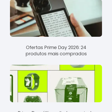
Ofertas Prime Day 2026: 24
produtos mais comprados