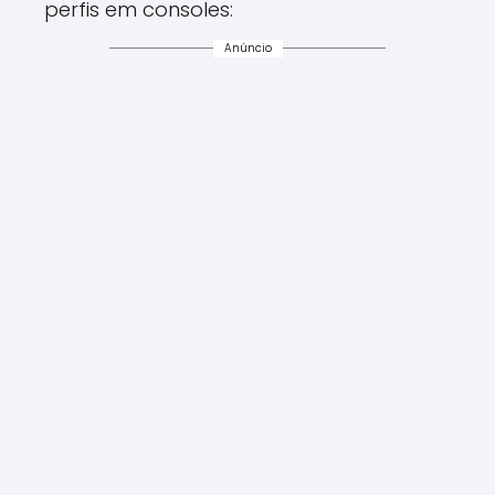
perfis em consoles:
Anúncio