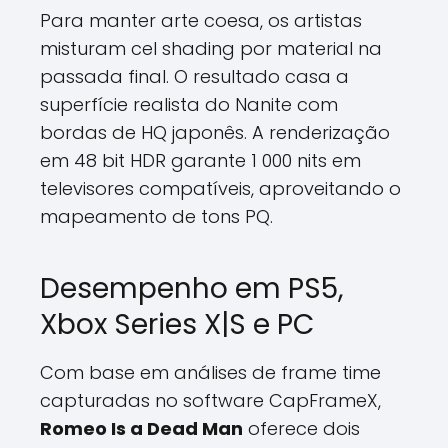
Para manter arte coesa, os artistas
misturam cel shading por material na
passada final. O resultado casa a
superfície realista do Nanite com
bordas de HQ japonês. A renderização
em 48 bit HDR garante 1 000 nits em
televisores compatíveis, aproveitando o
mapeamento de tons PQ.
Desempenho em PS5,
Xbox Series X|S e PC
Com base em análises de frame time
capturadas no software CapFrameX,
Romeo Is a Dead Man
oferece dois