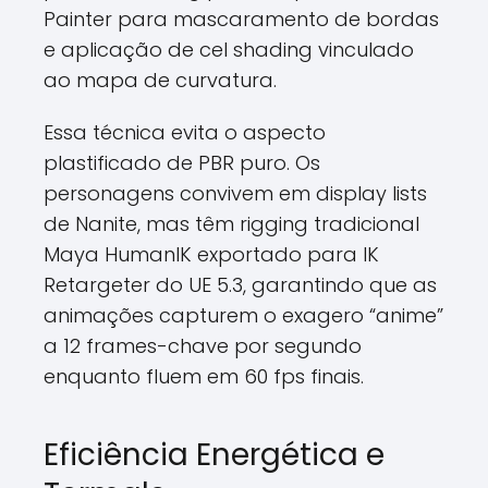
Painter para mascaramento de bordas
e aplicação de cel shading vinculado
ao mapa de curvatura.
Essa técnica evita o aspecto
plastificado de PBR puro. Os
personagens convivem em display lists
de Nanite, mas têm rigging tradicional
Maya HumanIK exportado para IK
Retargeter do UE 5.3, garantindo que as
animações capturem o exagero “anime”
a 12 frames-chave por segundo
enquanto fluem em 60 fps finais.
Eficiência Energética e