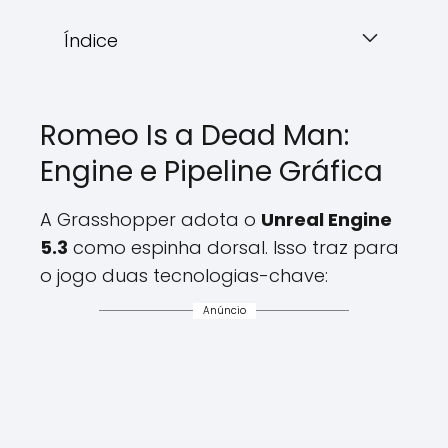
Índice
Romeo Is a Dead Man:
Engine e Pipeline Gráfica
A Grasshopper adota o
Unreal Engine
5.3
como espinha dorsal. Isso traz para
o jogo duas tecnologias-chave:
Anúncio