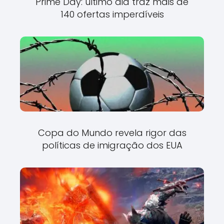
Prime Day: último dia traz mais de
140 ofertas imperdíveis
Copa do Mundo revela rigor das
políticas de imigração dos EUA