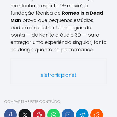
mantenha o espírito “B-movie”, a
fundação técnica de
Romeo Is a Dead
Man
prova que pequenos estúdios
podem orquestrar tecnologias de
ponta — de Nanite a áudio 3D — para
entregar uma experiência singular, tanto
no design quanto na performance.
eletronicplanet
COMPARTILHE ESTE CONTEÚDO