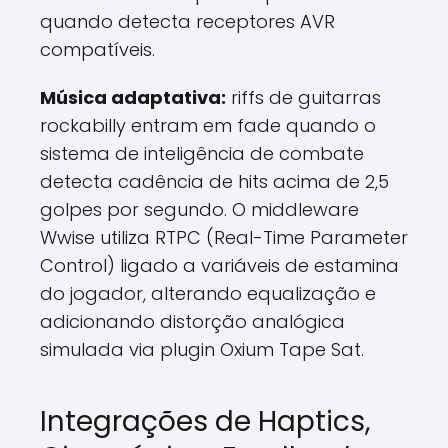
quando detecta receptores AVR
compatíveis.
Música adaptativa:
riffs de guitarras
rockabilly entram em fade quando o
sistema de inteligência de combate
detecta cadência de hits acima de 2,5
golpes por segundo. O middleware
Wwise utiliza RTPC (Real-Time Parameter
Control) ligado a variáveis de estamina
do jogador, alterando equalização e
adicionando distorção analógica
simulada via plugin Oxium Tape Sat.
Integrações de Haptics,