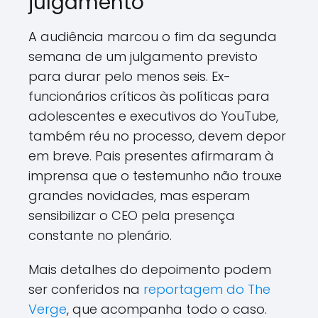
julgamento
A audiência marcou o fim da segunda
semana de um julgamento previsto
para durar pelo menos seis. Ex-
funcionários críticos às políticas para
adolescentes e executivos do YouTube,
também réu no processo, devem depor
em breve. Pais presentes afirmaram à
imprensa que o testemu­nho não trouxe
grandes novidades, mas esperam
sensibilizar o CEO pela presença
constante no plenário.
Mais detalhes do depoimento podem
ser conferidos na
reportagem do The
Verge
, que acompanha todo o caso.