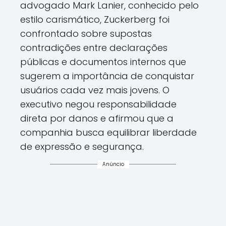
advogado Mark Lanier, conhecido pelo
estilo carismático, Zuckerberg foi
confrontado sobre supostas
contradições entre declarações
públicas e documentos internos que
sugerem a importância de conquistar
usuários cada vez mais jovens. O
executivo negou responsabilidade
direta por danos e afirmou que a
companhia busca equilibrar liberdade
de expressão e segurança.
Anúncio