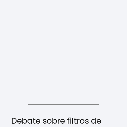
Debate sobre filtros de