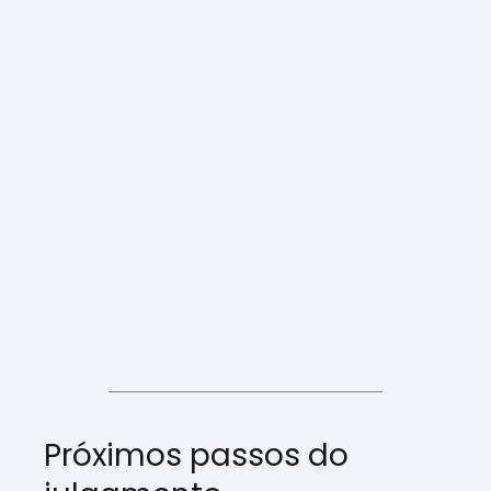
Próximos passos do