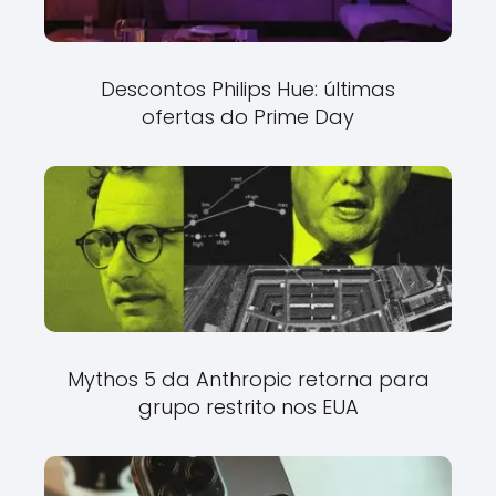
Descontos Philips Hue: últimas
ofertas do Prime Day
Mythos 5 da Anthropic retorna para
grupo restrito nos EUA