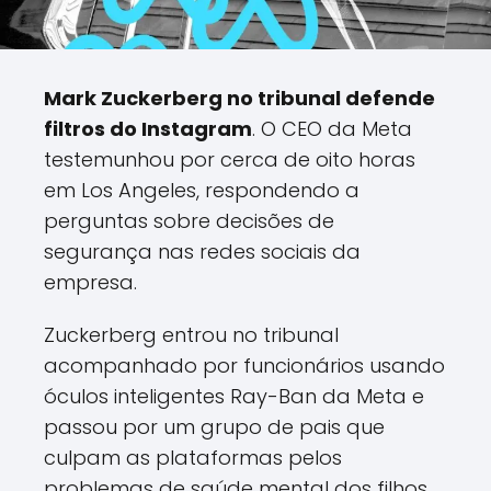
Mark Zuckerberg no tribunal defende
filtros do Instagram
. O CEO da Meta
testemunhou por cerca de oito horas
em Los Angeles, respondendo a
perguntas sobre decisões de
segurança nas redes sociais da
empresa.
Zuckerberg entrou no tribunal
acompanhado por funcionários usando
óculos inteligentes Ray-Ban da Meta e
passou por um grupo de pais que
culpam as plataformas pelos
problemas de saúde mental dos filhos.