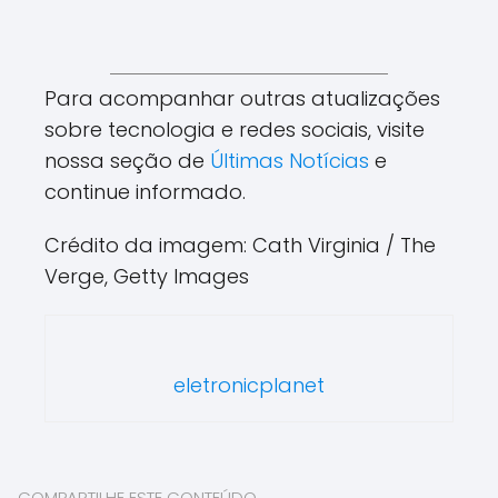
Para acompanhar outras atualizações
sobre tecnologia e redes sociais, visite
nossa seção de
Últimas Notícias
e
continue informado.
Crédito da imagem: Cath Virginia / The
Verge, Getty Images
eletronicplanet
COMPARTILHE ESTE CONTEÚDO