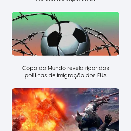
Copa do Mundo revela rigor das
políticas de imigração dos EUA