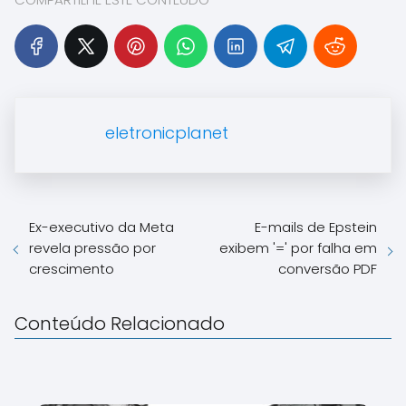
eletronicplanet
Ex-executivo da Meta
E-mails de Epstein
revela pressão por
exibem '=' por falha em
crescimento
conversão PDF
Conteúdo Relacionado