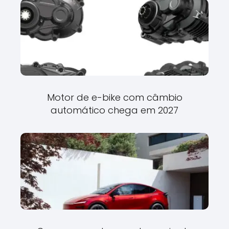
Motor de e-bike com câmbio
automático chega em 2027