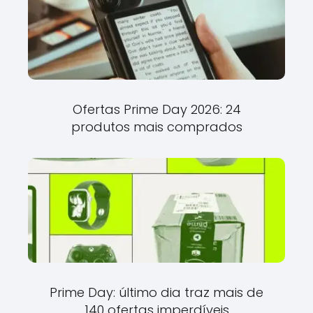
Ofertas Prime Day 2026: 24
produtos mais comprados
Prime Day: último dia traz mais de
140 ofertas imperdíveis