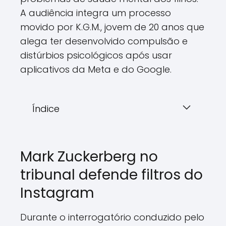
A audiência integra um processo
movido por K.G.M., jovem de 20 anos que
alega ter desenvolvido compulsão e
distúrbios psicológicos após usar
aplicativos da Meta e do Google.
Índice
Mark Zuckerberg no
tribunal defende filtros do
Instagram
Durante o interrogatório conduzido pelo