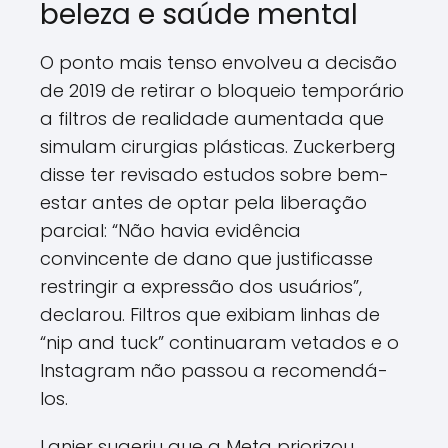
beleza e saúde mental
O ponto mais tenso envolveu a decisão
de 2019 de retirar o bloqueio temporário
a filtros de realidade aumentada que
simulam cirurgias plásticas. Zuckerberg
disse ter revisado estudos sobre bem-
estar antes de optar pela liberação
parcial: “Não havia evidência
convincente de dano que justificasse
restringir a expressão dos usuários”,
declarou. Filtros que exibiam linhas de
“nip and tuck” continuaram vetados e o
Instagram não passou a recomendá-
los.
Lanier sugeriu que a Meta priorizou