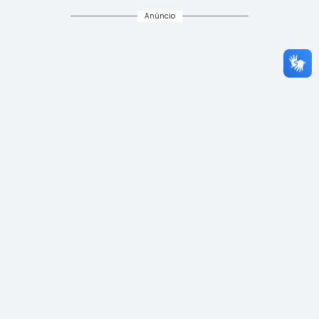
Anúncio