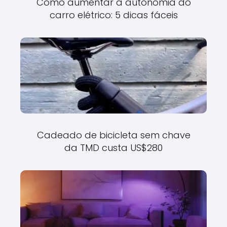
Como aumentar a autonomia do
carro elétrico: 5 dicas fáceis
Cadeado de bicicleta sem chave
da TMD custa US$280