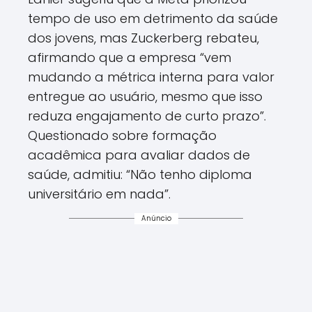
tempo de uso em detrimento da saúde
dos jovens, mas Zuckerberg rebateu,
afirmando que a empresa “vem
mudando a métrica interna para valor
entregue ao usuário, mesmo que isso
reduza engajamento de curto prazo”.
Questionado sobre formação
acadêmica para avaliar dados de
saúde, admitiu: “Não tenho diploma
universitário em nada”.
Anúncio