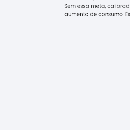
Sem essa meta, calibrad
aumento de consumo. Ess