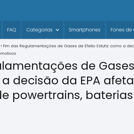
FAQ
Categorias
Smartphones
Fones de
Fim das Regulamentações de Gases de Efeito Estufa: como a dec
omotivos
lamentações de Gases 
 a decisão da EPA afeta
e powertrains, baterias