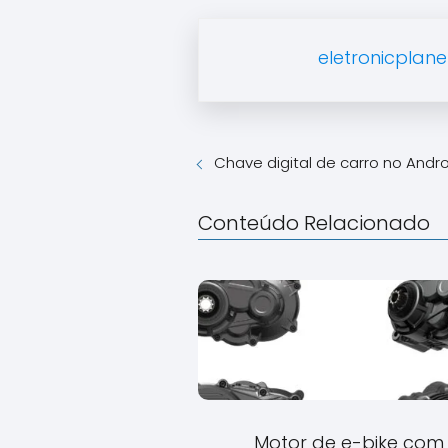
eletronicplane
Chave digital de carro no Andr
Conteúdo Relacionado
Motor de e-bike com