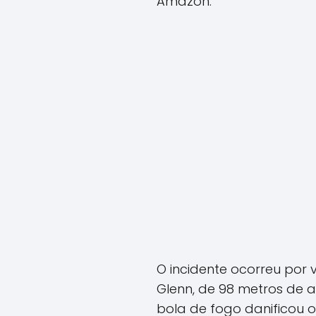
Amazon.
O incidente ocorreu por 
Glenn, de 98 metros de 
bola de fogo danificou o