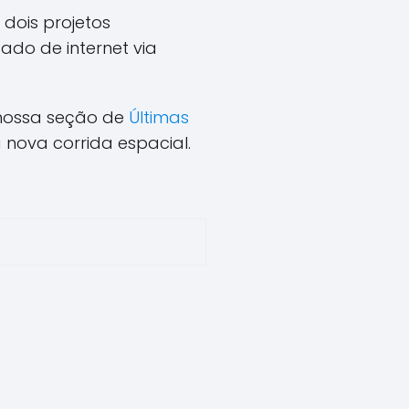
 dois projetos
ado de internet via
 nossa seção de
Últimas
nova corrida espacial.