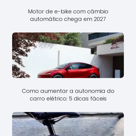
Motor de e-bike com câmbio
automático chega em 2027
Como aumentar a autonomia do
carro elétrico: 5 dicas fáceis