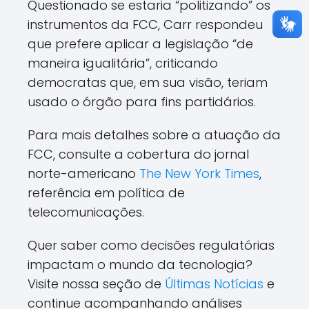
Questionado se estaria “politizando” os
instrumentos da FCC, Carr respondeu
que prefere aplicar a legislação “de
maneira igualitária”, criticando
democratas que, em sua visão, teriam
usado o órgão para fins partidários.
Para mais detalhes sobre a atuação da
FCC, consulte a cobertura do jornal
norte-americano
The New York Times
,
referência em política de
telecomunicações.
Quer saber como decisões regulatórias
impactam o mundo da tecnologia?
Visite nossa seção de
Últimas Notícias
e
continue acompanhando análises