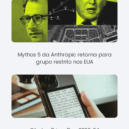
Mythos 5 da Anthropic retorna para
grupo restrito nos EUA