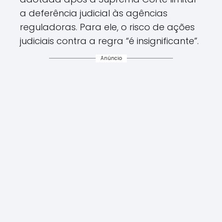
a deferência judicial às agências
reguladoras. Para ele, o risco de ações
judiciais contra a regra “é insignificante”.
Anúncio