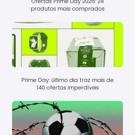
Ofertas Prime Day 2026: 24
produtos mais comprados
Prime Day: último dia traz mais de
140 ofertas imperdíveis