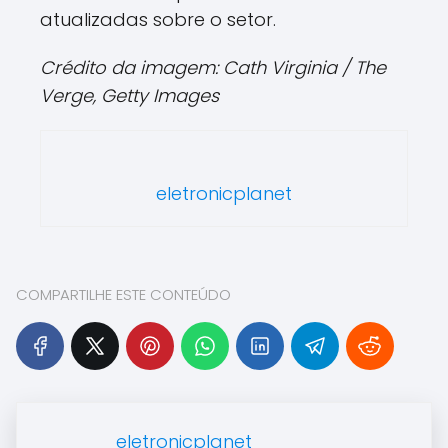
atualizadas sobre o setor.
Crédito da imagem: Cath Virginia / The
Verge, Getty Images
eletronicplanet
COMPARTILHE ESTE CONTEÚDO
eletronicplanet