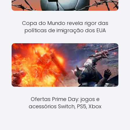
Copa do Mundo revela rigor das
políticas de imigração dos EUA
Ofertas Prime Day: jogos e
acessórios Switch, PS5, Xbox