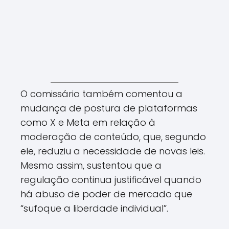
O comissário também comentou a
mudança de postura de plataformas
como X e Meta em relação à
moderação de conteúdo, que, segundo
ele, reduziu a necessidade de novas leis.
Mesmo assim, sustentou que a
regulação continua justificável quando
há abuso de poder de mercado que
“sufoque a liberdade individual”.