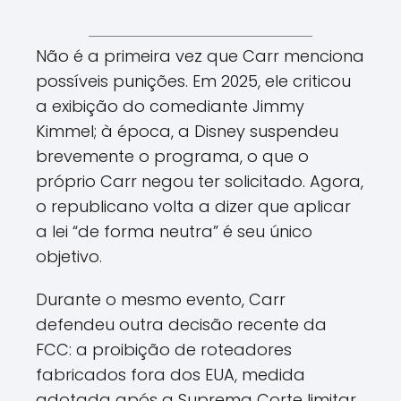
Não é a primeira vez que Carr menciona
possíveis punições. Em 2025, ele criticou
a exibição do comediante Jimmy
Kimmel; à época, a Disney suspendeu
brevemente o programa, o que o
próprio Carr negou ter solicitado. Agora,
o republicano volta a dizer que aplicar
a lei “de forma neutra” é seu único
objetivo.
Durante o mesmo evento, Carr
defendeu outra decisão recente da
FCC: a proibição de roteadores
fabricados fora dos EUA, medida
adotada após a Suprema Corte limitar