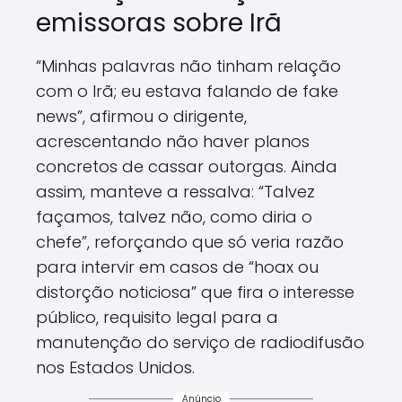
emissoras sobre Irã
“Minhas palavras não tinham relação
com o Irã; eu estava falando de fake
news”, afirmou o dirigente,
acrescentando não haver planos
concretos de cassar outorgas. Ainda
assim, manteve a ressalva: “Talvez
façamos, talvez não, como diria o
chefe”, reforçando que só veria razão
para intervir em casos de “hoax ou
distorção noticiosa” que fira o interesse
público, requisito legal para a
manutenção do serviço de radiodifusão
nos Estados Unidos.
Anúncio