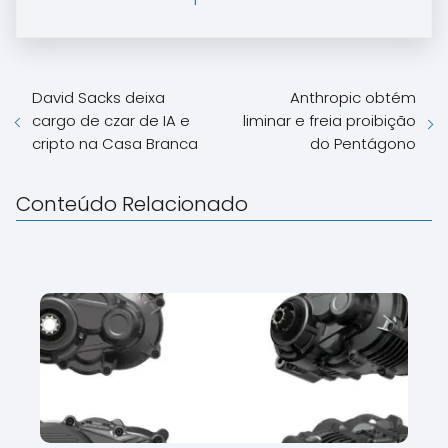
David Sacks deixa
Anthropic obtém
cargo de czar de IA e
liminar e freia proibição
cripto na Casa Branca
do Pentágono
Conteúdo Relacionado