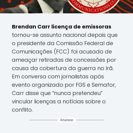
Brendan Carr licença de emissoras
tornou-se assunto nacional depois que
o presidente da Comissão Federal de
Comunicações (FCC) foi acusado de
ameaçar retiradas de concessões por
causa da cobertura da guerra no Irã.
Em conversa com jornalistas após
evento organizado por FGS e Semafor,
Carr disse que “nunca pretendeu”
vincular licenças a notícias sobre o
conflito.
Anúncio