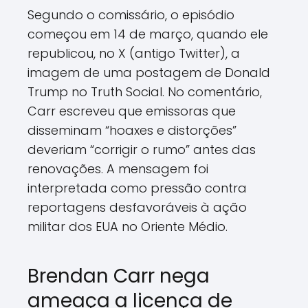
Segundo o comissário, o episódio
começou em 14 de março, quando ele
republicou, no X (antigo Twitter), a
imagem de uma postagem de Donald
Trump no Truth Social. No comentário,
Carr escreveu que emissoras que
disseminam “hoaxes e distorções”
deveriam “corrigir o rumo” antes das
renovações. A mensagem foi
interpretada como pressão contra
reportagens desfavoráveis à ação
militar dos EUA no Oriente Médio.
Brendan Carr nega
ameaça a licença de