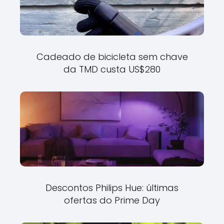
Cadeado de bicicleta sem chave
da TMD custa US$280
Descontos Philips Hue: últimas
ofertas do Prime Day