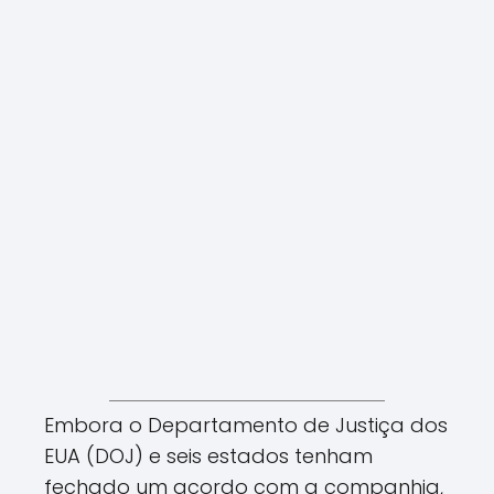
Embora o Departamento de Justiça dos
EUA (DOJ) e seis estados tenham
fechado um acordo com a companhia,