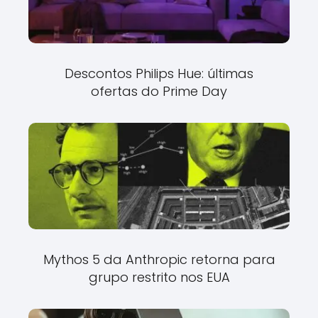
Descontos Philips Hue: últimas
ofertas do Prime Day
Mythos 5 da Anthropic retorna para
grupo restrito nos EUA