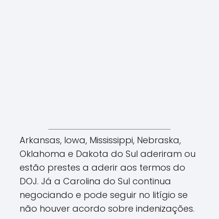
Arkansas, Iowa, Mississippi, Nebraska,
Oklahoma e Dakota do Sul aderiram ou
estão prestes a aderir aos termos do
DOJ. Já a Carolina do Sul continua
negociando e pode seguir no litígio se
não houver acordo sobre indenizações.