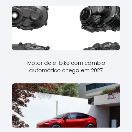
Motor de e-bike com câmbio
automático chega em 2027