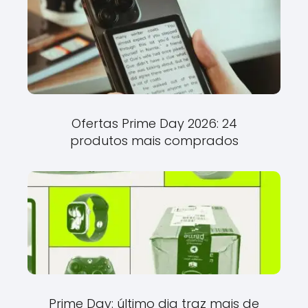
Ofertas Prime Day 2026: 24
produtos mais comprados
Prime Day: último dia traz mais de