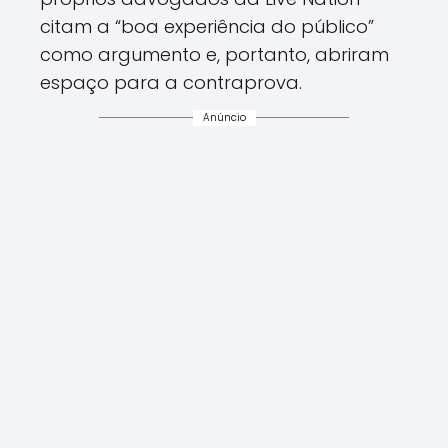
citam a “boa experiência do público”
como argumento e, portanto, abriram
espaço para a contraprova.
Anúncio