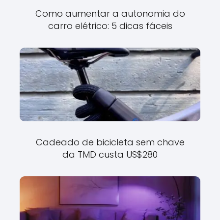
Como aumentar a autonomia do
carro elétrico: 5 dicas fáceis
Cadeado de bicicleta sem chave
da TMD custa US$280