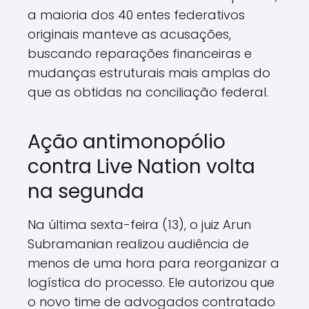
a maioria dos 40 entes federativos
originais manteve as acusações,
buscando reparações financeiras e
mudanças estruturais mais amplas do
que as obtidas na conciliação federal.
Ação antimonopólio
contra Live Nation volta
na segunda
Na última sexta-feira (13), o juiz Arun
Subramanian realizou audiência de
menos de uma hora para reorganizar a
logística do processo. Ele autorizou que
o novo time de advogados contratado