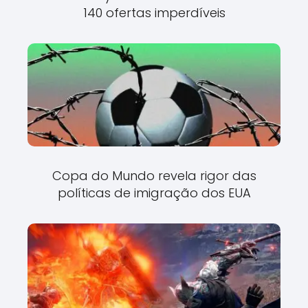
140 ofertas imperdíveis
Copa do Mundo revela rigor das
políticas de imigração dos EUA