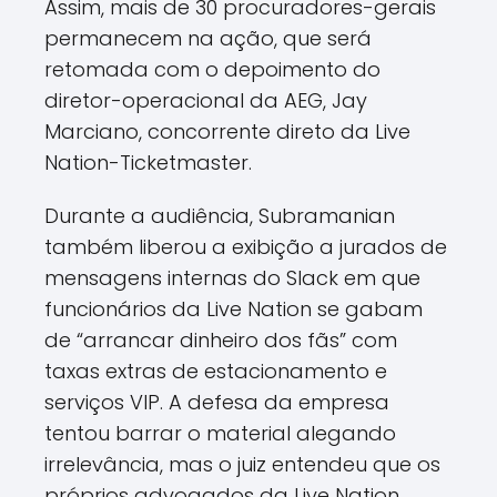
Assim, mais de 30 procuradores-gerais
permanecem na ação, que será
retomada com o depoimento do
diretor-operacional da AEG, Jay
Marciano, concorrente direto da Live
Nation-Ticketmaster.
Durante a audiência, Subramanian
também liberou a exibição a jurados de
mensagens internas do Slack em que
funcionários da Live Nation se gabam
de “arrancar dinheiro dos fãs” com
taxas extras de estacionamento e
serviços VIP. A defesa da empresa
tentou barrar o material alegando
irrelevância, mas o juiz entendeu que os
próprios advogados da Live Nation