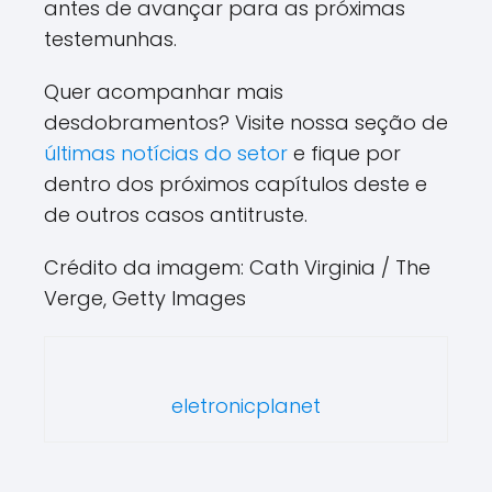
antes de avançar para as próximas
testemunhas.
Quer acompanhar mais
desdobramentos? Visite nossa seção de
últimas notícias do setor
e fique por
dentro dos próximos capítulos deste e
de outros casos antitruste.
Crédito da imagem: Cath Virginia / The
Verge, Getty Images
eletronicplanet