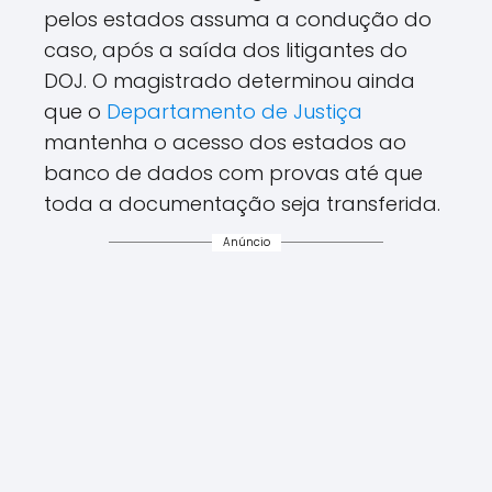
pelos estados assuma a condução do
caso, após a saída dos litigantes do
DOJ. O magistrado determinou ainda
que o
Departamento de Justiça
mantenha o acesso dos estados ao
banco de dados com provas até que
toda a documentação seja transferida.
Anúncio