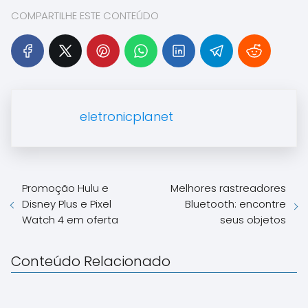
COMPARTILHE ESTE CONTEÚDO
eletronicplanet
Promoção Hulu e
Melhores rastreadores
Disney Plus e Pixel
Bluetooth: encontre
Watch 4 em oferta
seus objetos
Conteúdo Relacionado