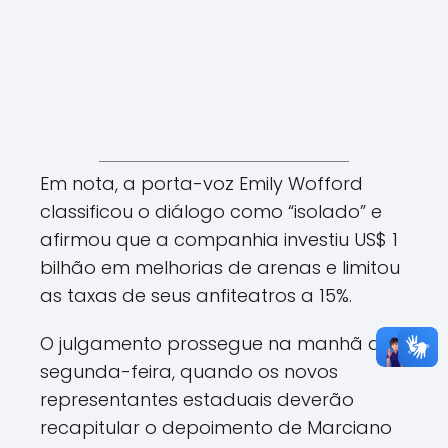
Em nota, a porta-voz Emily Wofford
classificou o diálogo como “isolado” e
afirmou que a companhia investiu US$ 1
bilhão em melhorias de arenas e limitou
as taxas de seus anfiteatros a 15%.
O julgamento prossegue na manhã de
segunda-feira, quando os novos
representantes estaduais deverão
recapitular o depoimento de Marciano