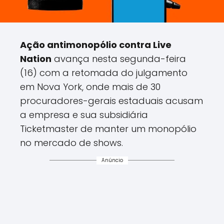
Ação antimonopólio contra Live
Nation
avança nesta segunda-feira
(16) com a retomada do julgamento
em Nova York, onde mais de 30
procuradores-gerais estaduais acusam
a empresa e sua subsidiária
Ticketmaster de manter um monopólio
no mercado de shows.
Anúncio