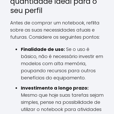
quantidade ideal para o
seu perfil
Antes de comprar um notebook, reflita
sobre as suas necessidades atuais e
futuras. Considere os seguintes pontos:
Finalidade de uso:
Se o uso é
básico, não é necessário investir em
modelos com alta memória,
poupando recursos para outros
benefícios do equipamento.
Investimento a longo prazo:
Mesmo que hoje suas tarefas sejam
simples, pense na possibilidade de
utilizar o notebook para atividades