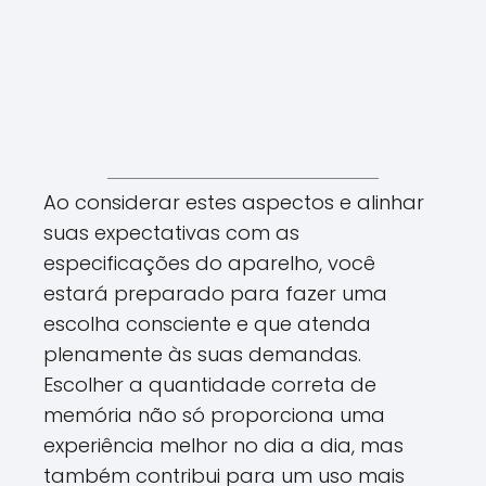
Ao considerar estes aspectos e alinhar
suas expectativas com as
especificações do aparelho, você
estará preparado para fazer uma
escolha consciente e que atenda
plenamente às suas demandas.
Escolher a quantidade correta de
memória não só proporciona uma
experiência melhor no dia a dia, mas
também contribui para um uso mais