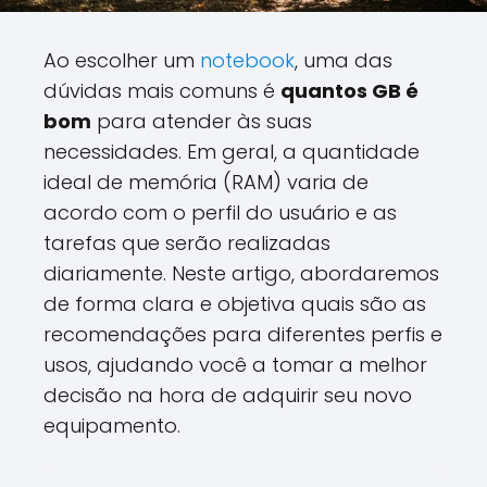
Ao escolher um
notebook
, uma das
dúvidas mais comuns é
quantos GB é
bom
para atender às suas
necessidades. Em geral, a quantidade
ideal de memória (RAM) varia de
acordo com o perfil do usuário e as
tarefas que serão realizadas
diariamente. Neste artigo, abordaremos
de forma clara e objetiva quais são as
recomendações para diferentes perfis e
usos, ajudando você a tomar a melhor
decisão na hora de adquirir seu novo
equipamento.