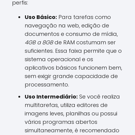
perfis:
Uso Básico:
Para tarefas como
navegação na web, edição de
documentos e consumo de mídia,
4GB a 8GB
de RAM costumam ser
suficientes. Essa faixa permite que o
sistema operacional e os
aplicativos básicos funcionem bem,
sem exigir grande capacidade de
processamento.
Uso Intermediário:
Se você realiza
multitarefas, utiliza editores de
imagens leves, planilhas ou possui
vários programas abertos
simultaneamente, é recomendado