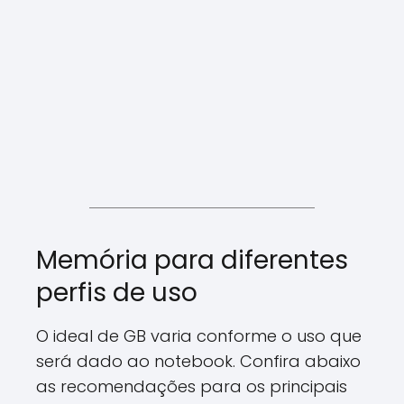
Memória para diferentes
perfis de uso
O ideal de GB varia conforme o uso que
será dado ao notebook. Confira abaixo
as recomendações para os principais