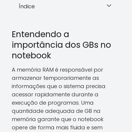
Índice
Entendendo a
importância dos GBs no
notebook
A memória RAM é responsável por
armazenar temporariamente as
informações que o sistema precisa
acessar rapidamente durante a
execução de programas. Uma
quantidade adequada de GB na
memória garante que o notebook
opere de forma mais fluida e sem