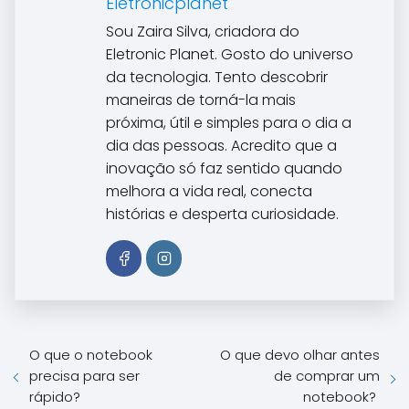
Eletronicplanet
Sou Zaira Silva, criadora do
Eletronic Planet. Gosto do universo
da tecnologia. Tento descobrir
maneiras de torná-la mais
próxima, útil e simples para o dia a
dia das pessoas. Acredito que a
inovação só faz sentido quando
melhora a vida real, conecta
histórias e desperta curiosidade.
O que o notebook
O que devo olhar antes
precisa para ser
de comprar um
rápido?
notebook?