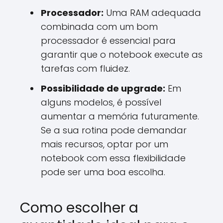
Processador:
Uma RAM adequada
combinada com um bom
processador é essencial para
garantir que o notebook execute as
tarefas com fluidez.
Possibilidade de upgrade:
Em
alguns modelos, é possível
aumentar a memória futuramente.
Se a sua rotina pode demandar
mais recursos, optar por um
notebook com essa flexibilidade
pode ser uma boa escolha.
Como escolher a