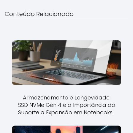
Conteúdo Relacionado
Armazenamento e Longevidade:
SSD NVMe Gen 4 e a Importância do
Suporte a Expansão em Notebooks.