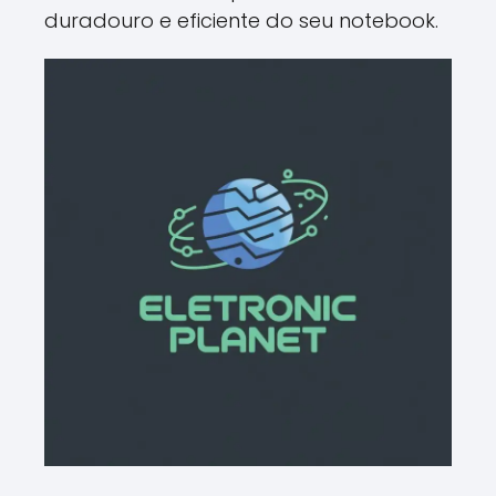
duradouro e eficiente do seu notebook.