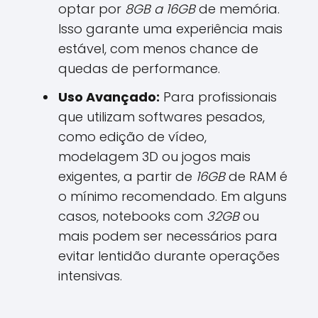
optar por
8GB a 16GB
de memória.
Isso garante uma experiência mais
estável, com menos chance de
quedas de performance.
Uso Avançado:
Para profissionais
que utilizam softwares pesados,
como edição de vídeo,
modelagem 3D ou jogos mais
exigentes, a partir de
16GB
de RAM é
o mínimo recomendado. Em alguns
casos, notebooks com
32GB
ou
mais podem ser necessários para
evitar lentidão durante operações
intensivas.