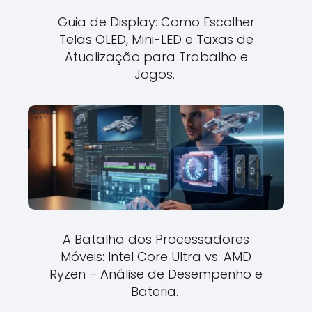
Guia de Display: Como Escolher
Telas OLED, Mini-LED e Taxas de
Atualização para Trabalho e
Jogos.
A Batalha dos Processadores
Móveis: Intel Core Ultra vs. AMD
Ryzen – Análise de Desempenho e
Bateria.