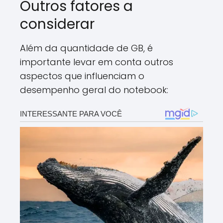
Outros fatores a
considerar
Além da quantidade de GB, é
importante levar em conta outros
aspectos que influenciam o
desempenho geral do notebook: