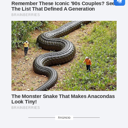
Anúncio