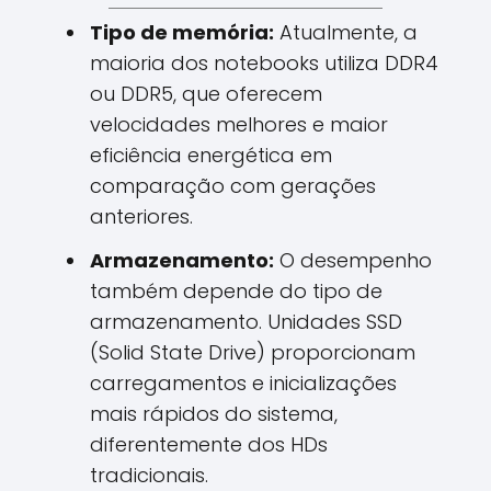
Tipo de memória:
Atualmente, a
maioria dos notebooks utiliza DDR4
ou DDR5, que oferecem
velocidades melhores e maior
eficiência energética em
comparação com gerações
anteriores.
Armazenamento:
O desempenho
também depende do tipo de
armazenamento. Unidades SSD
(Solid State Drive) proporcionam
carregamentos e inicializações
mais rápidos do sistema,
diferentemente dos HDs
tradicionais.