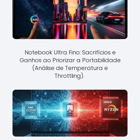
Notebook Ultra Fino: Sacrifícios e
Ganhos ao Priorizar a Portabilidade
(Análise de Temperatura e
Throttling).