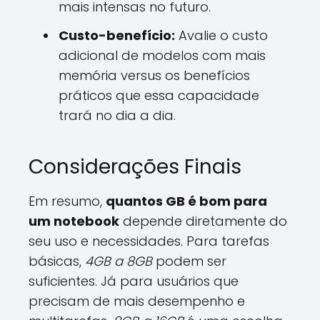
mais intensas no futuro.
Custo-benefício:
Avalie o custo
adicional de modelos com mais
memória versus os benefícios
práticos que essa capacidade
trará no dia a dia.
Considerações Finais
Em resumo,
quantos GB é bom para
um notebook
depende diretamente do
seu uso e necessidades. Para tarefas
básicas,
4GB a 8GB
podem ser
suficientes. Já para usuários que
precisam de mais desempenho e