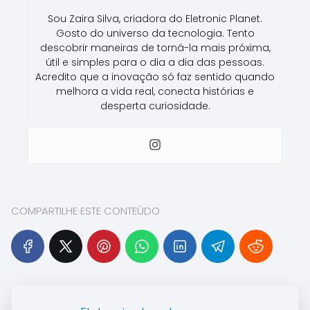
Sou Zaira Silva, criadora do Eletronic Planet.
Gosto do universo da tecnologia. Tento
descobrir maneiras de torná-la mais próxima,
útil e simples para o dia a dia das pessoas.
Acredito que a inovação só faz sentido quando
melhora a vida real, conecta histórias e
desperta curiosidade.
COMPARTILHE ESTE CONTEÚDO