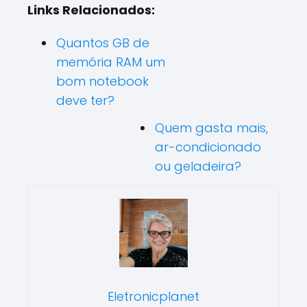
Links Relacionados:
Quantos GB de
memória RAM um
bom notebook
deve ter?
Quem gasta mais,
ar-condicionado
ou geladeira?
Eletronicplanet