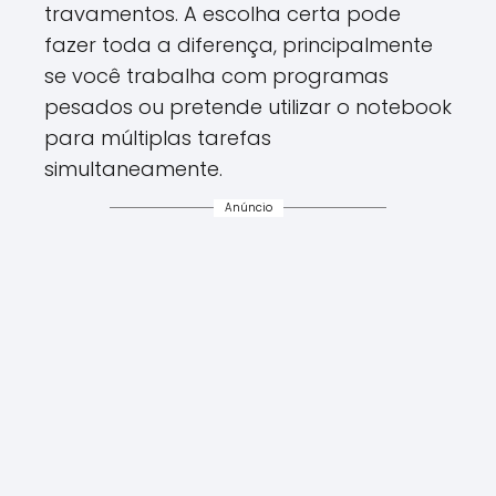
travamentos. A escolha certa pode
fazer toda a diferença, principalmente
se você trabalha com programas
pesados ou pretende utilizar o notebook
para múltiplas tarefas
simultaneamente.
Anúncio