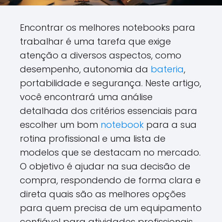
Encontrar os melhores notebooks para
trabalhar é uma tarefa que exige
atenção a diversos aspectos, como
desempenho, autonomia da
bateria
,
portabilidade e segurança. Neste artigo,
você encontrará uma análise
detalhada dos critérios essenciais para
escolher um bom
notebook
para a sua
rotina profissional e uma lista de
modelos que se destacam no mercado.
O objetivo é ajudar na sua decisão de
compra, respondendo de forma clara e
direta quais são as melhores opções
para quem precisa de um equipamento
confiável para atividades profissionais.