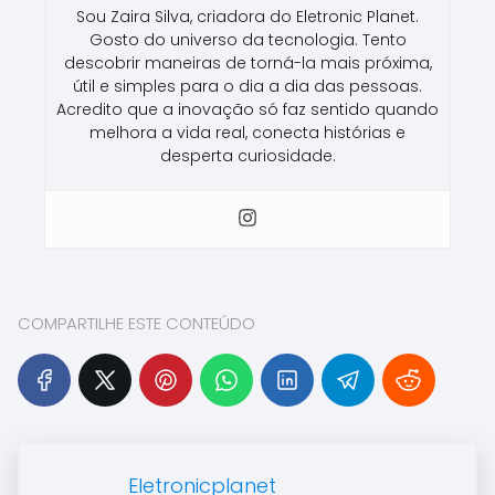
Sou Zaira Silva, criadora do Eletronic Planet.
Gosto do universo da tecnologia. Tento
descobrir maneiras de torná-la mais próxima,
útil e simples para o dia a dia das pessoas.
Acredito que a inovação só faz sentido quando
melhora a vida real, conecta histórias e
desperta curiosidade.
COMPARTILHE ESTE CONTEÚDO
Eletronicplanet