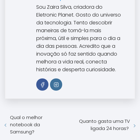
Sou Zaira Silva, criadora do
Eletronic Planet. Gosto do universo
da tecnologia. Tento descobrir
maneiras de torná-la mais
próxima, útil e simples para o dia a
dia das pessoas. Acredito que a
inovação só faz sentido quando
melhora a vida real, conecta
histórias e desperta curiosidade.
Qual o melhor
Quanto gasta uma TV
notebook da
ligada 24 horas?
Samsung?