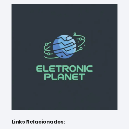
Links Relacionados: