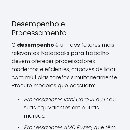
Desempenho e
Processamento
O
desempenho
é um dos fatores mais
relevantes. Notebooks para trabalho
devem oferecer processadores
modernos e eficientes, capazes de lidar
com múltiplas tarefas simultaneamente.
Procure modelos que possuam:
Processadores Intel Core i5 ou i7
ou
suas equivalentes em outras
marcas;
Processadores AMD Ryzen
, que têm