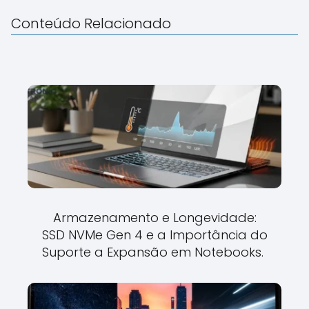
Conteúdo Relacionado
Armazenamento e Longevidade:
SSD NVMe Gen 4 e a Importância do
Suporte a Expansão em Notebooks.