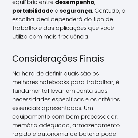
equilíbrio entre
desempenho
,
portabilidade
e
segurança
. Contudo, a
escolha ideal dependerá do tipo de
trabalho e das aplicações que você
utiliza com mais frequência.
Considerações Finais
Na hora de definir quais são os
melhores notebooks para trabalhar, é
fundamental levar em conta suas
necessidades específicas e os critérios
essenciais apresentados. Um
equipamento com bom processador,
memória adequada, armazenamento
rápido e autonomia de bateria pode