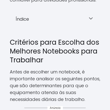
Índice
Critérios para Escolha dos
Melhores Notebooks para
Trabalhar
Antes de escolher um notebook, é
importante analisar os seguintes pontos,
que são determinantes para que o
equipamento atenda às suas
necessidades diárias de trabalho.
Anúncio