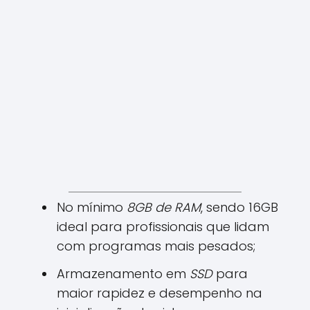
No mínimo
8GB de RAM
, sendo 16GB
ideal para profissionais que lidam
com programas mais pesados;
Armazenamento em
SSD
para
maior rapidez e desempenho na