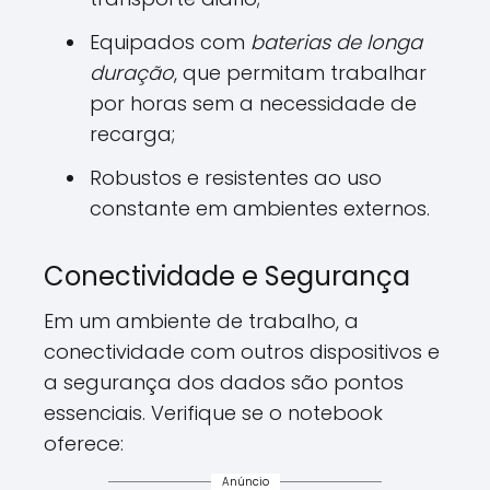
Equipados com
baterias de longa
duração
, que permitam trabalhar
por horas sem a necessidade de
recarga;
Robustos e resistentes ao uso
constante em ambientes externos.
Conectividade e Segurança
Em um ambiente de trabalho, a
conectividade com outros dispositivos e
a segurança dos dados são pontos
essenciais. Verifique se o notebook
oferece:
Anúncio