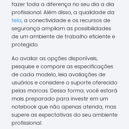
fazer toda a diferença no seu dia a dia
profissional. Além disso, a qualidade da
tela
, a conectividade e os recursos de
segurança ampliam as possibilidades
de um ambiente de trabalho eficiente e
protegido.
Ao avaliar as opções disponíveis,
pesquise e compare as especificações
de cada modelo, leia avaliações de
usuários e considere o suporte oferecido
pelas marcas. Dessa forma, você estará
mais preparado para investir em um
notebook que não apenas atenda, mas
supere as expectativas do seu ambiente
profissional.