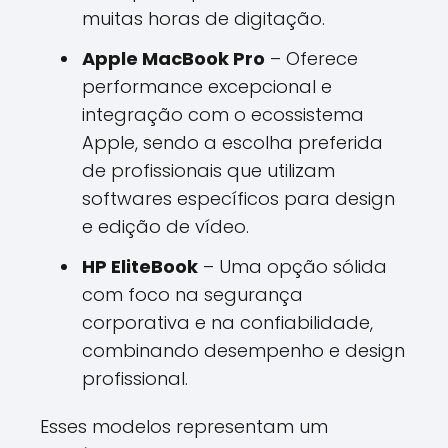
muitas horas de digitação.
Apple MacBook Pro
– Oferece
performance excepcional e
integração com o ecossistema
Apple, sendo a escolha preferida
de profissionais que utilizam
softwares específicos para design
e edição de vídeo.
HP EliteBook
– Uma opção sólida
com foco na segurança
corporativa e na confiabilidade,
combinando desempenho e design
profissional.
Esses modelos representam um