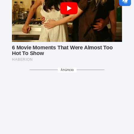
Anúncio