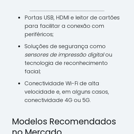
Portas USB, HDMI e leitor de cartões
para facilitar a conexão com
periféricos;
Soluções de segurança como
sensores de impressão digital
ou
tecnologia de reconhecimento
facial;
Conectividade Wi-Fi de alta
velocidade e, em alguns casos,
conectividade 4G ou 5G.
Modelos Recomendados
no Mercado