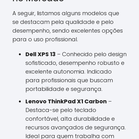
A seguir, listamos alguns modelos que
se destacam pela qualidade e pelo
desempenho, sendo excelentes opções
para o uso profissional.
Dell XPS 13
– Conhecido pelo design
sofisticado, desempenho robusto e
excelente autonomia. Indicado
para profissionais que buscam
portabilidade e segurança.
Lenovo ThinkPad X1 Carbon
–
Destaca-se pelo teclado
confortável, alta durabilidade e
recursos avançados de segurança.
Ideal para quem trabalha com