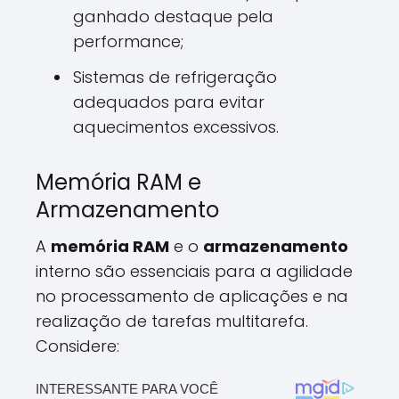
ganhado destaque pela
performance;
Sistemas de refrigeração
adequados para evitar
aquecimentos excessivos.
Memória RAM e
Armazenamento
A
memória RAM
e o
armazenamento
interno são essenciais para a agilidade
no processamento de aplicações e na
realização de tarefas multitarefa.
Considere: