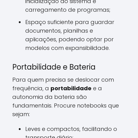
inicialização do sistema e
carregamento de programas;
Espaço suficiente para guardar
documentos, planilhas e
aplicações, podendo optar por
modelos com expansibilidade.
Portabilidade e Bateria
Para quem precisa se deslocar com
frequência, a
portabilidade
e a
autonomia da bateria são
fundamentais. Procure notebooks que
sejam:
Leves e compactos, facilitando o
transporte diário;