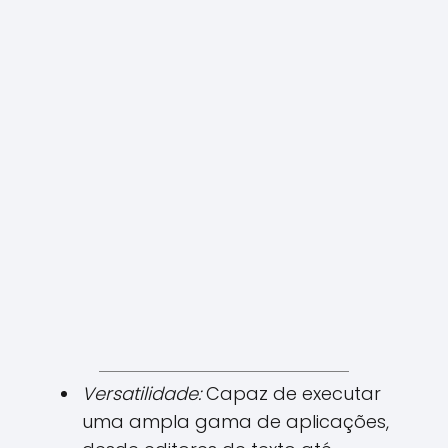
Versatilidade:
Capaz de executar
uma ampla gama de aplicações,