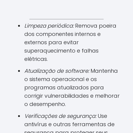
Limpeza periódica:
Remova poeira
dos componentes internos e
externos para evitar
superaquecimento e falhas
elétricas.
Atualização de software:
Mantenha
o sistema operacional e os
programas atualizados para
corrigir vulnerabilidades e melhorar
o desempenho.
Verificações de segurança:
Use
antivírus e outras ferramentas de
segurança para proteger seus