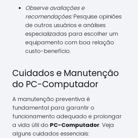
Observe avaliações e
recomendações:
Pesquise opiniões
de outros usuários e análises
especializadas para escolher um
equipamento com boa relação
custo-benefício.
Cuidados e Manutenção
do PC-Computador
A manutenção preventiva é
fundamental para garantir o
funcionamento adequado e prolongar
a vida útil do
PC-Computador
. Veja
alguns cuidados essenciais: