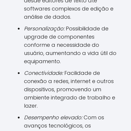
desde editores de texto até
softwares complexos de edição e
análise de dados.
Personalização:
Possibilidade de
upgrade de componentes
conforme a necessidade do
usuário, aumentando a vida útil do
equipamento.
Conectividade:
Facilidade de
conexão a redes, internet e outros
dispositivos, promovendo um
ambiente integrado de trabalho e
lazer.
Desempenho elevado:
Com os
avanços tecnológicos, os