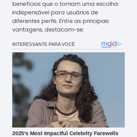
benefícios que o tornam uma escolha
indispensável para usuários de
diferentes perfis. Entre as principais
vantagens, destacam-se: