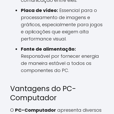
comunicação entre eles.
Placa de vídeo:
Essencial para o
processamento de imagens e
gráficos, especialmente para jogos
e aplicações que exigem alta
performance visual.
Fonte de alimentação:
Responsável por fornecer energia
de maneira estável a todos os
componentes do PC.
Vantagens do PC-
Computador
O
PC-Computador
apresenta diversos