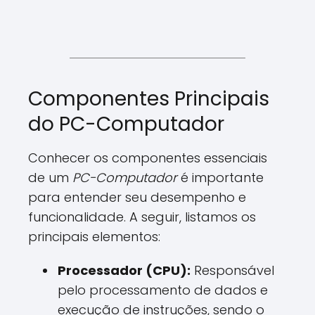
Componentes Principais
do PC-Computador
Conhecer os componentes essenciais
de um
PC-Computador
é importante
para entender seu desempenho e
funcionalidade. A seguir, listamos os
principais elementos:
Processador (CPU):
Responsável
pelo processamento de dados e
execução de instruções, sendo o