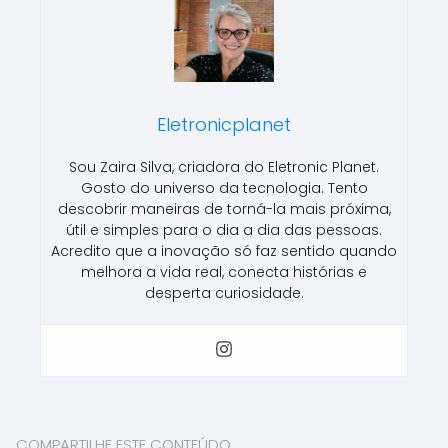
Eletronicplanet
Sou Zaira Silva, criadora do Eletronic Planet.
Gosto do universo da tecnologia. Tento
descobrir maneiras de torná-la mais próxima,
útil e simples para o dia a dia das pessoas.
Acredito que a inovação só faz sentido quando
melhora a vida real, conecta histórias e
desperta curiosidade.
COMPARTILHE ESTE CONTEÚDO