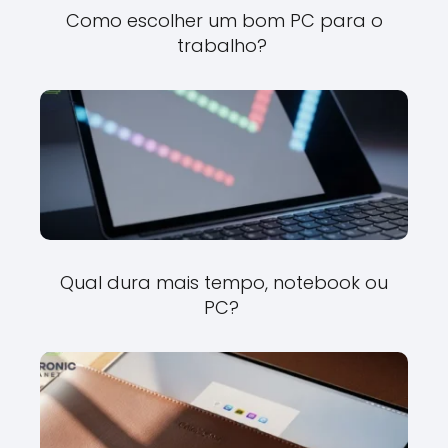
Como escolher um bom PC para o
trabalho?
Qual dura mais tempo, notebook ou
PC?