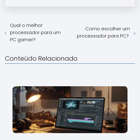
Qual o melhor
Como escolher um
processador para um
processador para PC?
PC gamer?
Conteúdo Relacionado