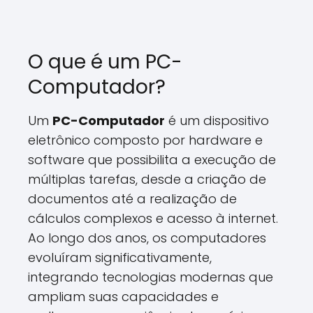
O que é um PC-
Computador?
Um
PC-Computador
é um dispositivo
eletrônico composto por hardware e
software que possibilita a execução de
múltiplas tarefas, desde a criação de
documentos até a realização de
cálculos complexos e acesso à internet.
Ao longo dos anos, os computadores
evoluíram significativamente,
integrando tecnologias modernas que
ampliam suas capacidades e