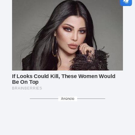
Anúncio