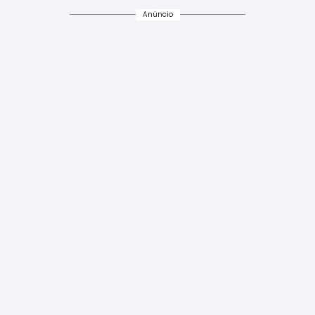
Anúncio