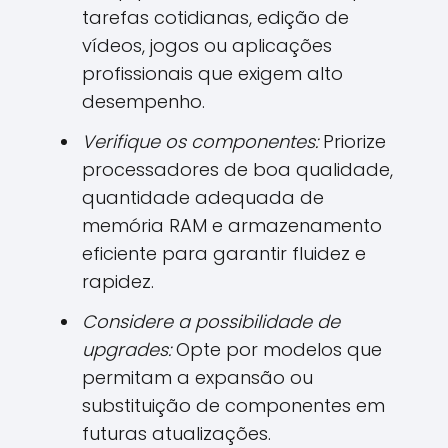
tarefas cotidianas, edição de
vídeos, jogos ou aplicações
profissionais que exigem alto
desempenho.
Verifique os componentes:
Priorize
processadores de boa qualidade,
quantidade adequada de
memória RAM e armazenamento
eficiente para garantir fluidez e
rapidez.
Considere a possibilidade de
upgrades:
Opte por modelos que
permitam a expansão ou
substituição de componentes em
futuras atualizações.