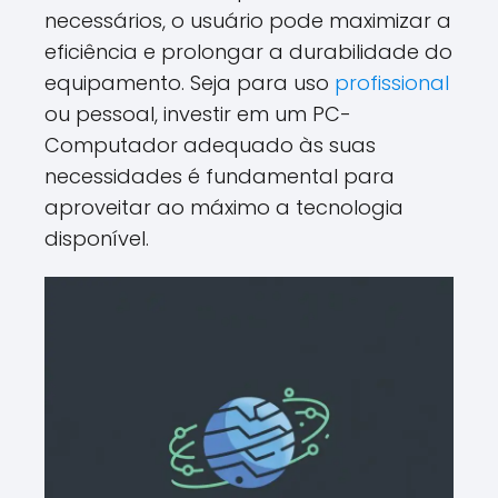
necessários, o usuário pode maximizar a
eficiência e prolongar a durabilidade do
equipamento. Seja para uso
profissional
ou pessoal, investir em um PC-
Computador adequado às suas
necessidades é fundamental para
aproveitar ao máximo a tecnologia
disponível.