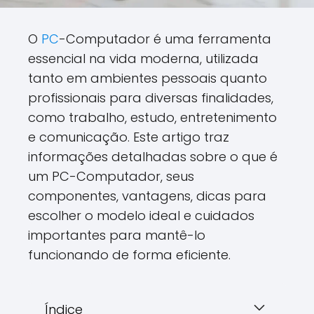
O
PC
-Computador é uma ferramenta
essencial na vida moderna, utilizada
tanto em ambientes pessoais quanto
profissionais para diversas finalidades,
como trabalho, estudo, entretenimento
e comunicação. Este artigo traz
informações detalhadas sobre o que é
um PC-Computador, seus
componentes, vantagens, dicas para
escolher o modelo ideal e cuidados
importantes para mantê-lo
funcionando de forma eficiente.
Índice