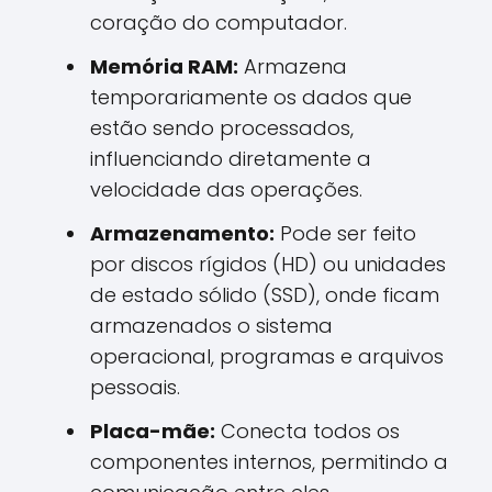
coração do computador.
Memória RAM:
Armazena
temporariamente os dados que
estão sendo processados,
influenciando diretamente a
velocidade das operações.
Armazenamento:
Pode ser feito
por discos rígidos (HD) ou unidades
de estado sólido (SSD), onde ficam
armazenados o sistema
operacional, programas e arquivos
pessoais.
Placa-mãe:
Conecta todos os
componentes internos, permitindo a