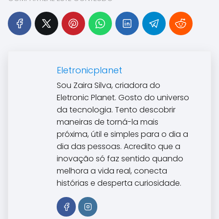
Eletronicplanet
Sou Zaira Silva, criadora do
Eletronic Planet. Gosto do universo
da tecnologia. Tento descobrir
maneiras de torná-la mais
próxima, útil e simples para o dia a
dia das pessoas. Acredito que a
inovação só faz sentido quando
melhora a vida real, conecta
histórias e desperta curiosidade.