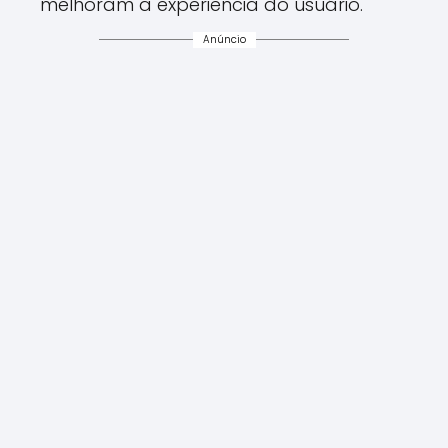
melhoram a experiência do usuário.
Anúncio