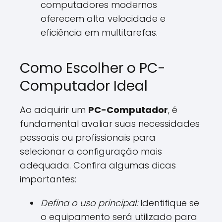
computadores modernos
oferecem alta velocidade e
eficiência em multitarefas.
Como Escolher o PC-
Computador Ideal
Ao adquirir um
PC-Computador
, é
fundamental avaliar suas necessidades
pessoais ou profissionais para
selecionar a configuração mais
adequada. Confira algumas dicas
importantes:
Defina o uso principal:
Identifique se
o equipamento será utilizado para