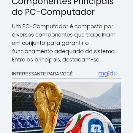
Componentes Principais
do PC-Computador
Um PC-Computador é composto por
diversos componentes que trabalham
em conjunto para garantir o
funcionamento adequado do sistema.
Entre os principais, destacam-se: