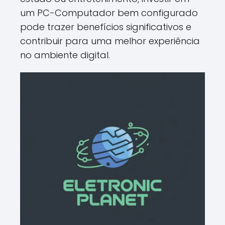
um PC-Computador bem configurado
pode trazer benefícios significativos e
contribuir para uma melhor experiência
no ambiente digital.