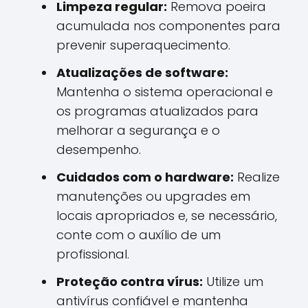
Limpeza regular:
Remova poeira
acumulada nos componentes para
prevenir superaquecimento.
Atualizações de software:
Mantenha o sistema operacional e
os programas atualizados para
melhorar a segurança e o
desempenho.
Cuidados com o hardware:
Realize
manutenções ou upgrades em
locais apropriados e, se necessário,
conte com o auxílio de um
profissional.
Proteção contra vírus:
Utilize um
antivírus confiável e mantenha