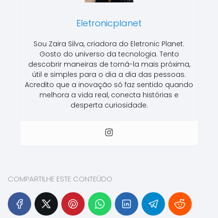
Eletronicplanet
Sou Zaira Silva, criadora do Eletronic Planet.
Gosto do universo da tecnologia. Tento
descobrir maneiras de torná-la mais próxima,
útil e simples para o dia a dia das pessoas.
Acredito que a inovação só faz sentido quando
melhora a vida real, conecta histórias e
desperta curiosidade.
COMPARTILHE ESTE CONTEÚDO