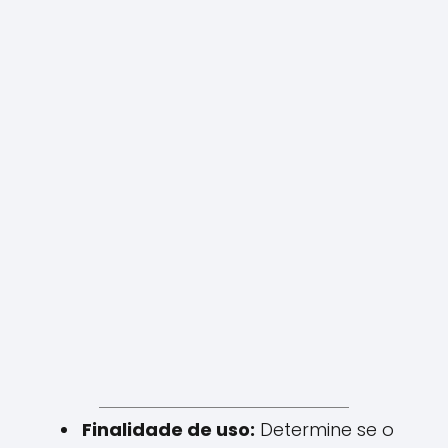
Finalidade de uso:
Determine se o