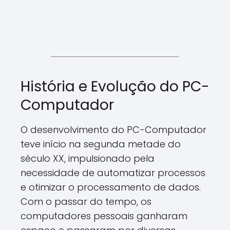
História e Evolução do PC-
Computador
O desenvolvimento do PC-Computador
teve início na segunda metade do
século XX, impulsionado pela
necessidade de automatizar processos
e otimizar o processamento de dados.
Com o passar do tempo, os
computadores pessoais ganharam