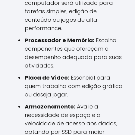
computador será utilizado para
tarefas simples, edição de
conteúdo ou jogos de alta
performance.
Processador e Memória:
Escolha
componentes que ofereçam o
desempenho adequado para suas
atividades.
Placa de Vídeo:
Essencial para
quem trabalha com edição gráfica
ou deseja jogar.
Armazenamento:
Avalie a
necessidade de espaço e a
velocidade de acesso aos dados,
optando por SSD para maior