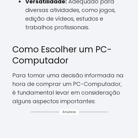
Versatilidade:
Adequado para
diversas atividades, como jogos,
edição de vídeos, estudos e
trabalhos profissionais.
Como Escolher um PC-
Computador
Para tomar uma decisão informada na
hora de comprar um PC-Computador,
é fundamental levar em consideração
alguns aspectos importantes:
Anúncio