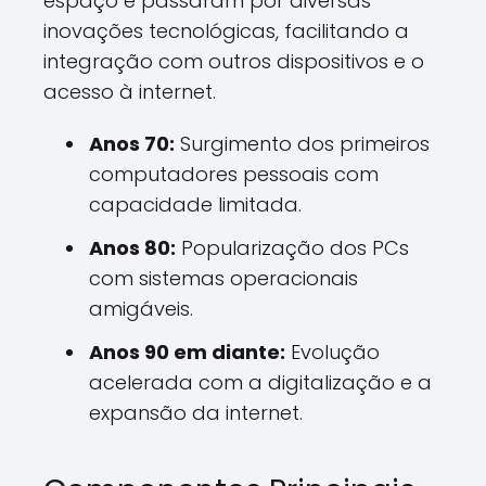
espaço e passaram por diversas
inovações tecnológicas, facilitando a
integração com outros dispositivos e o
acesso à internet.
Anos 70:
Surgimento dos primeiros
computadores pessoais com
capacidade limitada.
Anos 80:
Popularização dos PCs
com sistemas operacionais
amigáveis.
Anos 90 em diante:
Evolução
acelerada com a digitalização e a
expansão da internet.