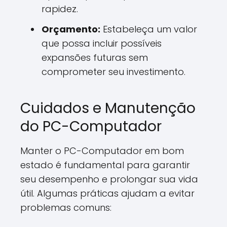
rapidez.
Orçamento:
Estabeleça um valor
que possa incluir possíveis
expansões futuras sem
comprometer seu investimento.
Cuidados e Manutenção
do PC-Computador
Manter o PC-Computador em bom
estado é fundamental para garantir
seu desempenho e prolongar sua vida
útil. Algumas práticas ajudam a evitar
problemas comuns: