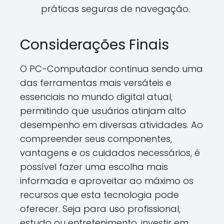
práticas seguras de navegação.
Considerações Finais
O PC-Computador continua sendo uma
das ferramentas mais versáteis e
essenciais no mundo digital atual,
permitindo que usuários atinjam alto
desempenho em diversas atividades. Ao
compreender seus componentes,
vantagens e os cuidados necessários, é
possível fazer uma escolha mais
informada e aproveitar ao máximo os
recursos que esta tecnologia pode
oferecer. Seja para uso profissional,
estudo ou entretenimento, investir em