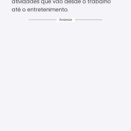
atividades que vão desde o trabalho
até o entretenimento.
Anúncio