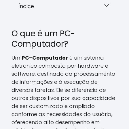
Índice
O que é um PC-
Computador?
Um
PC-Computador
é um sistema
eletrônico composto por hardware e
software, destinado ao processamento
de informações e à execução de
diversas tarefas. Ele se diferencia de
outros dispositivos por sua capacidade
de ser customizado e ampliado
conforme as necessidades do usuário,
oferecendo alto desempenho em