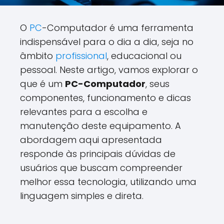
O
PC
-Computador é uma ferramenta
indispensável para o dia a dia, seja no
âmbito
profissional
, educacional ou
pessoal. Neste artigo, vamos explorar o
que é um
PC-Computador
, seus
componentes, funcionamento e dicas
relevantes para a escolha e
manutenção deste equipamento. A
abordagem aqui apresentada
responde às principais dúvidas de
usuários que buscam compreender
melhor essa tecnologia, utilizando uma
linguagem simples e direta.