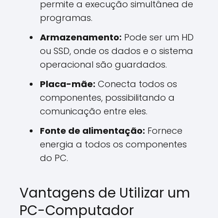
permite a execução simultânea de
programas.
Armazenamento:
Pode ser um HD
ou SSD, onde os dados e o sistema
operacional são guardados.
Placa-mãe:
Conecta todos os
componentes, possibilitando a
comunicação entre eles.
Fonte de alimentação:
Fornece
energia a todos os componentes
do PC.
Vantagens de Utilizar um
PC-Computador