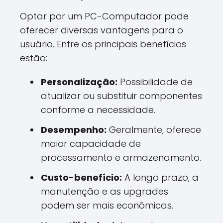
Optar por um PC-Computador pode
oferecer diversas vantagens para o
usuário. Entre os principais benefícios
estão:
Personalização:
Possibilidade de
atualizar ou substituir componentes
conforme a necessidade.
Desempenho:
Geralmente, oferece
maior capacidade de
processamento e armazenamento.
Custo-benefício:
A longo prazo, a
manutenção e as upgrades
podem ser mais econômicas.