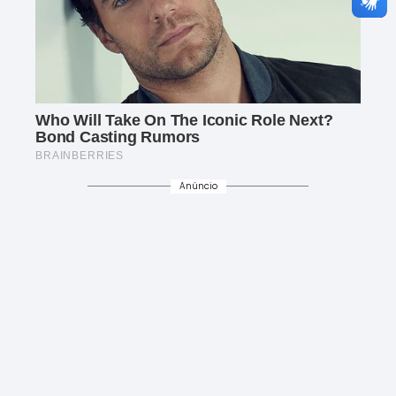
Anúncio