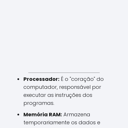
Processador:
É o "coração" do
computador, responsável por
executar as instruções dos
programas.
Memória RAM:
Armazena
temporariamente os dados e