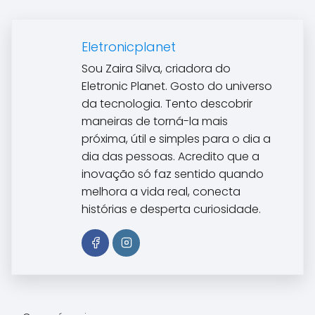
Eletronicplanet
Sou Zaira Silva, criadora do
Eletronic Planet. Gosto do universo
da tecnologia. Tento descobrir
maneiras de torná-la mais
próxima, útil e simples para o dia a
dia das pessoas. Acredito que a
inovação só faz sentido quando
melhora a vida real, conecta
histórias e desperta curiosidade.