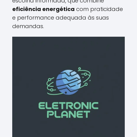
escolha informada, que combine
eficiência energética
com praticidade
e performance adequada às suas
demandas.