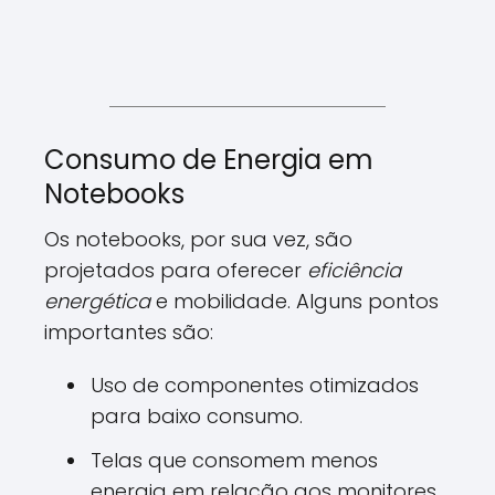
Consumo de Energia em
Notebooks
Os notebooks, por sua vez, são
projetados para oferecer
eficiência
energética
e mobilidade. Alguns pontos
importantes são:
Uso de componentes otimizados
para baixo consumo.
Telas que consomem menos
energia em relação aos monitores