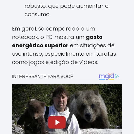
robusto, que pode aumentar o
consumo.
Em geral, se comparado a um
notebook, o PC mostra um
gasto
energético superior
em situações de
uso intenso, especialmente em tarefas
como jogos e edição de vídeos.