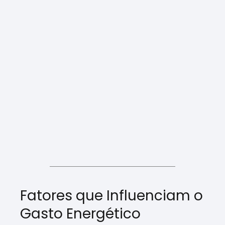
Fatores que Influenciam o
Gasto Energético