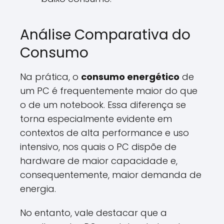
Análise Comparativa do
Consumo
Na prática, o
consumo energético
de
um PC é frequentemente maior do que
o de um notebook. Essa diferença se
torna especialmente evidente em
contextos de alta performance e uso
intensivo, nos quais o PC dispõe de
hardware de maior capacidade e,
consequentemente, maior demanda de
energia.
No entanto, vale destacar que a