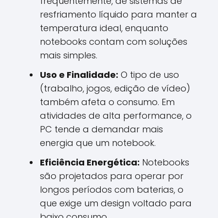
frequentemente, de sistemas de
resfriamento líquido para manter a
temperatura ideal, enquanto
notebooks contam com soluções
mais simples.
Uso e Finalidade:
O tipo de uso
(trabalho, jogos, edição de vídeo)
também afeta o consumo. Em
atividades de alta performance, o
PC tende a demandar mais
energia que um notebook.
Eficiência Energética:
Notebooks
são projetados para operar por
longos períodos com baterias, o
que exige um design voltado para
baixo consumo.