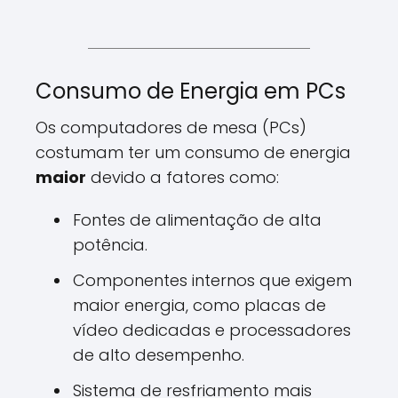
Consumo de Energia em PCs
Os computadores de mesa (PCs)
costumam ter um consumo de energia
maior
devido a fatores como:
Fontes de alimentação de alta
potência.
Componentes internos que exigem
maior energia, como placas de
vídeo dedicadas e processadores
de alto desempenho.
Sistema de resfriamento mais