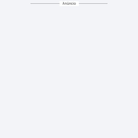
Anúncio