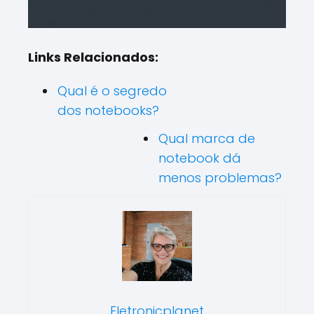
Links Relacionados:
Qual é o segredo
dos notebooks?
Qual marca de
notebook dá
menos problemas?
Eletronicplanet