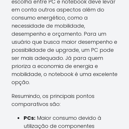
escolha entre PC e notebook deve levar
em conta outros aspectos além do
consumo energético, como a
necessidade de mobilidade,
desempenho e orçamento. Para um
usuário que busca maior desempenho e
possibilidade de upgrade, um PC pode
ser mais adequado. Já para quem
prioriza a economia de energia e
mobilidade, o notebook é uma excelente
opção.
Resumindo, os principais pontos
comparativos são:
PCs:
Maior consumo devido à
utilização de componentes