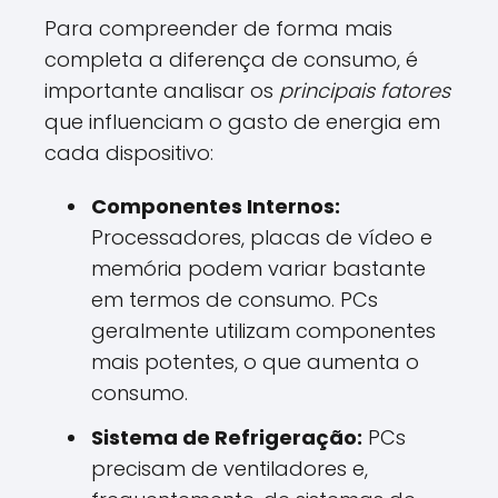
Para compreender de forma mais
completa a diferença de consumo, é
importante analisar os
principais fatores
que influenciam o gasto de energia em
cada dispositivo:
Componentes Internos:
Processadores, placas de vídeo e
memória podem variar bastante
em termos de consumo. PCs
geralmente utilizam componentes
mais potentes, o que aumenta o
consumo.
Sistema de Refrigeração:
PCs
precisam de ventiladores e,