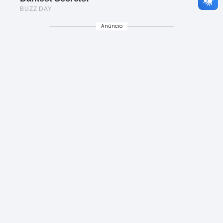
Anúncio