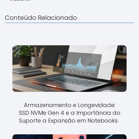
Conteúdo Relacionado
Armazenamento e Longevidade:
SSD NVMe Gen 4 e a Importância do
Suporte a Expansão em Notebooks.