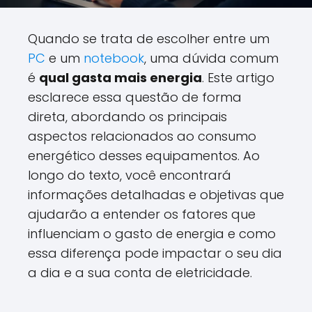
Quando se trata de escolher entre um
PC
e um
notebook
, uma dúvida comum
é
qual gasta mais energia
. Este artigo
esclarece essa questão de forma
direta, abordando os principais
aspectos relacionados ao consumo
energético desses equipamentos. Ao
longo do texto, você encontrará
informações detalhadas e objetivas que
ajudarão a entender os fatores que
influenciam o gasto de energia e como
essa diferença pode impactar o seu dia
a dia e a sua conta de eletricidade.