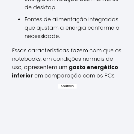
de desktop.
Fontes de alimentação integradas
que ajustam a energia conforme a
necessidade.
Essas características fazem com que os
notebooks, em condições normais de
uso, apresentem um
gasto energético
inferior
em comparação com os PCs.
Anúncio