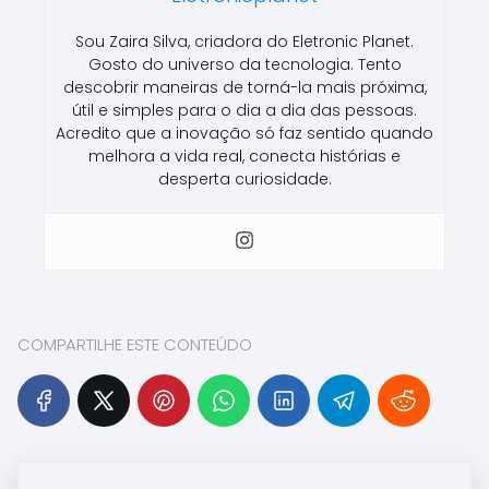
Sou Zaira Silva, criadora do Eletronic Planet.
Gosto do universo da tecnologia. Tento
descobrir maneiras de torná-la mais próxima,
útil e simples para o dia a dia das pessoas.
Acredito que a inovação só faz sentido quando
melhora a vida real, conecta histórias e
desperta curiosidade.
COMPARTILHE ESTE CONTEÚDO