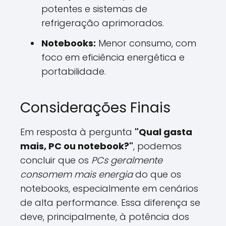
potentes e sistemas de
refrigeração aprimorados.
Notebooks:
Menor consumo, com
foco em eficiência energética e
portabilidade.
Considerações Finais
Em resposta à pergunta
"Qual gasta
mais, PC ou notebook?"
, podemos
concluir que os
PCs geralmente
consomem mais energia
do que os
notebooks, especialmente em cenários
de alta performance. Essa diferença se
deve, principalmente, à potência dos