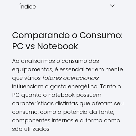
Índice
Comparando o Consumo:
PC vs Notebook
Ao analisarmos o consumo dos
equipamentos, é essencial ter em mente
que vários
fatores operacionais
influenciam o gasto energético. Tanto o
PC quanto o notebook possuem
características distintas que afetam seu
consumo, como a potência da fonte,
componentes internos e a forma como
são utilizados.