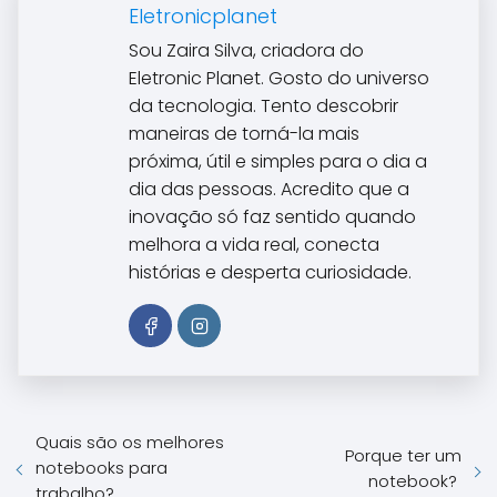
Eletronicplanet
Sou Zaira Silva, criadora do
Eletronic Planet. Gosto do universo
da tecnologia. Tento descobrir
maneiras de torná-la mais
próxima, útil e simples para o dia a
dia das pessoas. Acredito que a
inovação só faz sentido quando
melhora a vida real, conecta
histórias e desperta curiosidade.
Quais são os melhores
Porque ter um
notebooks para
notebook?
trabalho?