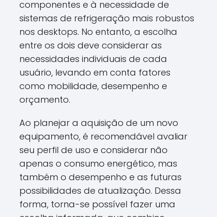
componentes e à necessidade de
sistemas de refrigeração mais robustos
nos desktops. No entanto, a escolha
entre os dois deve considerar as
necessidades individuais de cada
usuário, levando em conta fatores
como mobilidade, desempenho e
orçamento.
Ao planejar a aquisição de um novo
equipamento, é recomendável avaliar
seu perfil de uso e considerar não
apenas o consumo energético, mas
também o desempenho e as futuras
possibilidades de atualização. Dessa
forma, torna-se possível fazer uma