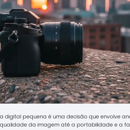
a digital pequena é uma decisão que envolve ana
 qualidade da imagem até a portabilidade e a fac