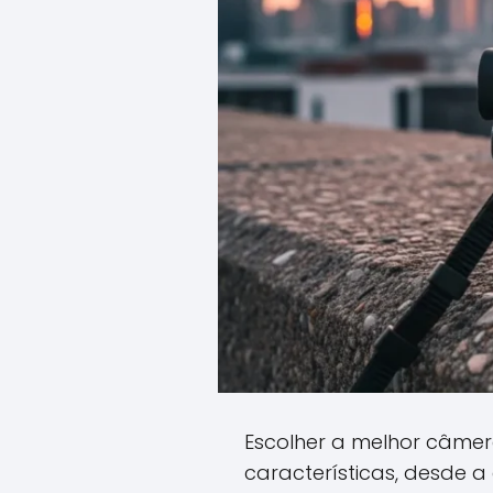
Escolher a melhor câmer
características, desde a