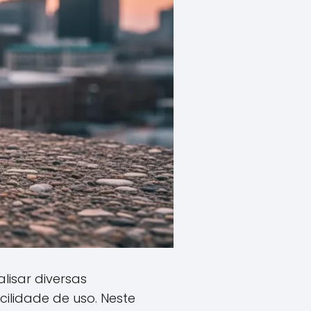
lisar diversas
ilidade de uso. Neste