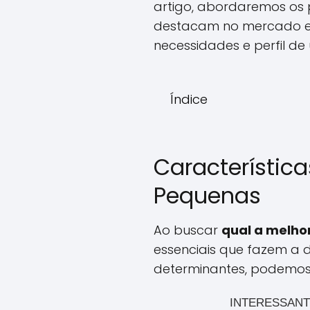
artigo, abordaremos os 
destacam no mercado e 
necessidades e perfil de 
Índice
Característica
Pequenas
Ao buscar
qual a melho
essenciais que fazem a d
determinantes, podemos