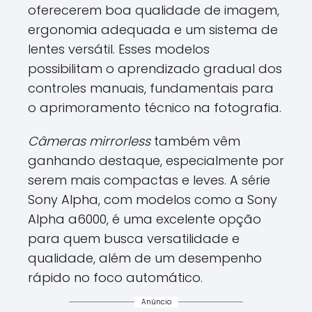
oferecerem boa qualidade de imagem,
ergonomia adequada e um sistema de
lentes versátil. Esses modelos
possibilitam o aprendizado gradual dos
controles manuais, fundamentais para
o aprimoramento técnico na fotografia.
Câmeras mirrorless
também vêm
ganhando destaque, especialmente por
serem mais compactas e leves. A série
Sony Alpha, com modelos como a Sony
Alpha a6000, é uma excelente opção
para quem busca versatilidade e
qualidade, além de um desempenho
rápido no foco automático.
Anúncio