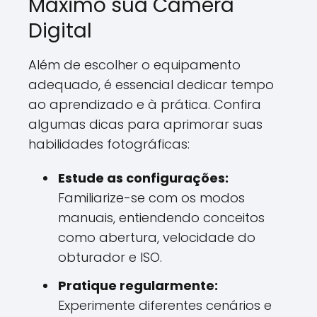
Máximo sua Câmera
Digital
Além de escolher o equipamento
adequado, é essencial dedicar tempo
ao aprendizado e à prática. Confira
algumas dicas para aprimorar suas
habilidades fotográficas:
Estude as configurações:
Familiarize-se com os modos
manuais, entiendendo conceitos
como abertura, velocidade do
obturador e ISO.
Pratique regularmente:
Experimente diferentes cenários e