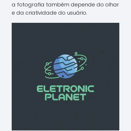
a fotografia também depende do olhar
e da criatividade do usuário.