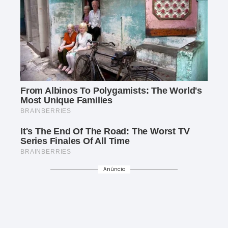
Anúncio