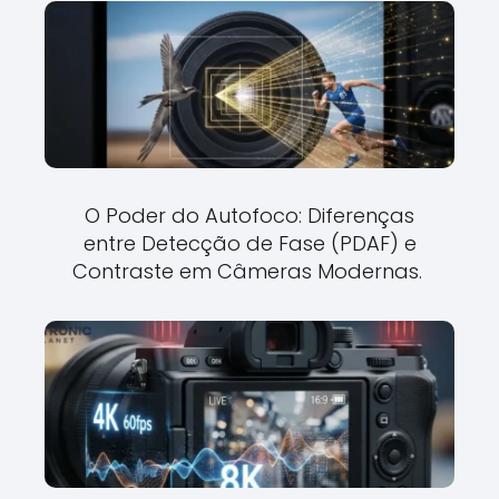
O Poder do Autofoco: Diferenças
entre Detecção de Fase (PDAF) e
Contraste em Câmeras Modernas.