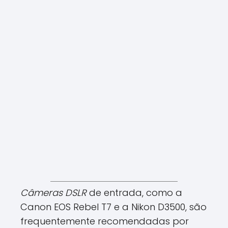
Câmeras DSLR
de entrada, como a
Canon EOS Rebel T7 e a Nikon D3500, são
frequentemente recomendadas por