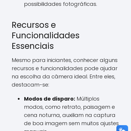
possibilidades fotográficas.
Recursos e
Funcionalidades
Essenciais
Mesmo para iniciantes, conhecer alguns
recursos e funcionalidades pode ajudar
na escolha da câmera ideal. Entre eles,
destacam-se:
Modos de disparo:
Múltiplos
modos, como retrato, paisagem e
cena noturna, auxiliam na captura
de boa imagem sem muitos ajustes