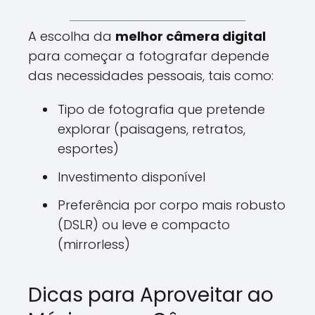
A escolha da
melhor câmera digital
para começar a fotografar depende
das necessidades pessoais, tais como:
Tipo de fotografia que pretende
explorar (paisagens, retratos,
esportes)
Investimento disponível
Preferência por corpo mais robusto
(DSLR) ou leve e compacto
(mirrorless)
Dicas para Aproveitar ao