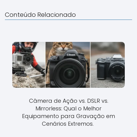
Conteúdo Relacionado
Câmera de Ação vs. DSLR vs.
Mirrorless: Qual o Melhor
Equipamento para Gravação em
Cenários Extremos.