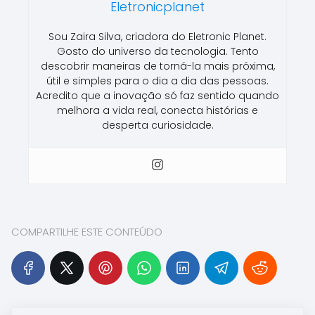
Eletronicplanet
Sou Zaira Silva, criadora do Eletronic Planet.
Gosto do universo da tecnologia. Tento
descobrir maneiras de torná-la mais próxima,
útil e simples para o dia a dia das pessoas.
Acredito que a inovação só faz sentido quando
melhora a vida real, conecta histórias e
desperta curiosidade.
COMPARTILHE ESTE CONTEÚDO