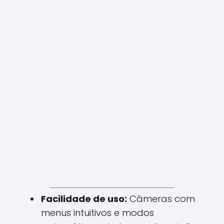
Facilidade de uso:
Câmeras com
menus intuitivos e modos