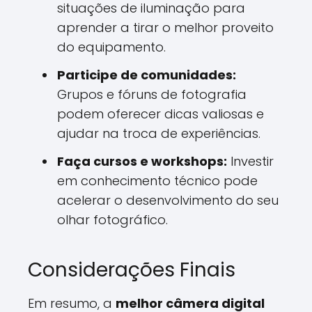
situações de iluminação para
aprender a tirar o melhor proveito
do equipamento.
Participe de comunidades:
Grupos e fóruns de fotografia
podem oferecer dicas valiosas e
ajudar na troca de experiências.
Faça cursos e workshops:
Investir
em conhecimento técnico pode
acelerar o desenvolvimento do seu
olhar fotográfico.
Considerações Finais
Em resumo, a
melhor câmera digital