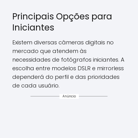
Principais Opções para
Iniciantes
Existem diversas câmeras digitais no
mercado que atendem às
necessidades de fotógrafos iniciantes. A
escolha entre modelos DSLR e mirrorless
dependerá do perfil e das prioridades
de cada usuário.
Anúncio