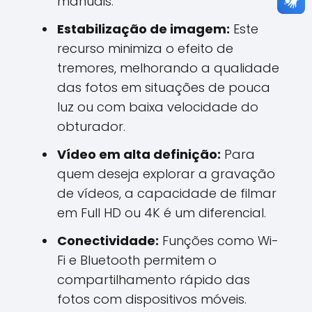
manuais.
Estabilização de imagem:
Este
recurso minimiza o efeito de
tremores, melhorando a qualidade
das fotos em situações de pouca
luz ou com baixa velocidade do
obturador.
Vídeo em alta definição:
Para
quem deseja explorar a gravação
de vídeos, a capacidade de filmar
em Full HD ou 4K é um diferencial.
Conectividade:
Funções como Wi-
Fi e Bluetooth permitem o
compartilhamento rápido das
fotos com dispositivos móveis.