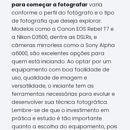
para começar a fotografar
varia
conforme o perfil do fotógrafo e o tipo
de fotografia que deseja explorar.
Modelos como a Canon EOS Rebel T7 e
a Nikon D3500, dentre as DSLRs, e
câmeras mirrorless como a Sony Alpha
a6000, são excelentes opções para
quem está iniciando. Ao optar por um
equipamento com boa facilidade de
uso, qualidade de imagem e
versatilidade, o iniciante tem as
ferramentas necessárias para evoluir e
desenvolver sua técnica fotográfica.
Lembre-se de que o investimento em
prática e estudo é tão importante
quanto a escolha do equipamento, pois