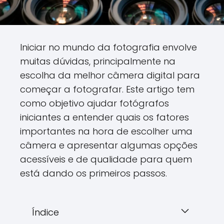
Iniciar no mundo da fotografia envolve
muitas dúvidas, principalmente na
escolha da melhor câmera digital para
começar a fotografar. Este artigo tem
como objetivo ajudar fotógrafos
iniciantes a entender quais os fatores
importantes na hora de escolher uma
câmera e apresentar algumas opções
acessíveis e de qualidade para quem
está dando os primeiros passos.
Índice