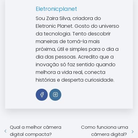
Eletronicplanet
Sou Zaira Silva, criadora do
Eletronic Planet. Gosto do universo
da tecnologia. Tento descobrir
maneiras de torná-la mais
próxima, útil e simples para o dia a
dia das pessoas. Acredito que a
inovação só faz sentido quando
melhora a vida real, conecta
histórias e desperta curiosidade.
Qual a melhor câmera
Como funciona uma
digital compacta?
câmera digital?