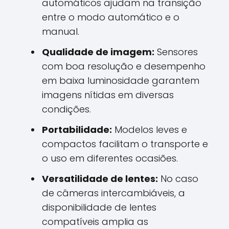
automáticos ajudam na transição
entre o modo automático e o
manual.
Qualidade de imagem:
Sensores
com boa resolução e desempenho
em baixa luminosidade garantem
imagens nítidas em diversas
condições.
Portabilidade:
Modelos leves e
compactos facilitam o transporte e
o uso em diferentes ocasiões.
Versatilidade de lentes:
No caso
de câmeras intercambiáveis, a
disponibilidade de lentes
compatíveis amplia as