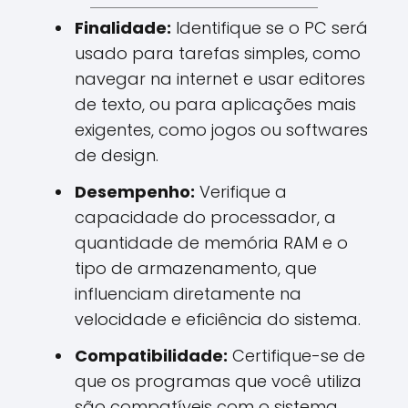
Finalidade:
Identifique se o PC será
usado para tarefas simples, como
navegar na internet e usar editores
de texto, ou para aplicações mais
exigentes, como jogos ou softwares
de design.
Desempenho:
Verifique a
capacidade do processador, a
quantidade de memória RAM e o
tipo de armazenamento, que
influenciam diretamente na
velocidade e eficiência do sistema.
Compatibilidade:
Certifique-se de
que os programas que você utiliza
são compatíveis com o sistema