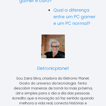
gamer é caro?
Qual a diferença
entre um PC gamer
e um PC normal?
Eletronicplanet
Sou Zaira Silva, criadora do Eletronic Planet.
Gosto do universo da tecnologia. Tento
descobrir maneiras de torná-la mais próxima,
útil e simples para o dia a dia das pessoas.
Acredito que a inovação só faz sentido quando
melhora a vida real, conecta histórias e