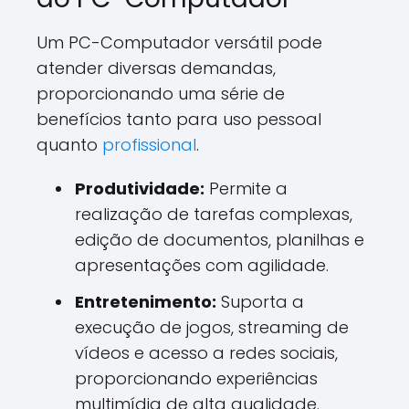
Um PC-Computador versátil pode
atender diversas demandas,
proporcionando uma série de
benefícios tanto para uso pessoal
quanto
profissional
.
Produtividade:
Permite a
realização de tarefas complexas,
edição de documentos, planilhas e
apresentações com agilidade.
Entretenimento:
Suporta a
execução de jogos, streaming de
vídeos e acesso a redes sociais,
proporcionando experiências
multimídia de alta qualidade.