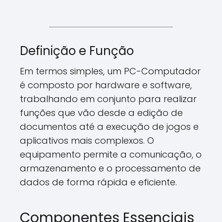
Definição e Função
Em termos simples, um PC-Computador
é composto por hardware e software,
trabalhando em conjunto para realizar
funções que vão desde a edição de
documentos até a execução de jogos e
aplicativos mais complexos. O
equipamento permite a comunicação, o
armazenamento e o processamento de
dados de forma rápida e eficiente.
Componentes Essenciais