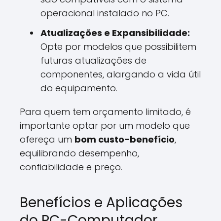
operacional instalado no PC.
Atualizações e Expansibilidade:
Opte por modelos que possibilitem
futuras atualizações de
componentes, alargando a vida útil
do equipamento.
Para quem tem orçamento limitado, é
importante optar por um modelo que
ofereça um
bom custo-benefício
,
equilibrando desempenho,
confiabilidade e preço.
Benefícios e Aplicações
do PC-Computador