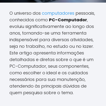
O universo dos
computadores
pessoais,
conhecidos como
PC-Computador
,
evoluiu significativamente ao longo dos
anos, tornando-se uma ferramenta
indispensável para diversas atividades,
seja no trabalho, no estudo ou no lazer.
Este artigo apresenta informações
detalhadas e diretas sobre o que é um
PC-Computador, seus componentes,
como escolher o ideal e os cuidados
necessários para sua manutenção,
atendendo às principais dúvidas de
quem pesquisa sobre o tema.