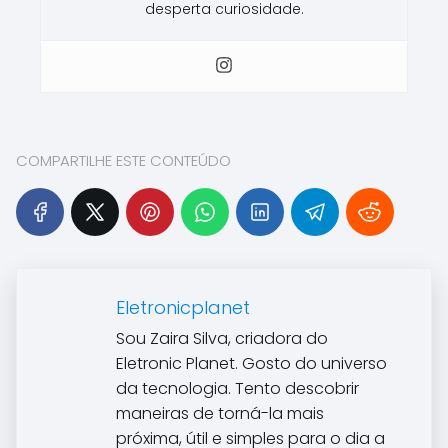
desperta curiosidade.
COMPARTILHE ESTE CONTEÚDO
Eletronicplanet
Sou Zaira Silva, criadora do
Eletronic Planet. Gosto do universo
da tecnologia. Tento descobrir
maneiras de torná-la mais
próxima, útil e simples para o dia a