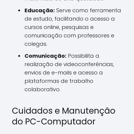
Educação:
Serve como ferramenta
de estudo, facilitando o acesso a
cursos online, pesquisas e
comunicação com professores e
colegas.
Comunicação:
Possibilita a
realização de videoconferências,
envios de e-mails e acesso a
plataformas de trabalho
colaborativo.
Cuidados e Manutenção
do PC-Computador