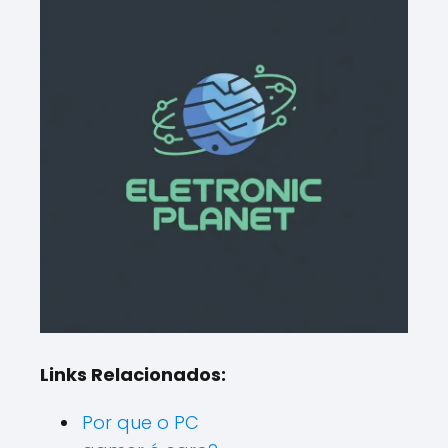
Links Relacionados:
Por que o PC