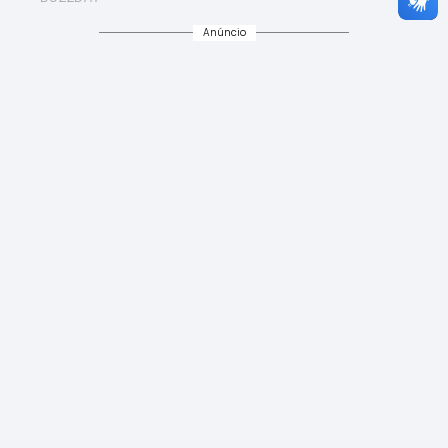
Anúncio