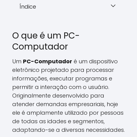
Índice
O que é um PC-
Computador
Um
PC-Computador
é um dispositivo
eletrônico projetado para processar
informações, executar programas e
permitir a interação com o usuário.
Originalmente desenvolvido para
atender demandas empresariais, hoje
ele é amplamente utilizado por pessoas
de todas as idades e segmentos,
adaptando-se a diversas necessidades.