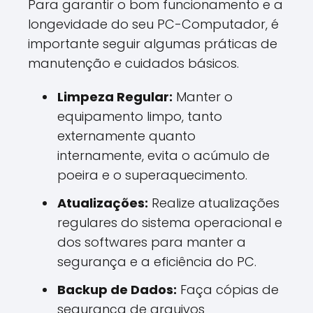
Para garantir o bom funcionamento e a
longevidade do seu PC-Computador, é
importante seguir algumas práticas de
manutenção e cuidados básicos.
Limpeza Regular:
Manter o
equipamento limpo, tanto
externamente quanto
internamente, evita o acúmulo de
poeira e o superaquecimento.
Atualizações:
Realize atualizações
regulares do sistema operacional e
dos softwares para manter a
segurança e a eficiência do PC.
Backup de Dados:
Faça cópias de
segurança de arquivos