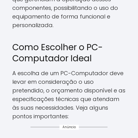
componentes, possibilitando o uso do
equipamento de forma funcional e
personalizada.
Como Escolher o PC-
Computador Ideal
A escolha de um PC-Computador deve
levar em consideração o uso
pretendido, o orçamento disponível e as
especificações técnicas que atendam
às suas necessidades. Veja alguns
pontos importantes:
Anúncio