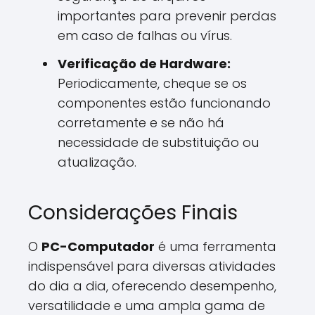
importantes para prevenir perdas
em caso de falhas ou vírus.
Verificação de Hardware:
Periodicamente, cheque se os
componentes estão funcionando
corretamente e se não há
necessidade de substituição ou
atualização.
Considerações Finais
O
PC-Computador
é uma ferramenta
indispensável para diversas atividades
do dia a dia, oferecendo desempenho,
versatilidade e uma ampla gama de