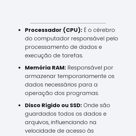
Processador (CPU):
É o cérebro
do computador responsável pelo
processamento de dados e
execução de tarefas.
Memória RAM:
Responsável por
armazenar temporariamente os
dados necessários para a
operação dos programas.
Disco Rígido ou SSD:
Onde são
guardados todos os dados e
arquivos, influenciando na
velocidade de acesso às