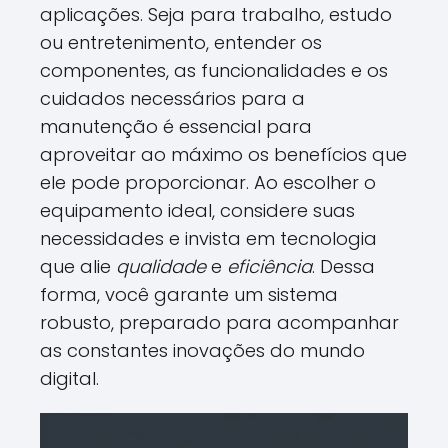
aplicações. Seja para trabalho, estudo
ou entretenimento, entender os
componentes, as funcionalidades e os
cuidados necessários para a
manutenção é essencial para
aproveitar ao máximo os benefícios que
ele pode proporcionar. Ao escolher o
equipamento ideal, considere suas
necessidades e invista em tecnologia
que alie
qualidade
e
eficiência
. Dessa
forma, você garante um sistema
robusto, preparado para acompanhar
as constantes inovações do mundo
digital.