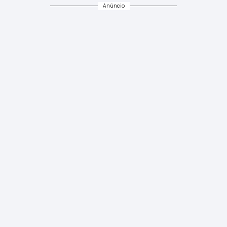
Anúncio