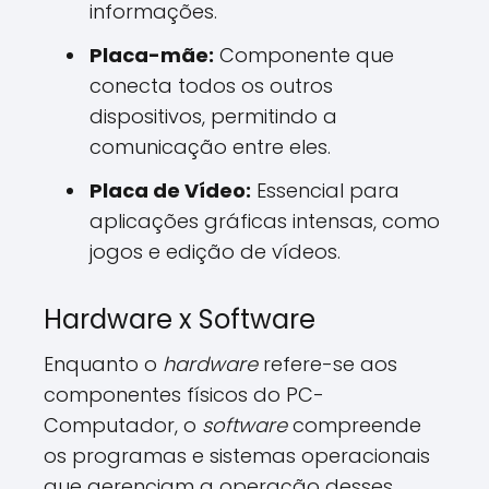
informações.
Placa-mãe:
Componente que
conecta todos os outros
dispositivos, permitindo a
comunicação entre eles.
Placa de Vídeo:
Essencial para
aplicações gráficas intensas, como
jogos e edição de vídeos.
Hardware x Software
Enquanto o
hardware
refere-se aos
componentes físicos do PC-
Computador, o
software
compreende
os programas e sistemas operacionais
que gerenciam a operação desses