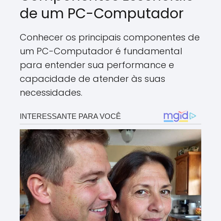
de um PC-Computador
Conhecer os principais componentes de
um PC-Computador é fundamental
para entender sua performance e
capacidade de atender às suas
necessidades.