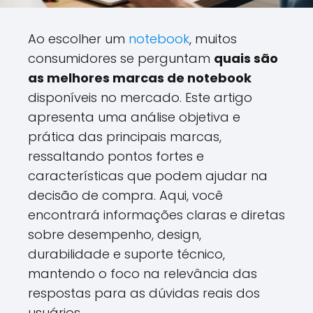
Ao escolher um
notebook
, muitos
consumidores se perguntam
quais são
as melhores marcas de notebook
disponíveis no mercado. Este artigo
apresenta uma análise objetiva e
prática das principais marcas,
ressaltando pontos fortes e
características que podem ajudar na
decisão de compra. Aqui, você
encontrará informações claras e diretas
sobre desempenho, design,
durabilidade e suporte técnico,
mantendo o foco na relevância das
respostas para as dúvidas reais dos
usuários.