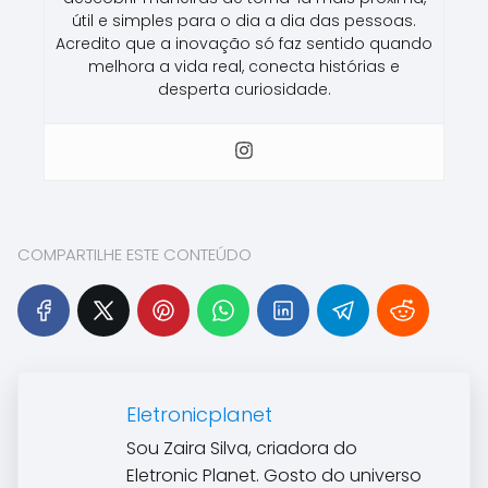
útil e simples para o dia a dia das pessoas.
Acredito que a inovação só faz sentido quando
melhora a vida real, conecta histórias e
desperta curiosidade.
COMPARTILHE ESTE CONTEÚDO
Eletronicplanet
Sou Zaira Silva, criadora do
Eletronic Planet. Gosto do universo