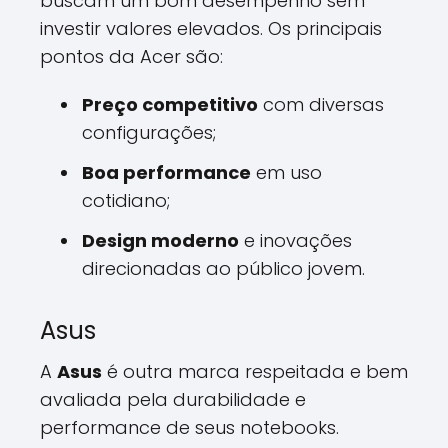
buscam um bom desempenho sem
investir valores elevados. Os principais
pontos da Acer são:
Preço competitivo
com diversas
configurações;
Boa performance
em uso
cotidiano;
Design moderno
e inovações
direcionadas ao público jovem.
Asus
A
Asus
é outra marca respeitada e bem
avaliada pela durabilidade e
performance de seus notebooks.