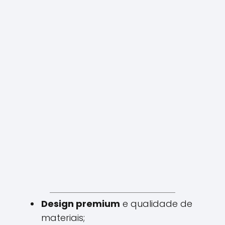
Design premium
e qualidade de
materiais;