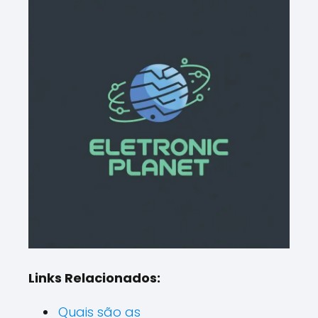
Links Relacionados:
Quais são as