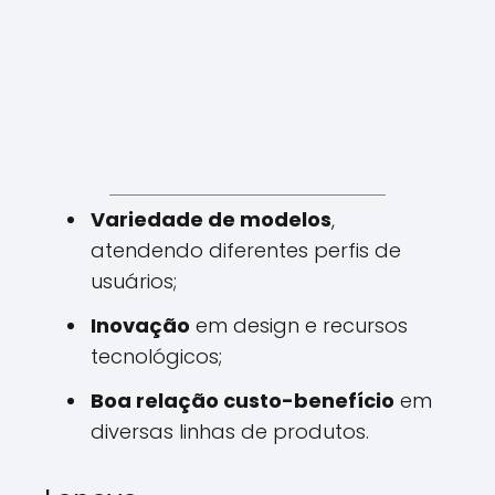
Variedade de modelos
,
atendendo diferentes perfis de
usuários;
Inovação
em design e recursos
tecnológicos;
Boa relação custo-benefício
em
diversas linhas de produtos.