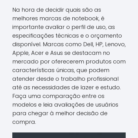
Na hora de decidir quais são as
melhores marcas de notebook, é
importante avaliar o perfil de uso, as
especificações técnicas e o orçamento
disponível. Marcas como Dell, HP, Lenovo,
Apple, Acer e Asus se destacam no
mercado por oferecerem produtos com
características únicas, que podem
atender desde o trabalho profissional
até as necessidades de lazer e estudo.
Faça uma comparação entre os
modelos e leia avaliações de usuários
para chegar à melhor decisão de
compra.