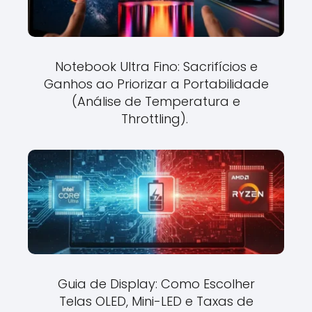
Notebook Ultra Fino: Sacrifícios e
Ganhos ao Priorizar a Portabilidade
(Análise de Temperatura e
Throttling).
Guia de Display: Como Escolher
Telas OLED, Mini-LED e Taxas de