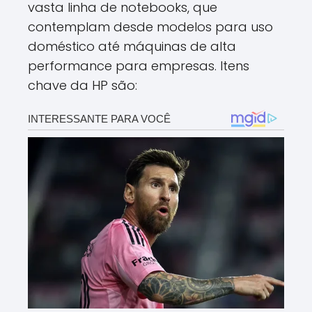
vasta linha de notebooks, que
contemplam desde modelos para uso
doméstico até máquinas de alta
performance para empresas. Itens
chave da HP são: