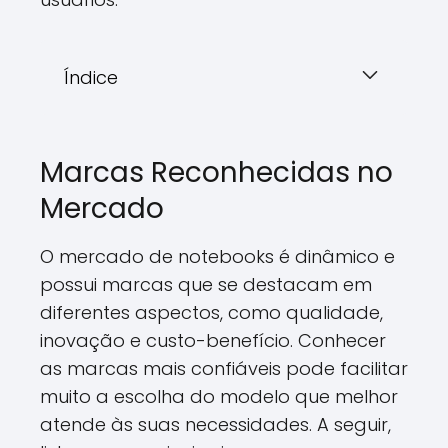
Índice
Marcas Reconhecidas no
Mercado
O mercado de notebooks é dinâmico e
possui marcas que se destacam em
diferentes aspectos, como qualidade,
inovação e custo-benefício. Conhecer
as marcas mais confiáveis pode facilitar
muito a escolha do modelo que melhor
atende às suas necessidades. A seguir,