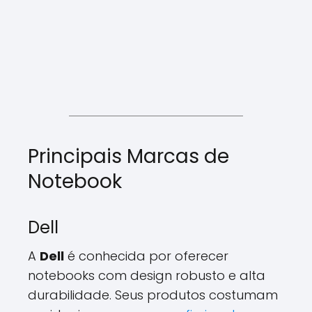
Principais Marcas de
Notebook
Dell
A
Dell
é conhecida por oferecer
notebooks com design robusto e alta
durabilidade. Seus produtos costumam