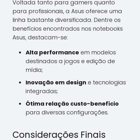
Voltada tanto para gamers quanto
para profissionais, a Asus oferece uma
linha bastante diversificada. Dentre os
benefícios encontrados nos notebooks
Asus, destacam-se:
Alta performance
em modelos
destinados a jogos e edição de
mídia;
Inovação em design
e tecnologias
integradas;
Ótima relação custo-benefício
para diversas configurações.
Considerações Finais