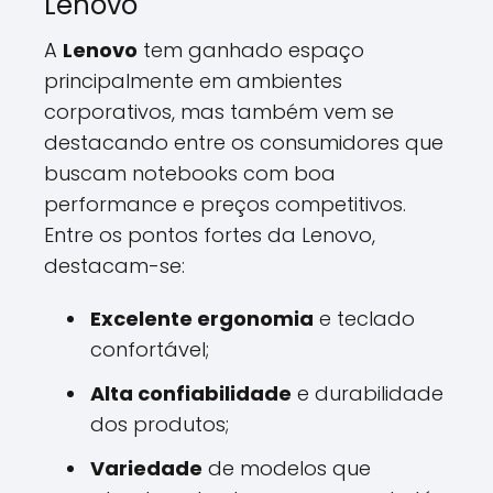
Lenovo
A
Lenovo
tem ganhado espaço
principalmente em ambientes
corporativos, mas também vem se
destacando entre os consumidores que
buscam notebooks com boa
performance e preços competitivos.
Entre os pontos fortes da Lenovo,
destacam-se:
Excelente ergonomia
e teclado
confortável;
Alta confiabilidade
e durabilidade
dos produtos;
Variedade
de modelos que