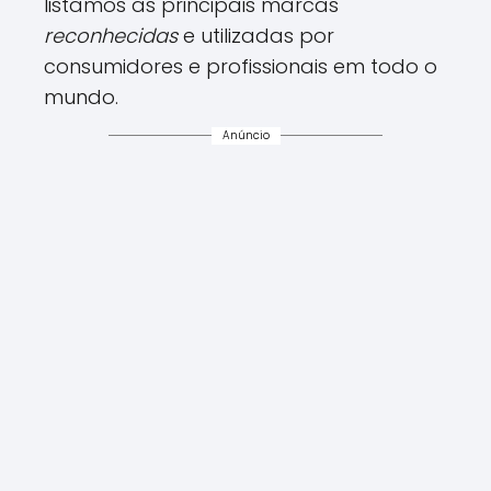
listamos as principais marcas
reconhecidas
e utilizadas por
consumidores e profissionais em todo o
mundo.
Anúncio