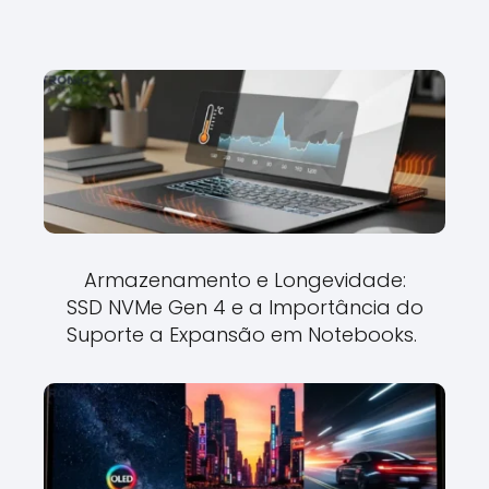
Armazenamento e Longevidade:
SSD NVMe Gen 4 e a Importância do
Suporte a Expansão em Notebooks.