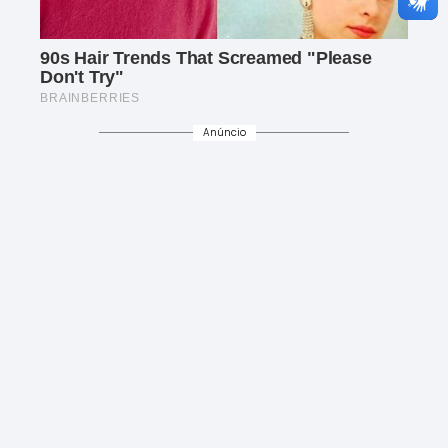
Anúncio