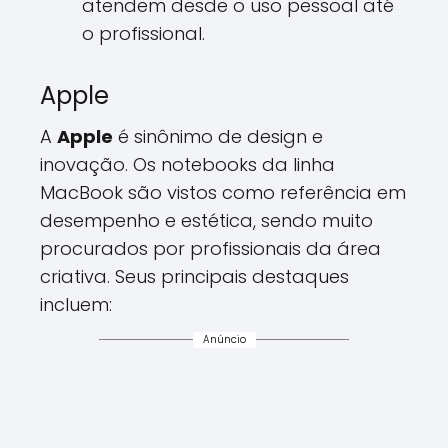
atendem desde o uso pessoal até
o profissional.
Apple
A
Apple
é sinônimo de design e
inovação. Os notebooks da linha
MacBook são vistos como referência em
desempenho e estética, sendo muito
procurados por profissionais da área
criativa. Seus principais destaques
incluem:
Anúncio