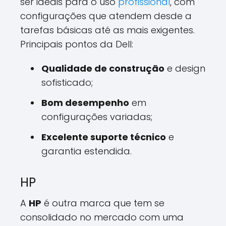
ser ideais para o uso
profissional
, com
configurações que atendem desde a
tarefas básicas até as mais exigentes.
Principais pontos da Dell:
Qualidade de construção
e design
sofisticado;
Bom desempenho
em
configurações variadas;
Excelente suporte técnico
e
garantia estendida.
HP
A
HP
é outra marca que tem se
consolidado no mercado com uma