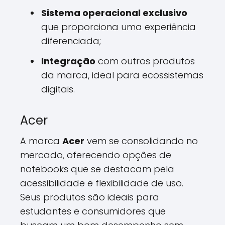
Sistema operacional exclusivo
que proporciona uma experiência
diferenciada;
Integração
com outros produtos
da marca, ideal para ecossistemas
digitais.
Acer
A marca
Acer
vem se consolidando no
mercado, oferecendo opções de
notebooks que se destacam pela
acessibilidade e flexibilidade de uso.
Seus produtos são ideais para
estudantes e consumidores que