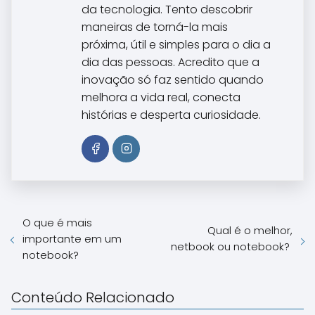
da tecnologia. Tento descobrir
maneiras de torná-la mais
próxima, útil e simples para o dia a
dia das pessoas. Acredito que a
inovação só faz sentido quando
melhora a vida real, conecta
histórias e desperta curiosidade.
O que é mais
Qual é o melhor,
importante em um
netbook ou notebook?
notebook?
Conteúdo Relacionado