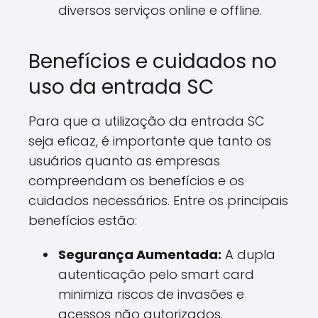
diversos serviços online e offline.
Benefícios e cuidados no
uso da entrada SC
Para que a utilização da entrada SC
seja eficaz, é importante que tanto os
usuários quanto as empresas
compreendam os benefícios e os
cuidados necessários. Entre os principais
benefícios estão:
Segurança Aumentada:
A dupla
autenticação pelo smart card
minimiza riscos de invasões e
acessos não autorizados.