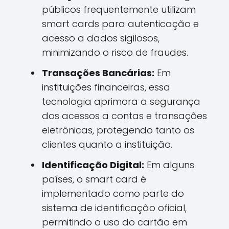
públicos frequentemente utilizam
smart cards para autenticação e
acesso a dados sigilosos,
minimizando o risco de fraudes.
Transações Bancárias:
Em
instituições financeiras, essa
tecnologia aprimora a segurança
dos acessos a contas e transações
eletrônicas, protegendo tanto os
clientes quanto a instituição.
Identificação Digital:
Em alguns
países, o smart card é
implementado como parte do
sistema de identificação oficial,
permitindo o uso do cartão em