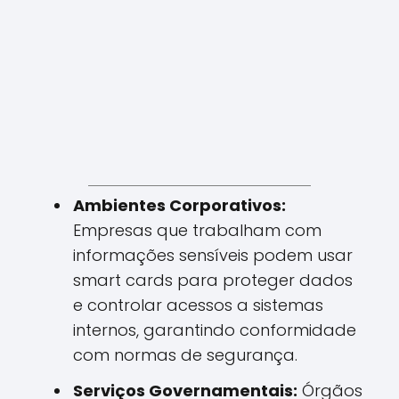
Ambientes Corporativos:
Empresas que trabalham com
informações sensíveis podem usar
smart cards para proteger dados
e controlar acessos a sistemas
internos, garantindo conformidade
com normas de segurança.
Serviços Governamentais:
Órgãos