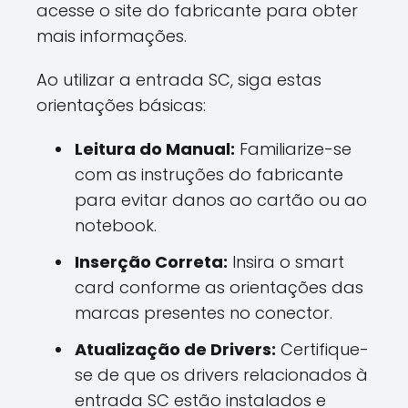
acesse o site do fabricante para obter
mais informações.
Ao utilizar a entrada SC, siga estas
orientações básicas:
Leitura do Manual:
Familiarize-se
com as instruções do fabricante
para evitar danos ao cartão ou ao
notebook.
Inserção Correta:
Insira o smart
card conforme as orientações das
marcas presentes no conector.
Atualização de Drivers:
Certifique-
se de que os drivers relacionados à
entrada SC estão instalados e