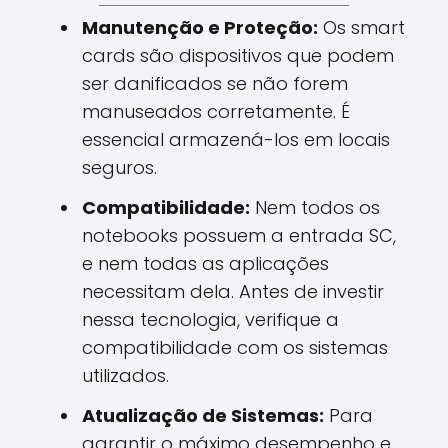
Manutenção e Proteção:
Os smart
cards são dispositivos que podem
ser danificados se não forem
manuseados corretamente. É
essencial armazená-los em locais
seguros.
Compatibilidade:
Nem todos os
notebooks possuem a entrada SC,
e nem todas as aplicações
necessitam dela. Antes de investir
nessa tecnologia, verifique a
compatibilidade com os sistemas
utilizados.
Atualização de Sistemas:
Para
garantir o máximo desempenho e