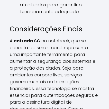
atualizados para garantir o
funcionamento adequado.
Considerações Finais
A
entrada SC
no notebook, que se
conecta ao smart card, representa
uma importante ferramenta para
aumentar a segurança dos sistemas e
a proteção dos dados. Seja para
ambientes corporativos, serviços
governamentais ou transações
financeiras, essa tecnologia se mostra
essencial para autenticações seguras e
para a assinatura digital de
documentos importantes. Com a