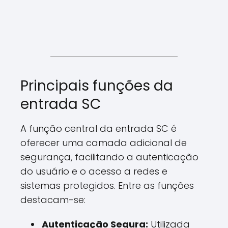
Principais funções da
entrada SC
A função central da entrada SC é
oferecer uma camada adicional de
segurança, facilitando a autenticação
do usuário e o acesso a redes e
sistemas protegidos. Entre as funções
destacam-se:
Autenticação Segura:
Utilizada