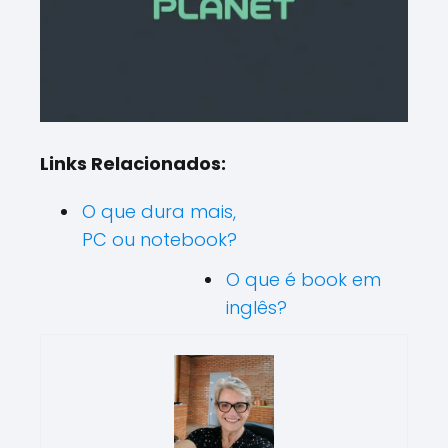
Links Relacionados:
O que dura mais,
PC ou notebook?
O que é book em
inglês?