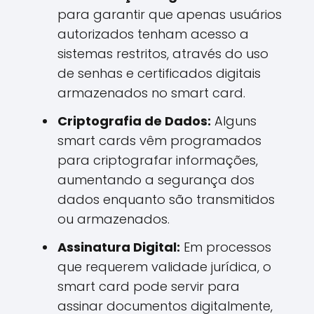
para garantir que apenas usuários
autorizados tenham acesso a
sistemas restritos, através do uso
de senhas e certificados digitais
armazenados no smart card.
Criptografia de Dados:
Alguns
smart cards vêm programados
para criptografar informações,
aumentando a segurança dos
dados enquanto são transmitidos
ou armazenados.
Assinatura Digital:
Em processos
que requerem validade jurídica, o
smart card pode servir para
assinar documentos digitalmente,