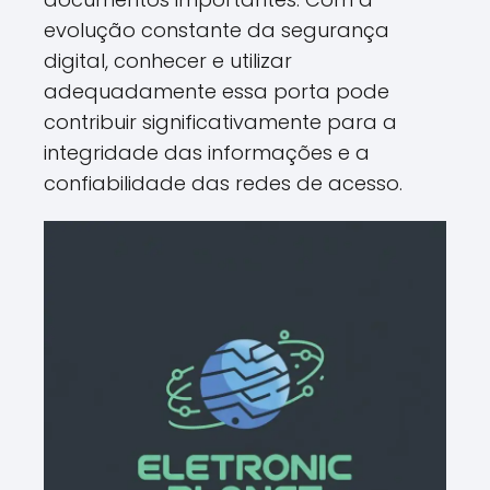
evolução constante da segurança
digital, conhecer e utilizar
adequadamente essa porta pode
contribuir significativamente para a
integridade das informações e a
confiabilidade das redes de acesso.