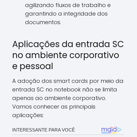
agilizando fluxos de trabalho e
garantindo a integridade dos
documentos.
Aplicações da entrada SC
no ambiente corporativo
e pessoal
A adoção dos smart cards por meio da
entrada SC no notebook não se limita
apenas ao ambiente corporativo.
Vamos conhecer as principais
aplicações: