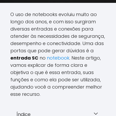
O uso de notebooks evoluiu muito ao
longo dos anos, e com isso surgiram
diversas entradas e conexões para
atender às necessidades de segurança,
desempenho e conectividade. Uma das
portas que pode gerar dúvidas é a
entrada SC
no
notebook
. Neste artigo,
vamos explicar de forma clara e
objetiva o que é essa entrada, suas
funções e como ela pode ser utilizada,
ajudando você a compreender melhor
esse recurso.
Índice