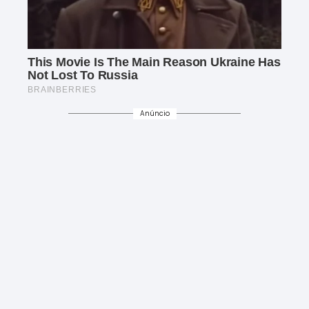
Anúncio