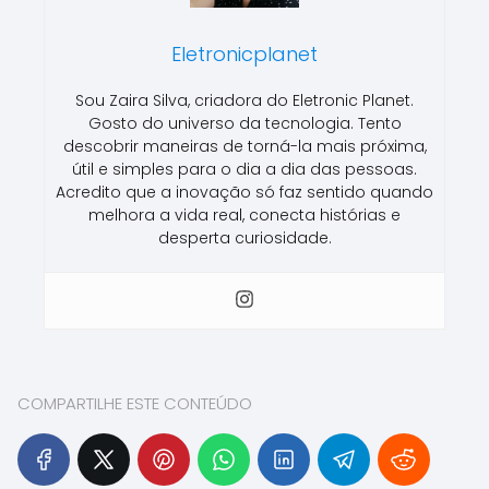
Eletronicplanet
Sou Zaira Silva, criadora do Eletronic Planet.
Gosto do universo da tecnologia. Tento
descobrir maneiras de torná-la mais próxima,
útil e simples para o dia a dia das pessoas.
Acredito que a inovação só faz sentido quando
melhora a vida real, conecta histórias e
desperta curiosidade.
COMPARTILHE ESTE CONTEÚDO