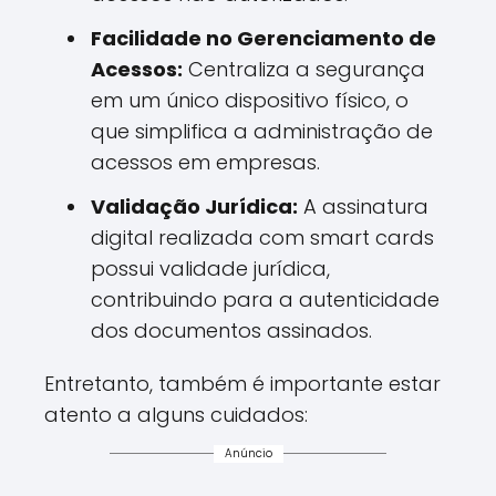
Facilidade no Gerenciamento de
Acessos:
Centraliza a segurança
em um único dispositivo físico, o
que simplifica a administração de
acessos em empresas.
Validação Jurídica:
A assinatura
digital realizada com smart cards
possui validade jurídica,
contribuindo para a autenticidade
dos documentos assinados.
Entretanto, também é importante estar
atento a alguns cuidados:
Anúncio