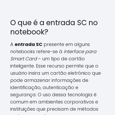
O que é a entrada SC no
notebook?
A
entrada SC
presente em alguns
notebooks refere-se à
interface para
Smart Card
– um tipo de cartão
inteligente. Esse recurso permite que o
usuário insira um cartão eletrônico que
pode armazenar informações de
identificação, autenticação e
segurança. O uso dessa tecnologia é
comum em ambientes corporativos e
instituições que precisam de métodos