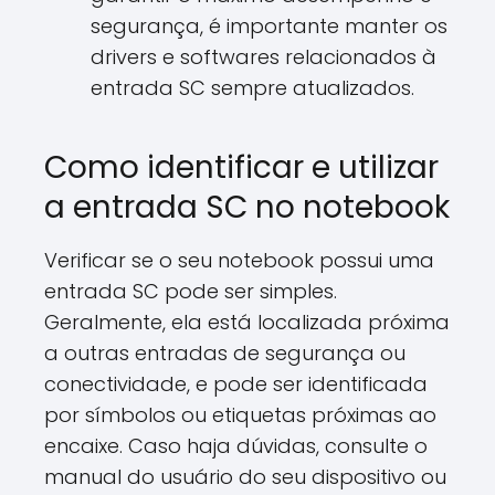
segurança, é importante manter os
drivers e softwares relacionados à
entrada SC sempre atualizados.
Como identificar e utilizar
a entrada SC no notebook
Verificar se o seu notebook possui uma
entrada SC pode ser simples.
Geralmente, ela está localizada próxima
a outras entradas de segurança ou
conectividade, e pode ser identificada
por símbolos ou etiquetas próximas ao
encaixe. Caso haja dúvidas, consulte o
manual do usuário do seu dispositivo ou