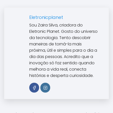
Eletronicplanet
Sou Zaira Silva, criadora do
Eletronic Planet. Gosto do universo
da tecnologia. Tento descobrir
maneiras de torná-la mais
próxima, útil e simples para o dia a
dia das pessoas. Acredito que a
inovação só faz sentido quando
melhora a vida real, conecta
histórias e desperta curiosidade.