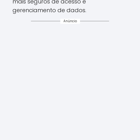
mais seguros de acesso e
gerenciamento de dados.
Anúncio