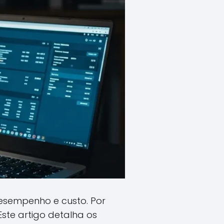
desempenho e custo. Por
Este artigo detalha os