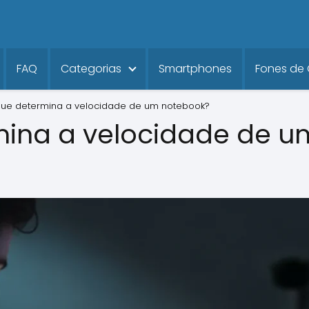
FAQ
Categorias
Smartphones
Fones de
ue determina a velocidade de um notebook?
mina a velocidade de 