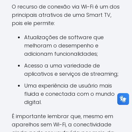
O recurso de conexão via Wi-Fi é um dos
principais atrativos de uma Smart TV,
pois ele permite:
Atualizações de software que
melhoram o desempenho e
adicionam funcionalidades;
Acesso a uma variedade de
aplicativos e serviços de streaming;
Uma experiência de usuário mais
fluida e conectada com o mundo
digital.
É importante lembrar que, mesmo em
aparelhos sem Wi-Fi, a conectividade