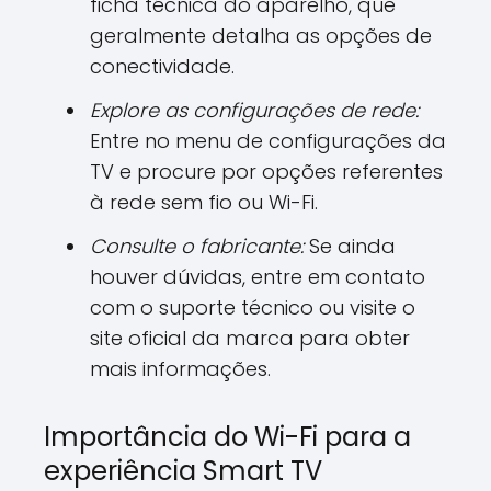
ficha técnica do aparelho, que
geralmente detalha as opções de
conectividade.
Explore as configurações de rede:
Entre no menu de configurações da
TV e procure por opções referentes
à rede sem fio ou Wi-Fi.
Consulte o fabricante:
Se ainda
houver dúvidas, entre em contato
com o suporte técnico ou visite o
site oficial da marca para obter
mais informações.
Importância do Wi-Fi para a
experiência Smart TV