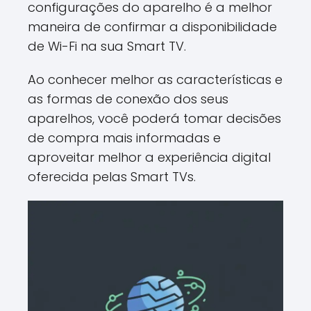
configurações do aparelho é a melhor
maneira de confirmar a disponibilidade
de Wi-Fi na sua Smart TV.
Ao conhecer melhor as características e
as formas de conexão dos seus
aparelhos, você poderá tomar decisões
de compra mais informadas e
aproveitar melhor a experiência digital
oferecida pelas Smart TVs.