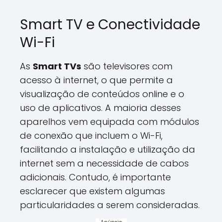
Smart TV e Conectividade
Wi-Fi
As
Smart TVs
são televisores com
acesso à internet, o que permite a
visualização de conteúdos online e o
uso de aplicativos. A maioria desses
aparelhos vem equipada com módulos
de conexão que incluem o Wi-Fi,
facilitando a instalação e utilização da
internet sem a necessidade de cabos
adicionais. Contudo, é importante
esclarecer que existem algumas
particularidades a serem consideradas.