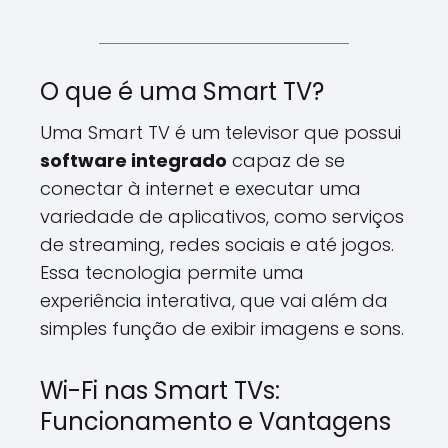
O que é uma Smart TV?
Uma Smart TV é um televisor que possui
software integrado
capaz de se
conectar à internet e executar uma
variedade de aplicativos, como serviços
de streaming, redes sociais e até jogos.
Essa tecnologia permite uma
experiência interativa, que vai além da
simples função de exibir imagens e sons.
Wi-Fi nas Smart TVs:
Funcionamento e Vantagens