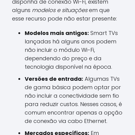
disponha de conexão Wi-Fi, existem
alguns
modelos e situações
em que
esse recurso pode não estar presente:
Modelos mais antigos:
Smart TVs
lançadas há alguns anos podem
não incluir o módulo Wi-Fi,
dependendo do preço e da
tecnologia disponível na época.
Versões de entrada:
Algumas TVs
de gama básica podem optar por
não incluir a conectividade sem fio
para reduzir custos. Nesses casos, é
comum encontrar apenas a opção
de conexão via cabo Ethernet.
Mercados específicos:
Em