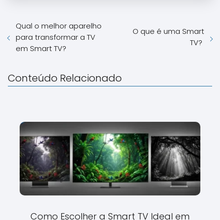
Qual o melhor aparelho
O que é uma Smart
para transformar a TV
TV?
em Smart TV?
Conteúdo Relacionado
Como Escolher a Smart TV Ideal em