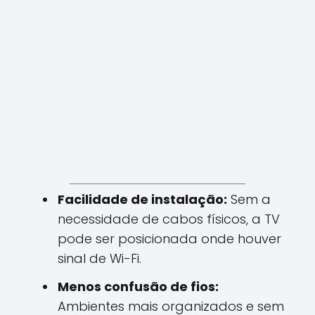
Facilidade de instalação:
Sem a
necessidade de cabos físicos, a TV
pode ser posicionada onde houver
sinal de Wi-Fi.
Menos confusão de fios:
Ambientes mais organizados e sem