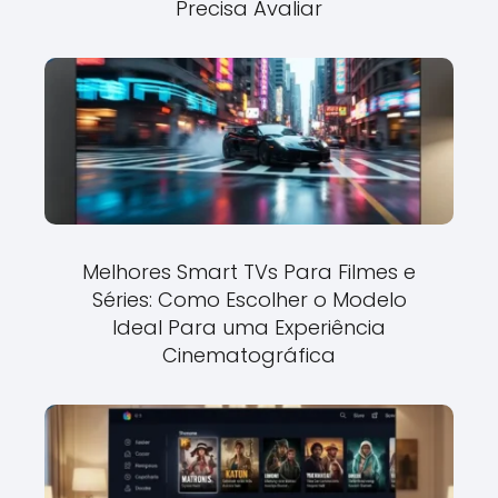
Precisa Avaliar
Melhores Smart TVs Para Filmes e
Séries: Como Escolher o Modelo
Ideal Para uma Experiência
Cinematográfica