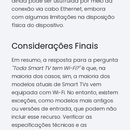
ainda pode ser usufruída por meio da
conexão via cabo Ethernet, embora
com algumas limitações na disposição
física do dispositivo.
Considerações Finais
Em resumo, a resposta para a pergunta
"Toda Smart TV tem Wi-Fi?"
é que, na
maioria dos casos, sim, a maioria dos
modelos atuais de Smart TVs vem
equipada com Wi-Fi. No entanto, existem
exceções, como modelos mais antigos
ou versões de entrada, que podem não
incluir esse recurso. Verificar as
especificações técnicas e as