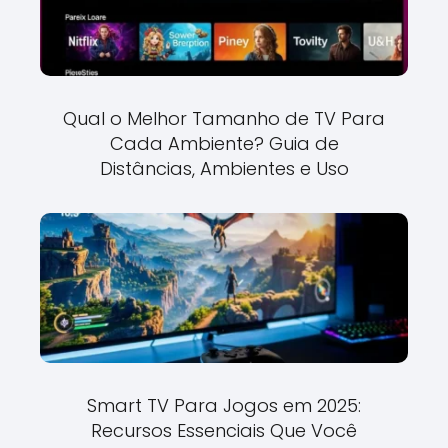
Qual o Melhor Tamanho de TV Para
Cada Ambiente? Guia de
Distâncias, Ambientes e Uso
Smart TV Para Jogos em 2025:
Recursos Essenciais Que Você