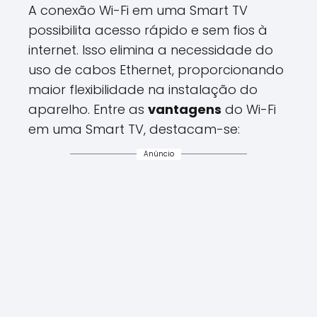
A conexão Wi-Fi em uma Smart TV
possibilita acesso rápido e sem fios à
internet. Isso elimina a necessidade do
uso de cabos Ethernet, proporcionando
maior flexibilidade na instalação do
aparelho. Entre as
vantagens
do Wi-Fi
em uma Smart TV, destacam-se:
Anúncio