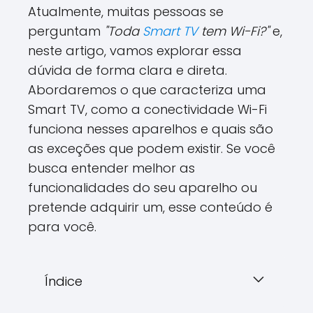
Atualmente, muitas pessoas se
perguntam
"Toda
Smart TV
tem Wi-Fi?"
e,
neste artigo, vamos explorar essa
dúvida de forma clara e direta.
Abordaremos o que caracteriza uma
Smart TV, como a conectividade Wi-Fi
funciona nesses aparelhos e quais são
as exceções que podem existir. Se você
busca entender melhor as
funcionalidades do seu aparelho ou
pretende adquirir um, esse conteúdo é
para você.
Índice