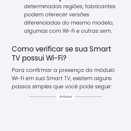
determinadas regiões, fabricantes
podem oferecer versões
diferenciadas do mesmo modelo,
algumas com Wi-Fi e outras sem.
Como verificar se sua Smart
TV possui Wi-Fi?
Para confirmar a presença do módulo
Wi-Fi em sua Smart TV, existem alguns
passos simples que você pode seguir:
Anúncio