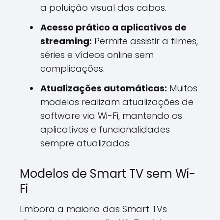
a poluição visual dos cabos.
Acesso prático a aplicativos de
streaming:
Permite assistir a filmes,
séries e vídeos online sem
complicações.
Atualizações automáticas:
Muitos
modelos realizam atualizações de
software via Wi-Fi, mantendo os
aplicativos e funcionalidades
sempre atualizados.
Modelos de Smart TV sem Wi-
Fi
Embora a maioria das Smart TVs