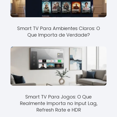
Smart TV Para Ambientes Claros: O
Que Importa de Verdade?
Smart TV Para Jogos: O Que
Realmente Importa no Input Lag,
Refresh Rate e HDR