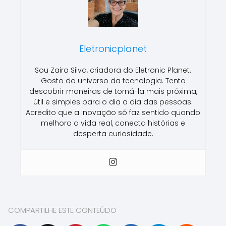
Eletronicplanet
Sou Zaira Silva, criadora do Eletronic Planet.
Gosto do universo da tecnologia. Tento
descobrir maneiras de torná-la mais próxima,
útil e simples para o dia a dia das pessoas.
Acredito que a inovação só faz sentido quando
melhora a vida real, conecta histórias e
desperta curiosidade.
COMPARTILHE ESTE CONTEÚDO