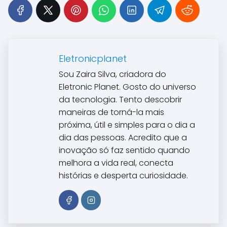
Eletronicplanet
Sou Zaira Silva, criadora do
Eletronic Planet. Gosto do universo
da tecnologia. Tento descobrir
maneiras de torná-la mais
próxima, útil e simples para o dia a
dia das pessoas. Acredito que a
inovação só faz sentido quando
melhora a vida real, conecta
histórias e desperta curiosidade.