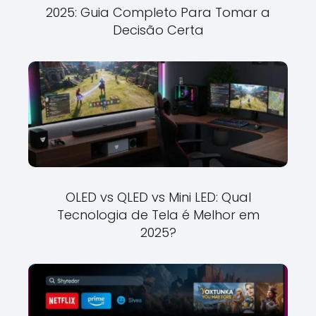
2025: Guia Completo Para Tomar a
Decisão Certa
OLED vs QLED vs Mini LED: Qual
Tecnologia de Tela é Melhor em
2025?