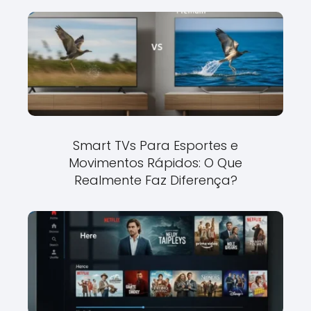
Smart TVs Para Esportes e
Movimentos Rápidos: O Que
Realmente Faz Diferença?