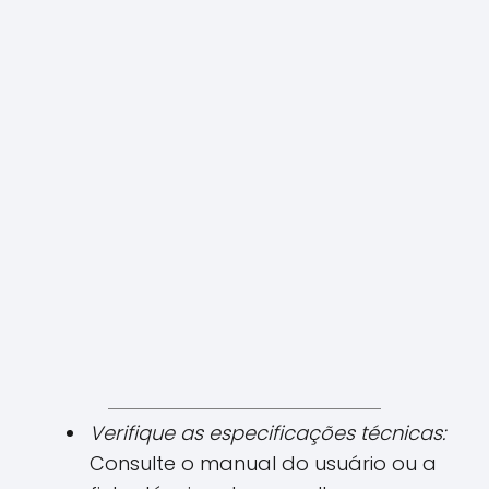
Verifique as especificações técnicas:
Consulte o manual do usuário ou a