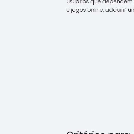
usuários que dependem 
e jogos online, adquirir