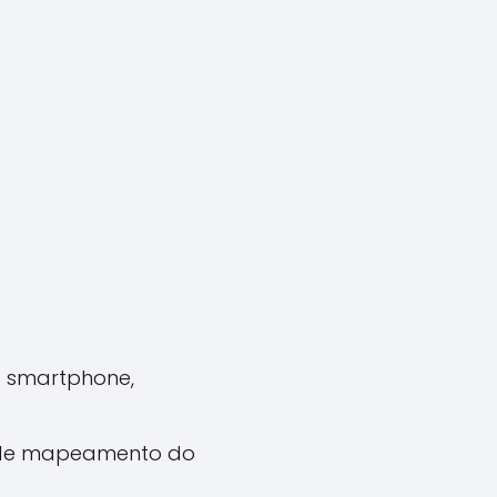
o smartphone,
 de mapeamento do