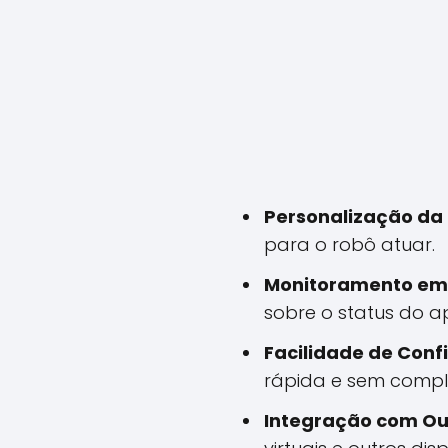
Personalização da
para o robô atuar.
Monitoramento em
sobre o status do a
Facilidade de Conf
rápida e sem compl
Integração com Out