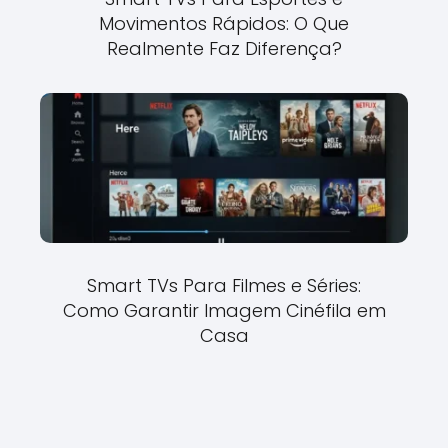
Movimentos Rápidos: O Que
Realmente Faz Diferença?
Smart TVs Para Filmes e Séries:
Como Garantir Imagem Cinéfila em
Casa