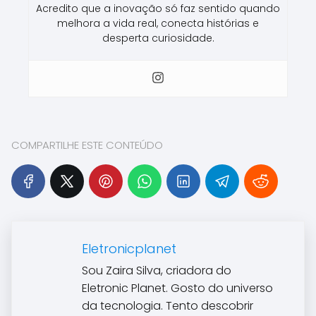
Acredito que a inovação só faz sentido quando
melhora a vida real, conecta histórias e
desperta curiosidade.
COMPARTILHE ESTE CONTEÚDO
Eletronicplanet
Sou Zaira Silva, criadora do
Eletronic Planet. Gosto do universo
da tecnologia. Tento descobrir