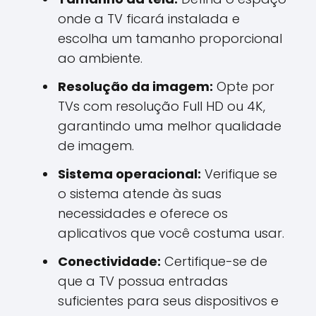
onde a TV ficará instalada e
escolha um tamanho proporcional
ao ambiente.
Resolução da imagem:
Opte por
TVs com resolução Full HD ou 4K,
garantindo uma melhor qualidade
de imagem.
Sistema operacional:
Verifique se
o sistema atende às suas
necessidades e oferece os
aplicativos que você costuma usar.
Conectividade:
Certifique-se de
que a TV possua entradas
suficientes para seus dispositivos e