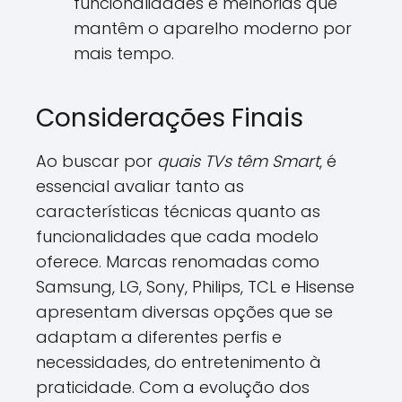
funcionalidades e melhorias que
mantêm o aparelho moderno por
mais tempo.
Considerações Finais
Ao buscar por
quais TVs têm Smart
, é
essencial avaliar tanto as
características técnicas quanto as
funcionalidades que cada modelo
oferece. Marcas renomadas como
Samsung, LG, Sony, Philips, TCL e Hisense
apresentam diversas opções que se
adaptam a diferentes perfis e
necessidades, do entretenimento à
praticidade. Com a evolução dos