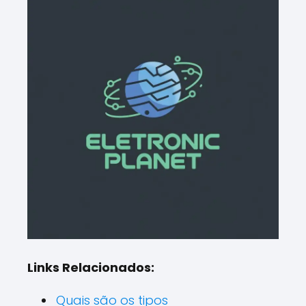
Links Relacionados:
Quais são os tipos