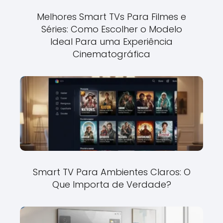
Melhores Smart TVs Para Filmes e
Séries: Como Escolher o Modelo
Ideal Para uma Experiência
Cinematográfica
Smart TV Para Ambientes Claros: O
Que Importa de Verdade?