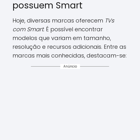
possuem Smart
Hoje, diversas marcas oferecem
TVs
com Smart
. É possível encontrar
modelos que variam em tamanho,
resolução e recursos adicionais. Entre as
marcas mais conhecidas, destacam-se:
Anúncio