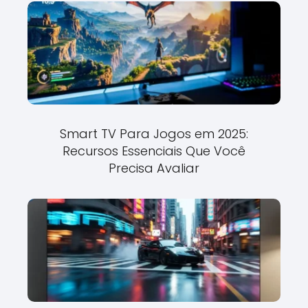
Smart TV Para Jogos em 2025:
Recursos Essenciais Que Você
Precisa Avaliar