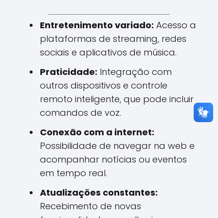
Entretenimento variado:
Acesso a
plataformas de streaming, redes
sociais e aplicativos de música.
Praticidade:
Integração com
outros dispositivos e controle
remoto inteligente, que pode incluir
comandos de voz.
Conexão com a internet:
Possibilidade de navegar na web e
acompanhar notícias ou eventos
em tempo real.
Atualizações constantes:
Recebimento de novas