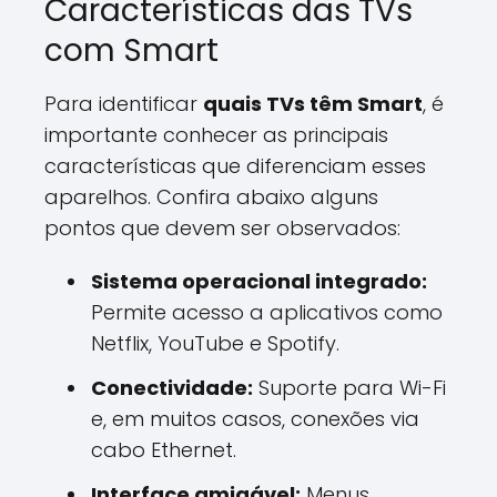
Características das TVs
com Smart
Para identificar
quais TVs têm Smart
, é
importante conhecer as principais
características que diferenciam esses
aparelhos. Confira abaixo alguns
pontos que devem ser observados:
Sistema operacional integrado:
Permite acesso a aplicativos como
Netflix, YouTube e Spotify.
Conectividade:
Suporte para Wi-Fi
e, em muitos casos, conexões via
cabo Ethernet.
Interface amigável:
Menus