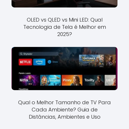
OLED vs QLED vs Mini LED: Qual
Tecnologia de Tela é Melhor em
2025?
Qual o Melhor Tamanho de TV Para
Cada Ambiente? Guia de
Distâncias, Ambientes e Uso