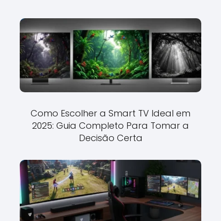
Como Escolher a Smart TV Ideal em
2025: Guia Completo Para Tomar a
Decisão Certa