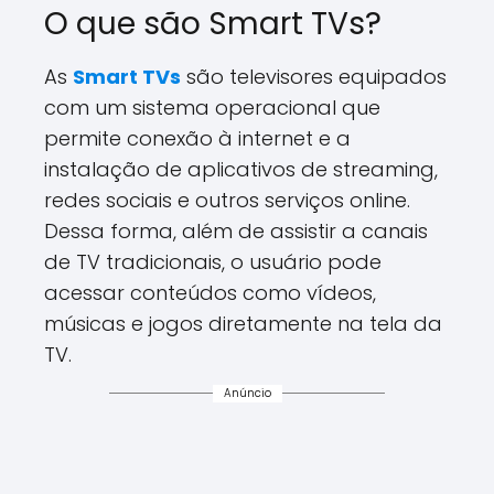
O que são Smart TVs?
As
Smart TVs
são televisores equipados
com um sistema operacional que
permite conexão à internet e a
instalação de aplicativos de streaming,
redes sociais e outros serviços online.
Dessa forma, além de assistir a canais
de TV tradicionais, o usuário pode
acessar conteúdos como vídeos,
músicas e jogos diretamente na tela da
TV.
Anúncio