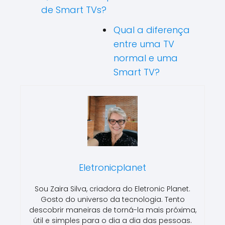
de Smart TVs?
Qual a diferença
entre uma TV
normal e uma
Smart TV?
Eletronicplanet
Sou Zaira Silva, criadora do Eletronic Planet.
Gosto do universo da tecnologia. Tento
descobrir maneiras de torná-la mais próxima,
útil e simples para o dia a dia das pessoas.