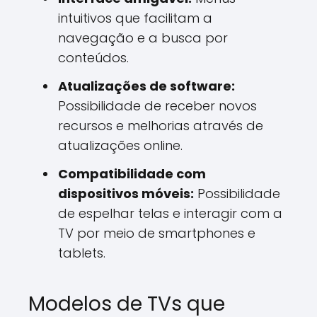
intuitivos que facilitam a
navegação e a busca por
conteúdos.
Atualizações de software:
Possibilidade de receber novos
recursos e melhorias através de
atualizações online.
Compatibilidade com
dispositivos móveis:
Possibilidade
de espelhar telas e interagir com a
TV por meio de smartphones e
tablets.
Modelos de TVs que