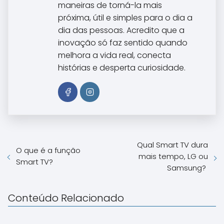
maneiras de torná-la mais
próxima, útil e simples para o dia a
dia das pessoas. Acredito que a
inovação só faz sentido quando
melhora a vida real, conecta
histórias e desperta curiosidade.
Qual Smart TV dura
O que é a função
mais tempo, LG ou
Smart TV?
Samsung?
Conteúdo Relacionado