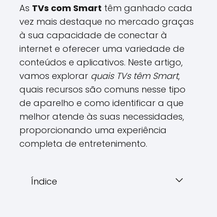
As
TVs com Smart
têm ganhado cada
vez mais destaque no mercado graças
à sua capacidade de conectar à
internet e oferecer uma variedade de
conteúdos e aplicativos. Neste artigo,
vamos explorar
quais TVs têm Smart
,
quais recursos são comuns nesse tipo
de aparelho e como identificar a que
melhor atende às suas necessidades,
proporcionando uma experiência
completa de entretenimento.
Índice