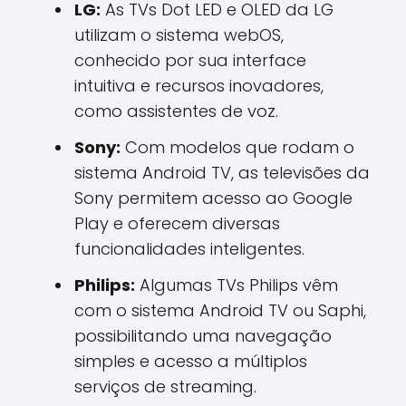
LG:
As TVs Dot LED e OLED da LG
utilizam o sistema webOS,
conhecido por sua interface
intuitiva e recursos inovadores,
como assistentes de voz.
Sony:
Com modelos que rodam o
sistema Android TV, as televisões da
Sony permitem acesso ao Google
Play e oferecem diversas
funcionalidades inteligentes.
Philips:
Algumas TVs Philips vêm
com o sistema Android TV ou Saphi,
possibilitando uma navegação
simples e acesso a múltiplos
serviços de streaming.