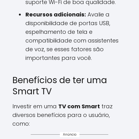
suporte Wi-Fi de boa qualidade.
Recursos adicionais:
Avalie a
disponibilidade de portas USB,
espelhamento de tela e
compatibilidade com assistentes
de voz, se esses fatores são
importantes para você.
Benefícios de ter uma
Smart TV
Investir em uma
TV com Smart
traz
diversos benefícios para o usuário,
como:
Anúncio