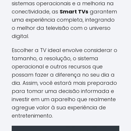
sistemas operacionais e a melhoria na
conectividade, as
Smart TVs
garantem
uma experiência completa, integrando
o melhor da televisão com o universo
digital.
Escolher a TV ideal envolve considerar o
tamanho, a resolução, o sistema
operacional e outros recursos que
possam fazer a diferença no seu dia a
dia. Assim, você estará mais preparado
para tomar uma decisão informada e
investir em um aparelho que realmente
agregue valor à sua experiência de
entretenimento.