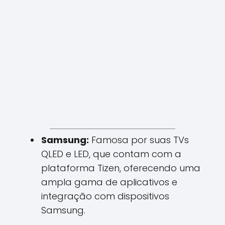
Samsung:
Famosa por suas TVs
QLED e LED, que contam com a
plataforma Tizen, oferecendo uma
ampla gama de aplicativos e
integração com dispositivos
Samsung.