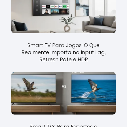
Smart TV Para Jogos: O Que
Realmente Importa no Input Lag,
Refresh Rate e HDR
Smart TVs Para Esportes e