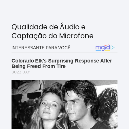
Qualidade de Áudio e
Captação do Microfone