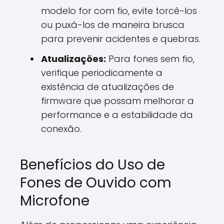
modelo for com fio, evite torcê-los
ou puxá-los de maneira brusca
para prevenir acidentes e quebras.
Atualizações:
Para fones sem fio,
verifique periodicamente a
existência de atualizações de
firmware que possam melhorar a
performance e a estabilidade da
conexão.
Benefícios do Uso de
Fones de Ouvido com
Microfone