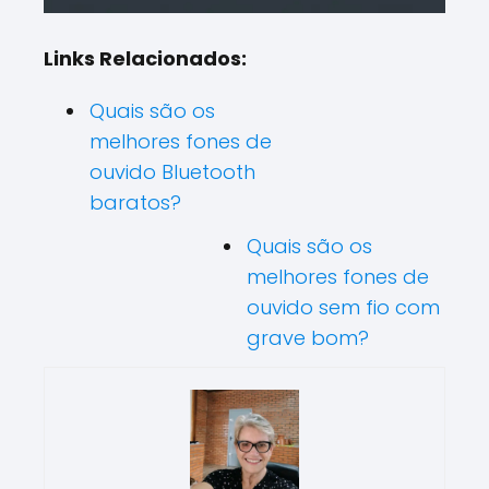
Links Relacionados:
Quais são os
melhores fones de
ouvido Bluetooth
baratos?
Quais são os
melhores fones de
ouvido sem fio com
grave bom?