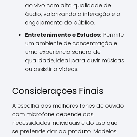
ao vivo com alta qualidade de
áudio, valorizando a interação e o
engajamento do público.
Entretenimento e Estudos:
Permite
um ambiente de concentração e
uma experiência sonora de
qualidade, ideal para ouvir músicas
ou assistir a vídeos.
Considerações Finais
A escolha dos melhores fones de ouvido
com microfone depende das
necessidades individuais e do uso que
se pretende dar ao produto. Modelos