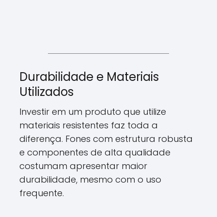
Durabilidade e Materiais
Utilizados
Investir em um produto que utilize
materiais resistentes faz toda a
diferença. Fones com estrutura robusta
e componentes de alta qualidade
costumam apresentar maior
durabilidade, mesmo com o uso
frequente.