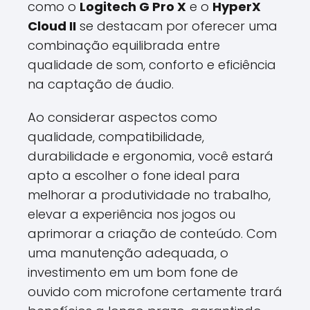
como o
Logitech G Pro X
e o
HyperX
Cloud II
se destacam por oferecer uma
combinação equilibrada entre
qualidade de som, conforto e eficiência
na captação de áudio.
Ao considerar aspectos como
qualidade, compatibilidade,
durabilidade e ergonomia, você estará
apto a escolher o fone ideal para
melhorar a produtividade no trabalho,
elevar a experiência nos jogos ou
aprimorar a criação de conteúdo. Com
uma manutenção adequada, o
investimento em um bom fone de
ouvido com microfone certamente trará