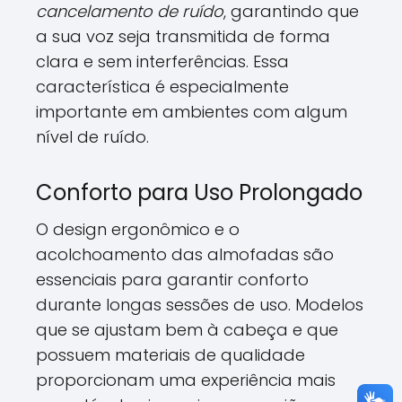
cancelamento de ruído
, garantindo que
a sua voz seja transmitida de forma
clara e sem interferências. Essa
característica é especialmente
importante em ambientes com algum
nível de ruído.
Conforto para Uso Prolongado
O design ergonômico e o
acolchoamento das almofadas são
essenciais para garantir conforto
durante longas sessões de uso. Modelos
que se ajustam bem à cabeça e que
possuem materiais de qualidade
proporcionam uma experiência mais