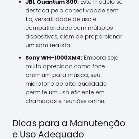
JBL Quantum 800:
Este modelo se
destaca pela conectividade sem
fio, versatilidade de uso e
compatibilidade com múltiplos
dispositivos, além de proporcionar
um som realista.
Sony WH-1000XM4:
Embora seja
muito apreciado como fone
premium para música, seu
microfone de alta qualidade
permite um uso eficiente em
chamadas e reuniões online.
Dicas para a Manutenção
e Uso Adequado