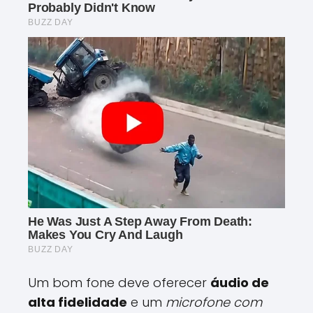
Um bom fone deve oferecer
áudio de
alta fidelidade
e um
microfone com