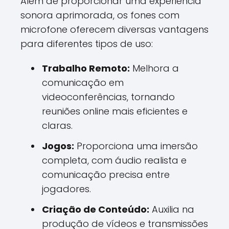
Além de proporcionar uma experiência
sonora aprimorada, os fones com
microfone oferecem diversas vantagens
para diferentes tipos de uso:
Trabalho Remoto:
Melhora a
comunicação em
videoconferências, tornando
reuniões online mais eficientes e
claras.
Jogos:
Proporciona uma imersão
completa, com áudio realista e
comunicação precisa entre
jogadores.
Criação de Conteúdo:
Auxilia na
produção de vídeos e transmissões