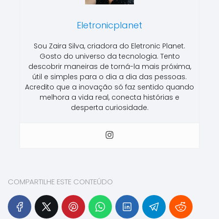
Eletronicplanet
Sou Zaira Silva, criadora do Eletronic Planet.
Gosto do universo da tecnologia. Tento
descobrir maneiras de torná-la mais próxima,
útil e simples para o dia a dia das pessoas.
Acredito que a inovação só faz sentido quando
melhora a vida real, conecta histórias e
desperta curiosidade.
COMPARTILHE ESTE CONTEÚDO