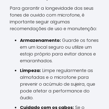
Para garantir a longevidade dos seus
fones de ouvido com microfone, é
importante seguir algumas
recomendações de uso e manutenção:
Armazenamento:
Guarde os fones
em um local seguro ou utilize um
estojo próprio para evitar danos e
emaranhados.
Limpeza:
Limpe regularmente as
almofadas e o microfone para
prevenir o acúmulo de sujeira, que
pode afetar a performance do
áudio.
Cuidado com os cabos:
Se o