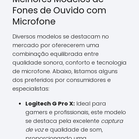
Fones de Ouvido com
Microfone
Diversos modelos se destacam no
mercado por oferecerem uma
combinação equilibrada entre
qualidade sonora, conforto e tecnologia
de microfone. Abaixo, listamos alguns
dos preferidos por consumidores e
especialistas:
Logitech G Pro X:
Ideal para
gamers e profissionais, este modelo
se destaca pela excelente
captura
de voz
e qualidade de som,
proporcionando uma