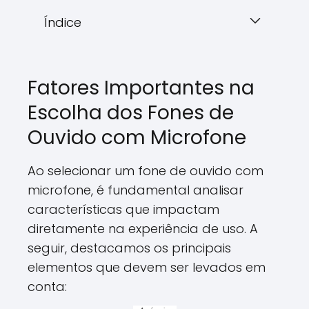
Índice
Fatores Importantes na
Escolha dos Fones de
Ouvido com Microfone
Ao selecionar um fone de ouvido com
microfone, é fundamental analisar
características que impactam
diretamente na experiência de uso. A
seguir, destacamos os principais
elementos que devem ser levados em
conta: