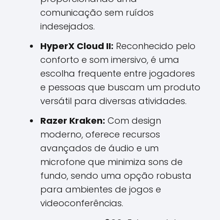
comunicação sem ruídos
indesejados.
HyperX Cloud II:
Reconhecido pelo
conforto e som imersivo, é uma
escolha frequente entre jogadores
e pessoas que buscam um produto
versátil para diversas atividades.
Razer Kraken:
Com design
moderno, oferece recursos
avançados de áudio e um
microfone que minimiza sons de
fundo, sendo uma opção robusta
para ambientes de jogos e
videoconferências.