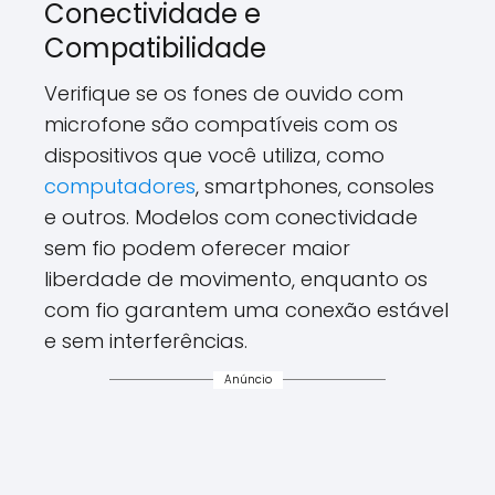
Conectividade e
Compatibilidade
Verifique se os fones de ouvido com
microfone são compatíveis com os
dispositivos que você utiliza, como
computadores
, smartphones, consoles
e outros. Modelos com conectividade
sem fio podem oferecer maior
liberdade de movimento, enquanto os
com fio garantem uma conexão estável
e sem interferências.
Anúncio