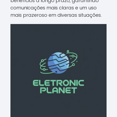
benefícios a longo prazo, garantindo
comunicações mais claras e um uso
mais prazeroso em diversas situações.