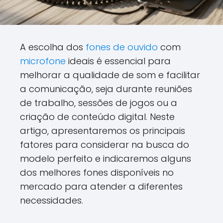
A escolha dos
fones de ouvido
com
microfone
ideais é essencial para
melhorar a qualidade de som e facilitar
a comunicação, seja durante reuniões
de trabalho, sessões de jogos ou a
criação de conteúdo digital. Neste
artigo, apresentaremos os principais
fatores para considerar na busca do
modelo perfeito e indicaremos alguns
dos melhores fones disponíveis no
mercado para atender a diferentes
necessidades.