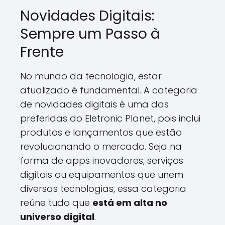
Novidades Digitais:
Sempre um Passo à
Frente
No mundo da tecnologia, estar
atualizado é fundamental. A categoria
de novidades digitais é uma das
preferidas do Eletronic Planet, pois inclui
produtos e lançamentos que estão
revolucionando o mercado. Seja na
forma de apps inovadores, serviços
digitais ou equipamentos que unem
diversas tecnologias, essa categoria
reúne tudo que
está em alta no
universo digital
.