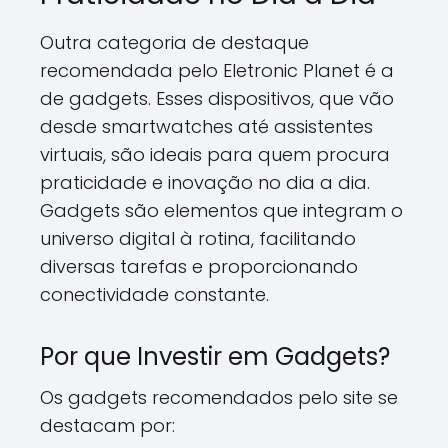
Outra categoria de destaque
recomendada pelo Eletronic Planet é a
de gadgets. Esses dispositivos, que vão
desde smartwatches até assistentes
virtuais, são ideais para quem procura
praticidade e inovação no dia a dia.
Gadgets são elementos que integram o
universo digital à rotina, facilitando
diversas tarefas e proporcionando
conectividade constante.
Por que Investir em Gadgets?
Os gadgets recomendados pelo site se
destacam por: