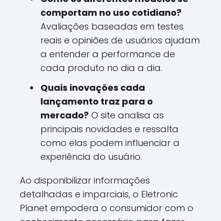
comportam no uso cotidiano?
Avaliações baseadas em testes
reais e opiniões de usuários ajudam
a entender a performance de
cada produto no dia a dia.
Quais inovações cada
lançamento traz para o
mercado?
O site analisa as
principais novidades e ressalta
como elas podem influenciar a
experiência do usuário.
Ao disponibilizar informações
detalhadas e imparciais, o Eletronic
Planet empodera o consumidor com o