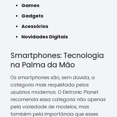
Games
Gadgets
Acessórios
Novidades Digitais
Smartphones: Tecnologia
na Palma da Mão
Os smartphones são, sem dúvida, a
categoria mais requisitada pelos
usuários modernos. O Eletronic Planet
recomenda essa categoria não apenas
pela variedade de modelos, mas
também pela importância que esses