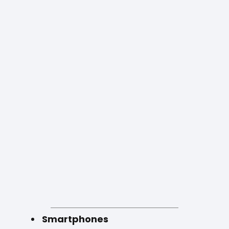
Smartphones