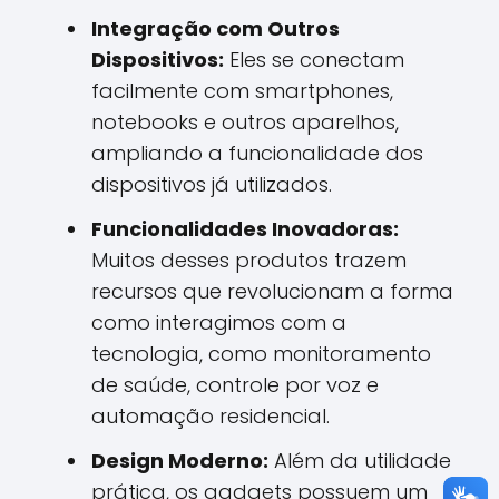
Integração com Outros
Dispositivos:
Eles se conectam
facilmente com smartphones,
notebooks e outros aparelhos,
ampliando a funcionalidade dos
dispositivos já utilizados.
Funcionalidades Inovadoras:
Muitos desses produtos trazem
recursos que revolucionam a forma
como interagimos com a
tecnologia, como monitoramento
de saúde, controle por voz e
automação residencial.
Design Moderno:
Além da utilidade
prática, os gadgets possuem um