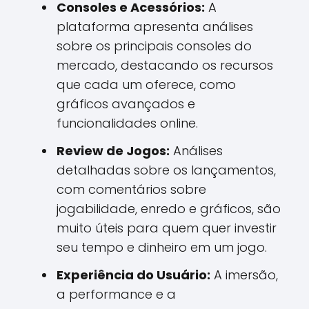
Consoles e Acessórios:
A
plataforma apresenta análises
sobre os principais consoles do
mercado, destacando os recursos
que cada um oferece, como
gráficos avançados e
funcionalidades online.
Review de Jogos:
Análises
detalhadas sobre os lançamentos,
com comentários sobre
jogabilidade, enredo e gráficos, são
muito úteis para quem quer investir
seu tempo e dinheiro em um jogo.
Experiência do Usuário:
A imersão,
a performance e a