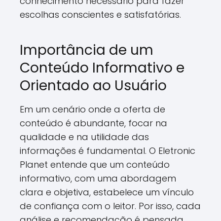
conhecimento necessário para fazer
escolhas conscientes e satisfatórias.
Importância de um
Conteúdo Informativo e
Orientado ao Usuário
Em um cenário onde a oferta de
conteúdo é abundante, focar na
qualidade e na utilidade das
informações é fundamental. O Eletronic
Planet entende que um conteúdo
informativo, com uma abordagem
clara e objetiva, estabelece um vínculo
de confiança com o leitor. Por isso, cada
análise e recomendação é pensada