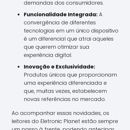
demandas dos consumidores.
Funcionalidade Integrada:
A
convergência de diferentes
tecnologias em um único dispositivo
é um diferencial que atrai aqueles
que querem otimizar sua
experiência digital.
Inovação e Exclusividade:
Produtos únicos que proporcionam
uma experiência diferenciada e
que, muitas vezes, estabelecem
novas referências no mercado.
Ao acompanhar essas novidades, os
leitores do Eletronic Planet estão sempre
um passo à frente, podendo antecipar