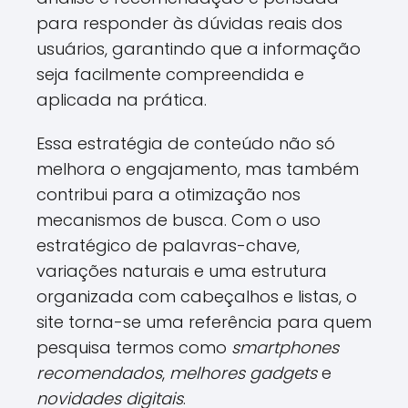
para responder às dúvidas reais dos
usuários, garantindo que a informação
seja facilmente compreendida e
aplicada na prática.
Essa estratégia de conteúdo não só
melhora o engajamento, mas também
contribui para a otimização nos
mecanismos de busca. Com o uso
estratégico de palavras-chave,
variações naturais e uma estrutura
organizada com cabeçalhos e listas, o
site torna-se uma referência para quem
pesquisa termos como
smartphones
recomendados
,
melhores gadgets
e
novidades digitais
.