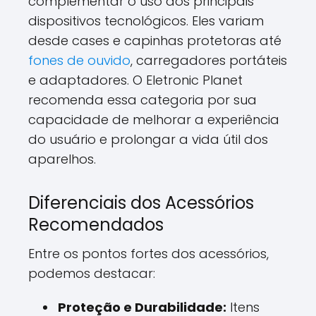
complementar o uso dos principais
dispositivos tecnológicos. Eles variam
desde cases e capinhas protetoras até
fones de ouvido
, carregadores portáteis
e adaptadores. O Eletronic Planet
recomenda essa categoria por sua
capacidade de melhorar a experiência
do usuário e prolongar a vida útil dos
aparelhos.
Diferenciais dos Acessórios
Recomendados
Entre os pontos fortes dos acessórios,
podemos destacar:
Proteção e Durabilidade:
Itens