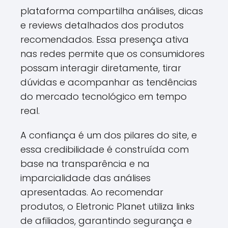
plataforma compartilha análises, dicas
e reviews detalhados dos produtos
recomendados. Essa presença ativa
nas redes permite que os consumidores
possam interagir diretamente, tirar
dúvidas e acompanhar as tendências
do mercado tecnológico em tempo
real.
A confiança é um dos pilares do site, e
essa credibilidade é construída com
base na transparência e na
imparcialidade das análises
apresentadas. Ao recomendar
produtos, o Eletronic Planet utiliza links
de afiliados, garantindo segurança e