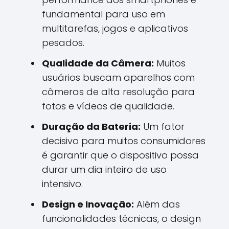
fundamental para uso em
multitarefas, jogos e aplicativos
pesados.
Qualidade da Câmera:
Muitos
usuários buscam aparelhos com
câmeras de alta resolução para
fotos e vídeos de qualidade.
Duração da Bateria:
Um fator
decisivo para muitos consumidores
é garantir que o dispositivo possa
durar um dia inteiro de uso
intensivo.
Design e Inovação:
Além das
funcionalidades técnicas, o design