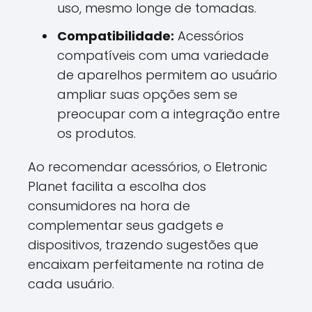
uso, mesmo longe de tomadas.
Compatibilidade:
Acessórios
compatíveis com uma variedade
de aparelhos permitem ao usuário
ampliar suas opções sem se
preocupar com a integração entre
os produtos.
Ao recomendar acessórios, o Eletronic
Planet facilita a escolha dos
consumidores na hora de
complementar seus gadgets e
dispositivos, trazendo sugestões que
encaixam perfeitamente na rotina de
cada usuário.