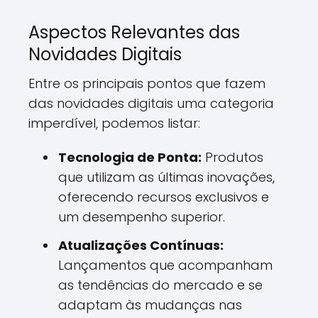
Aspectos Relevantes das
Novidades Digitais
Entre os principais pontos que fazem
das novidades digitais uma categoria
imperdível, podemos listar:
Tecnologia de Ponta:
Produtos
que utilizam as últimas inovações,
oferecendo recursos exclusivos e
um desempenho superior.
Atualizações Contínuas:
Lançamentos que acompanham
as tendências do mercado e se
adaptam às mudanças nas