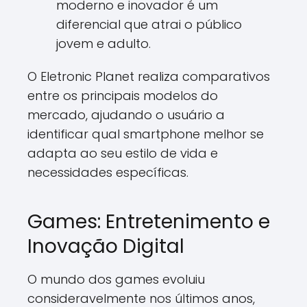
moderno e inovador é um
diferencial que atrai o público
jovem e adulto.
O Eletronic Planet realiza comparativos
entre os principais modelos do
mercado, ajudando o usuário a
identificar qual smartphone melhor se
adapta ao seu estilo de vida e
necessidades específicas.
Games: Entretenimento e
Inovação Digital
O mundo dos games evoluiu
consideravelmente nos últimos anos,