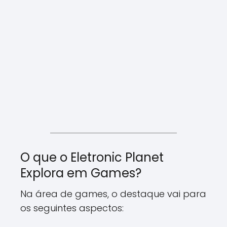
O que o Eletronic Planet
Explora em Games?
Na área de games, o destaque vai para
os seguintes aspectos: