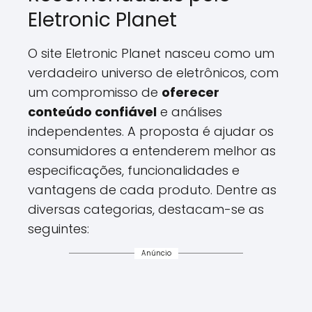
Eletronic Planet
O site Eletronic Planet nasceu como um
verdadeiro universo de eletrônicos, com
um compromisso de
oferecer
conteúdo confiável
e análises
independentes. A proposta é ajudar os
consumidores a entenderem melhor as
especificações, funcionalidades e
vantagens de cada produto. Dentre as
diversas categorias, destacam-se as
seguintes:
Anúncio