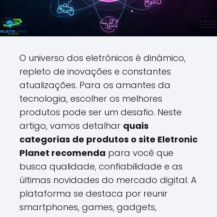
O universo dos eletrônicos é dinâmico,
repleto de inovações e constantes
atualizações. Para os amantes da
tecnologia, escolher os melhores
produtos pode ser um desafio. Neste
artigo, vamos detalhar
quais
categorias de produtos o site Eletronic
Planet recomenda
para você que
busca qualidade, confiabilidade e as
últimas novidades do mercado digital. A
plataforma se destaca por reunir
smartphones, games, gadgets,