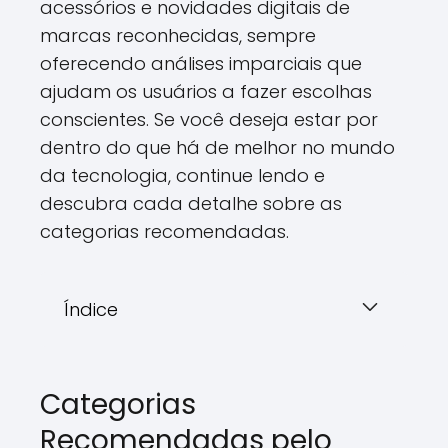
acessórios e novidades digitais de
marcas reconhecidas, sempre
oferecendo análises imparciais que
ajudam os usuários a fazer escolhas
conscientes. Se você deseja estar por
dentro do que há de melhor no mundo
da tecnologia, continue lendo e
descubra cada detalhe sobre as
categorias recomendadas.
Índice
Categorias
Recomendadas pelo