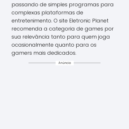
passando de simples programas para
complexas plataformas de
entretenimento. O site Eletronic Planet
recomenda a categoria de games por
sua relevância tanto para quem joga
ocasionalmente quanto para os
gamers mais dedicados.
Anúncio