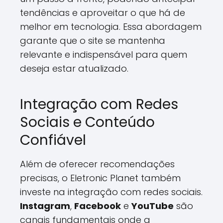
tendências e aproveitar o que há de
melhor em tecnologia. Essa abordagem
garante que o site se mantenha
relevante e indispensável para quem
deseja estar atualizado.
Integração com Redes
Sociais e Conteúdo
Confiável
Além de oferecer recomendações
precisas, o Eletronic Planet também
investe na integração com redes sociais.
Instagram
,
Facebook
e
YouTube
são
canais fundamentais onde a