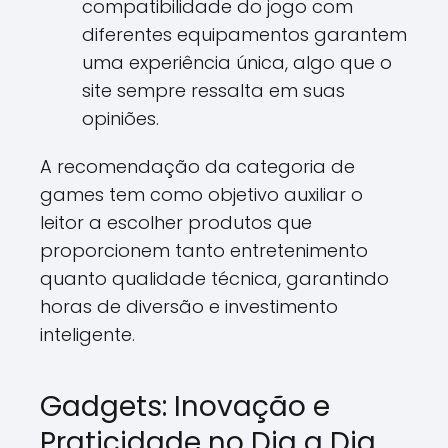
compatibilidade do jogo com
diferentes equipamentos garantem
uma experiência única, algo que o
site sempre ressalta em suas
opiniões.
A recomendação da categoria de
games tem como objetivo auxiliar o
leitor a escolher produtos que
proporcionem tanto entretenimento
quanto qualidade técnica, garantindo
horas de diversão e investimento
inteligente.
Gadgets: Inovação e
Praticidade no Dia a Dia