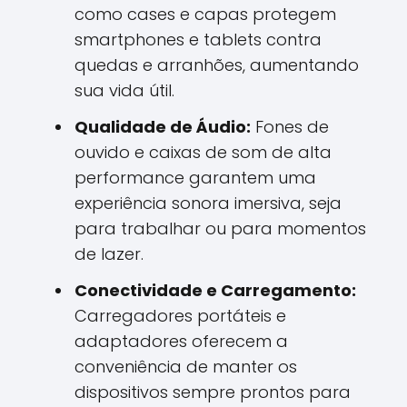
como cases e capas protegem
smartphones e tablets contra
quedas e arranhões, aumentando
sua vida útil.
Qualidade de Áudio:
Fones de
ouvido e caixas de som de alta
performance garantem uma
experiência sonora imersiva, seja
para trabalhar ou para momentos
de lazer.
Conectividade e Carregamento:
Carregadores portáteis e
adaptadores oferecem a
conveniência de manter os
dispositivos sempre prontos para