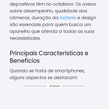
dispositivos têm no cotidiano. Os avisos
sobre desempenho, qualidade das
câmeras, duração da
bateria
e design
são essenciais para quem busca um
aparelho que atenda a todas as suas
necessidades.
Principais Características e
Benefícios
Quando se trata de smartphones,
alguns aspectos se destacam:
Anúncio