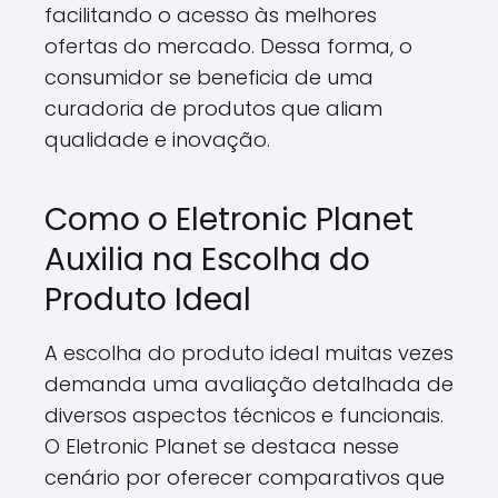
facilitando o acesso às melhores
ofertas do mercado. Dessa forma, o
consumidor se beneficia de uma
curadoria de produtos que aliam
qualidade e inovação.
Como o Eletronic Planet
Auxilia na Escolha do
Produto Ideal
A escolha do produto ideal muitas vezes
demanda uma avaliação detalhada de
diversos aspectos técnicos e funcionais.
O Eletronic Planet se destaca nesse
cenário por oferecer comparativos que