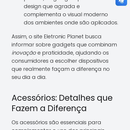
design que agrada e
complementa o visual moderno
dos ambientes onde são aplicados.
Assim, o site Eletronic Planet busca
informar sobre gadgets que combinam
inovação
e praticidade, ajudando os
consumidores a escolher dispositivos
que realmente façam a diferença no
seu dia a dia.
Acessórios: Detalhes que
Fazem a Diferença
Os acessórios são essenciais para