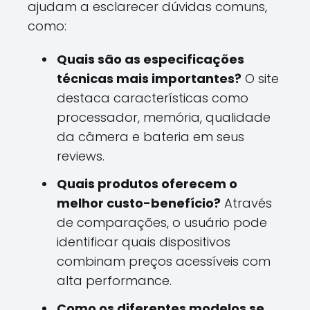
ajudam a esclarecer dúvidas comuns,
como:
Quais são as especificações
técnicas mais importantes?
O site
destaca características como
processador, memória, qualidade
da câmera e bateria em seus
reviews.
Quais produtos oferecem o
melhor custo-benefício?
Através
de comparações, o usuário pode
identificar quais dispositivos
combinam preços acessíveis com
alta performance.
Como os diferentes modelos se