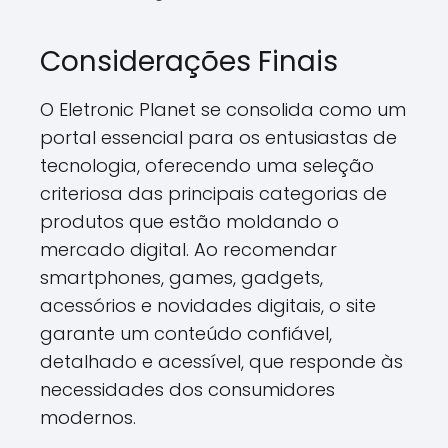
Considerações Finais
O Eletronic Planet se consolida como um
portal essencial para os entusiastas de
tecnologia, oferecendo uma seleção
criteriosa das principais categorias de
produtos que estão moldando o
mercado digital. Ao recomendar
smartphones, games, gadgets,
acessórios e novidades digitais, o site
garante um conteúdo confiável,
detalhado e acessível, que responde às
necessidades dos consumidores
modernos.