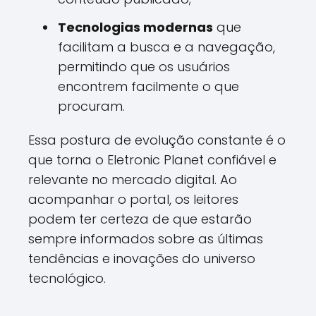
Tecnologias modernas
que
facilitam a busca e a navegação,
permitindo que os usuários
encontrem facilmente o que
procuram.
Essa postura de evolução constante é o
que torna o Eletronic Planet confiável e
relevante no mercado digital. Ao
acompanhar o portal, os leitores
podem ter certeza de que estarão
sempre informados sobre as últimas
tendências e inovações do universo
tecnológico.