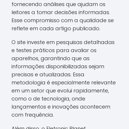
fornecendo análises que ajudam os
leitores a tomar decisões informadas.
Esse compromisso com a qualidade se
reflete em cada artigo publicado.
O site investe em pesquisas detalhadas
e testes práticos para avaliar os
aparelhos, garantindo que as
informações disponibilizadas sejam
precisas e atualizadas. Essa
metodologia é especialmente relevante
em um setor que evolui rapidamente,
como o de tecnologia, onde
lançamentos e inovações acontecem
com frequência.
Além disso, o Eletronic Planet