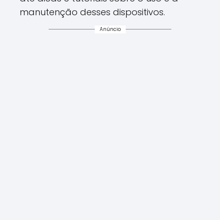
manutenção desses dispositivos.
Anúncio