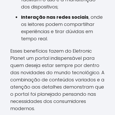
dos dispositivos;
Interação nas redes sociais
, onde
os leitores podem compartilhar
experiências e tirar dúvidas em
tempo real.
Esses benefícios fazem do Eletronic
Planet um portal indispensável para
quem deseja estar sempre por dentro
das novidades do mundo tecnológico. A
combinação de conteúdos variados e a
atenção aos detalhes demonstram que
o portal foi planejado pensando nas
necessidades dos consumidores
modernos.