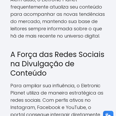
frequentemente atualiza seu conteúdo
para acompanhar as novas tendências
do mercado, mantendo sua base de
leitores sempre informada sobre o que
há de mais recente no universo digital.
A Força das Redes Sociais
na Divulgação de
Conteúdo
Para ampliar sua influência, o Eletronic
Planet utiliza de maneira estratégica as
redes sociais. Com perfis ativos no
Instagram, Facebook e YouTube, o
portal consegue interagir diretamente