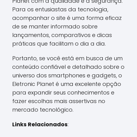
Planet com a qualidade e a segurança.
Para os entusiastas da tecnologia,
acompanhar o site é uma forma eficaz
de se manter informado sobre
lançamentos, comparativos e dicas
práticas que facilitam o dia a dia.
Portanto, se você está em busca de um
conteúdo confiável e detalhado sobre o
universo dos smartphones e gadgets, o
Eletronic Planet é uma excelente opção
para expandir seus conhecimentos e
fazer escolhas mais assertivas no
mercado tecnológico.
Links Relacionados
: