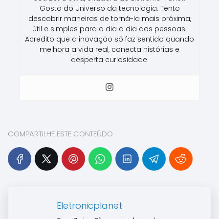
Gosto do universo da tecnologia. Tento
descobrir maneiras de torná-la mais próxima,
útil e simples para o dia a dia das pessoas.
Acredito que a inovação só faz sentido quando
melhora a vida real, conecta histórias e
desperta curiosidade.
COMPARTILHE ESTE CONTEÚDO
Eletronicplanet