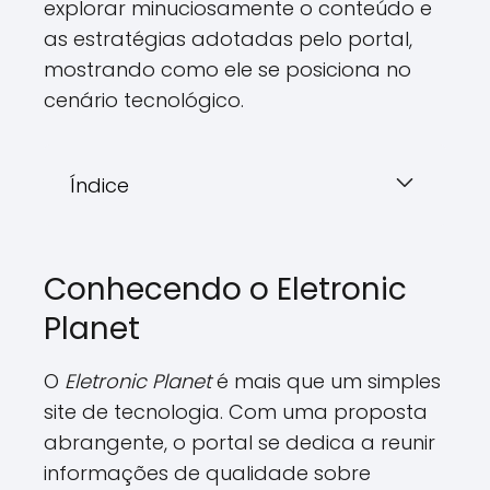
explorar minuciosamente o conteúdo e
as estratégias adotadas pelo portal,
mostrando como ele se posiciona no
cenário tecnológico.
Índice
Conhecendo o Eletronic
Planet
O
Eletronic Planet
é mais que um simples
site de tecnologia. Com uma proposta
abrangente, o portal se dedica a reunir
informações de qualidade sobre