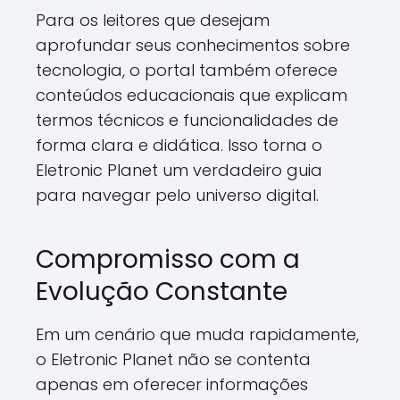
Para os leitores que desejam
aprofundar seus conhecimentos sobre
tecnologia, o portal também oferece
conteúdos educacionais que explicam
termos técnicos e funcionalidades de
forma clara e didática. Isso torna o
Eletronic Planet um verdadeiro guia
para navegar pelo universo digital.
Compromisso com a
Evolução Constante
Em um cenário que muda rapidamente,
o Eletronic Planet não se contenta
apenas em oferecer informações