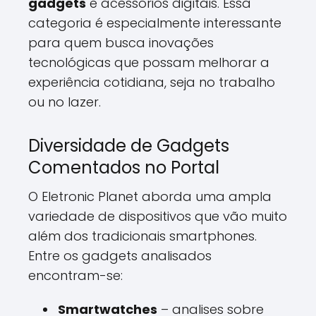
gadgets
e acessórios digitais. Essa
categoria é especialmente interessante
para quem busca inovações
tecnológicas que possam melhorar a
experiência cotidiana, seja no trabalho
ou no lazer.
Diversidade de Gadgets
Comentados no Portal
O Eletronic Planet aborda uma ampla
variedade de dispositivos que vão muito
além dos tradicionais smartphones.
Entre os gadgets analisados
encontram-se:
Smartwatches
– analises sobre