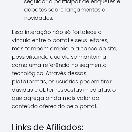
seguidor a participar de enquetes e
debates sobre lançamentos e
novidades.
Essa interação não só fortalece o
vínculo entre o portal e seus leitores,
mas também amplia o alcance do site,
possibilitando que ele se mantenha
como uma referência no segmento
tecnológico. Através dessas
plataformas, os usuários podem tirar
dúvidas e obter respostas imediatas, o
que agrega ainda mais valor ao
conteúdo oferecido pelo portal.
Links de Afiliados: