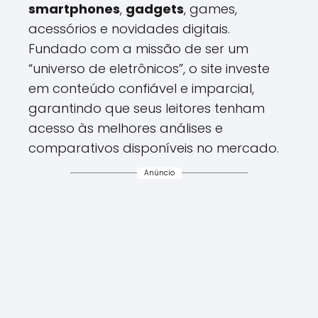
smartphones
,
gadgets
, games,
acessórios e novidades digitais.
Fundado com a missão de ser um
“universo de eletrônicos”, o site investe
em conteúdo confiável e imparcial,
garantindo que seus leitores tenham
acesso às melhores análises e
comparativos disponíveis no mercado.
Anúncio