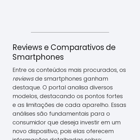
Reviews e Comparativos de
Smartphones
Entre os conteúdos mais procurados, os
reviews
de smartphones ganham
destaque. O portal analisa diversos
modelos, destacando os pontos fortes
e as limitações de cada aparelho. Essas
análises são fundamentais para o
consumidor que deseja investir em um
novo dispositivo, pois elas oferecem
informações detalhadas sobre: