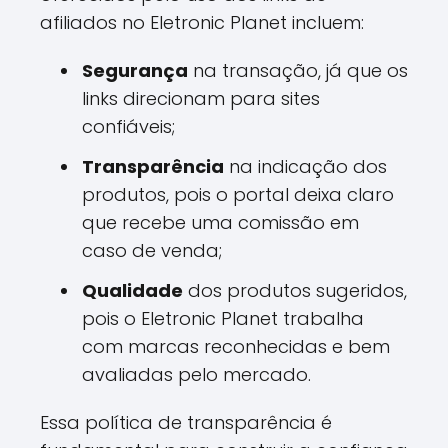
afiliados no Eletronic Planet incluem:
Segurança
na transação, já que os
links direcionam para sites
confiáveis;
Transparência
na indicação dos
produtos, pois o portal deixa claro
que recebe uma comissão em
caso de venda;
Qualidade
dos produtos sugeridos,
pois o Eletronic Planet trabalha
com marcas reconhecidas e bem
avaliadas pelo mercado.
Essa política de transparência é