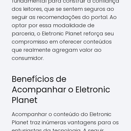
fundamental para construir a confiança
dos leitores, que se sentem seguros ao
seguir as recomendações do portal. Ao
optar por essa modalidade de
parceria, o Eletronic Planet reforça seu
compromisso em oferecer conteúdos
que realmente agregam valor ao
consumidor.
Benefícios de
Acompanhar o Eletronic
Planet
Acompanhar o conteúdo do Eletronic
Planet traz inúmeras vantagens para os
entusiastas da tecnologia. A seguir,