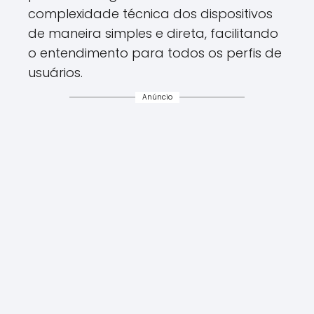
complexidade técnica dos dispositivos
de maneira simples e direta, facilitando
o entendimento para todos os perfis de
usuários.
Anúncio