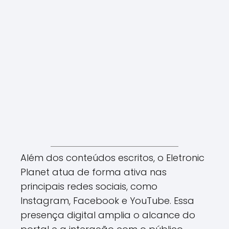
Além dos conteúdos escritos, o Eletronic
Planet atua de forma ativa nas
principais redes sociais, como
Instagram, Facebook e YouTube. Essa
presença digital amplia o alcance do