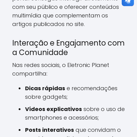
com seu público e oferecer conteúdos
multimídia que complementam os
artigos publicados no site.
Interação e Engajamento com
a Comunidade
Nas redes sociais, o Eletronic Planet
compartilha:
Dicas rápidas
e recomendações
sobre gadgets;
Vídeos explicativos
sobre o uso de
smartphones e acessórios;
Posts interativos
que convidam o