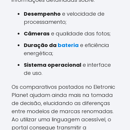
Desempenho
e velocidade de
processamento;
Câmeras
e qualidade das fotos;
Duração da
bateria
e eficiência
energética;
Sistema operacional
e interface
de uso.
Os comparativos postados no Eletronic
Planet ajudam ainda mais na tomada
de decisão, elucidando as diferenças
entre modelos de marcas renomadas.
Ao utilizar uma linguagem acessível, o
portal consegue transmitir a