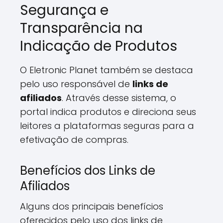
Segurança e
Transparência na
Indicação de Produtos
O Eletronic Planet também se destaca
pelo uso responsável de
links de
afiliados
. Através desse sistema, o
portal indica produtos e direciona seus
leitores a plataformas seguras para a
efetivação de compras.
Benefícios dos Links de
Afiliados
Alguns dos principais benefícios
oferecidos pelo uso dos links de