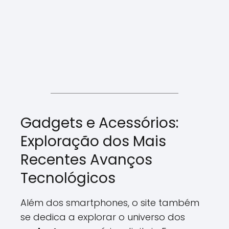
Gadgets e Acessórios:
Exploração dos Mais
Recentes Avanços
Tecnológicos
Além dos smartphones, o site também
se dedica a explorar o universo dos