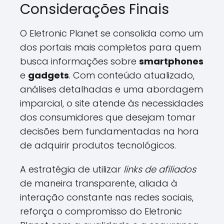
Considerações Finais
O Eletronic Planet se consolida como um
dos portais mais completos para quem
busca informações sobre
smartphones
e
gadgets
. Com conteúdo atualizado,
análises detalhadas e uma abordagem
imparcial, o site atende às necessidades
dos consumidores que desejam tomar
decisões bem fundamentadas na hora
de adquirir produtos tecnológicos.
A estratégia de utilizar
links de afiliados
de maneira transparente, aliada à
interação constante nas redes sociais,
reforça o compromisso do Eletronic