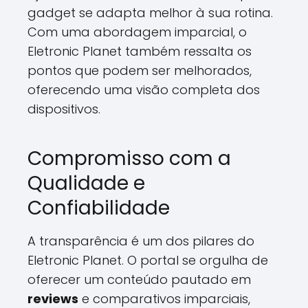
gadget se adapta melhor à sua rotina.
Com uma abordagem imparcial, o
Eletronic Planet também ressalta os
pontos que podem ser melhorados,
oferecendo uma visão completa dos
dispositivos.
Compromisso com a
Qualidade e
Confiabilidade
A transparência é um dos pilares do
Eletronic Planet. O portal se orgulha de
oferecer um conteúdo pautado em
reviews
e comparativos imparciais,