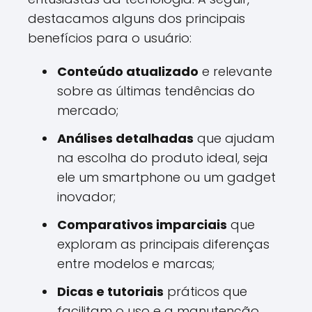
destacamos alguns dos principais
benefícios para o usuário:
Conteúdo atualizado
e relevante
sobre as últimas tendências do
mercado;
Análises detalhadas
que ajudam
na escolha do produto ideal, seja
ele um smartphone ou um gadget
inovador;
Comparativos imparciais
que
exploram as principais diferenças
entre modelos e marcas;
Dicas e tutoriais
práticos que
facilitam o uso e a manutenção