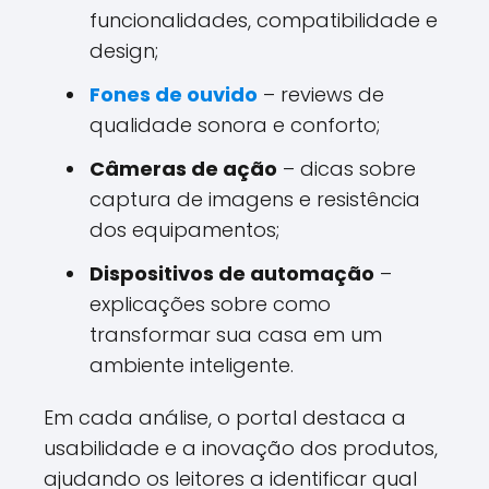
funcionalidades, compatibilidade e
design;
Fones de ouvido
– reviews de
qualidade sonora e conforto;
Câmeras de ação
– dicas sobre
captura de imagens e resistência
dos equipamentos;
Dispositivos de automação
–
explicações sobre como
transformar sua casa em um
ambiente inteligente.
Em cada análise, o portal destaca a
usabilidade e a inovação dos produtos,
ajudando os leitores a identificar qual