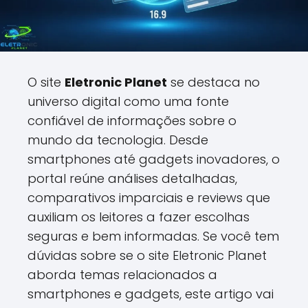
O site
Eletronic Planet
se destaca no
universo digital como uma fonte
confiável de informações sobre o
mundo da tecnologia. Desde
smartphones até gadgets inovadores, o
portal reúne análises detalhadas,
comparativos imparciais e reviews que
auxiliam os leitores a fazer escolhas
seguras e bem informadas. Se você tem
dúvidas sobre se o site Eletronic Planet
aborda temas relacionados a
smartphones e gadgets, este artigo vai