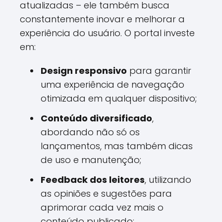
atualizadas – ele também busca
constantemente inovar e melhorar a
experiência do usuário. O portal investe
em:
Design responsivo
para garantir
uma experiência de navegação
otimizada em qualquer dispositivo;
Conteúdo diversificado
,
abordando não só os
lançamentos, mas também dicas
de uso e manutenção;
Feedback dos leitores
, utilizando
as opiniões e sugestões para
aprimorar cada vez mais o
conteúdo publicado;