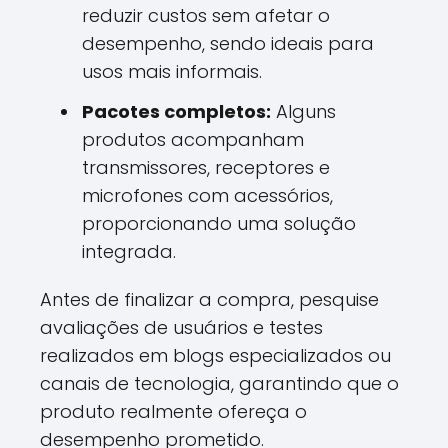
reduzir custos sem afetar o
desempenho, sendo ideais para
usos mais informais.
Pacotes completos:
Alguns
produtos acompanham
transmissores, receptores e
microfones com acessórios,
proporcionando uma solução
integrada.
Antes de finalizar a compra, pesquise
avaliações de usuários e testes
realizados em blogs especializados ou
canais de tecnologia, garantindo que o
produto realmente ofereça o
desempenho prometido.