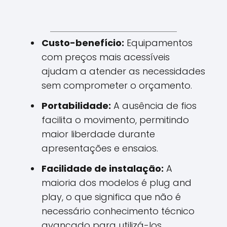
Custo-benefício:
Equipamentos
com preços mais acessíveis
ajudam a atender as necessidades
sem comprometer o orçamento.
Portabilidade:
A ausência de fios
facilita o movimento, permitindo
maior liberdade durante
apresentações e ensaios.
Facilidade de instalação:
A
maioria dos modelos é plug and
play, o que significa que não é
necessário conhecimento técnico
avançado para utilizá-los.