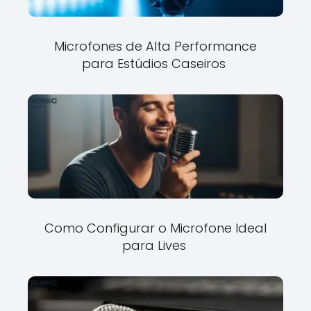
Microfones de Alta Performance
para Estúdios Caseiros
Como Configurar o Microfone Ideal
para Lives