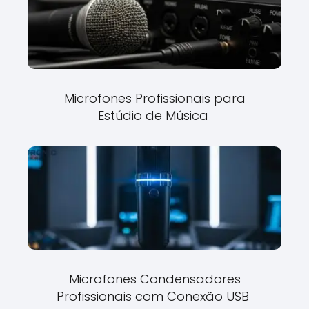
Microfones Profissionais para
Estúdio de Música
Microfones Condensadores
Profissionais com Conexão USB