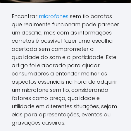
Encontrar
microfones
sem fio baratos
que realmente funcionam pode parecer
um desafio, mas com as informações
corretas é possível fazer uma escolha
acertada sem comprometer a
qualidade do som e a praticidade. Este
artigo foi elaborado para ajudar
consumidores a entender melhor os
aspectos essenciais na hora de adquirir
um microfone sem fio, considerando
fatores como preço, qualidade e
utilidade em diferentes situações, sejam
elas para apresentações, eventos ou
gravações caseiras.