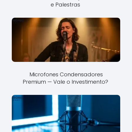
e Palestras
Microfones Condensadores
Premium — Vale o Investimento?