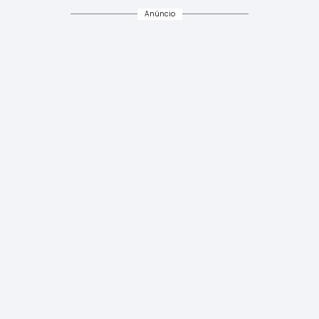
Anúncio