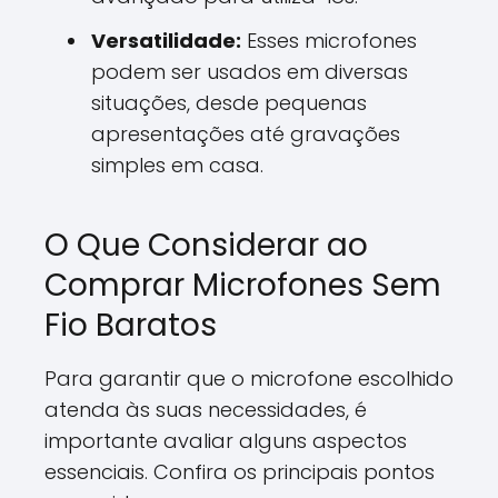
Versatilidade:
Esses microfones
podem ser usados em diversas
situações, desde pequenas
apresentações até gravações
simples em casa.
O Que Considerar ao
Comprar Microfones Sem
Fio Baratos
Para garantir que o microfone escolhido
atenda às suas necessidades, é
importante avaliar alguns aspectos
essenciais. Confira os principais pontos