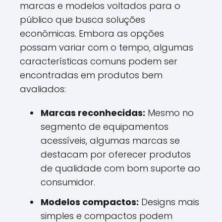
marcas e modelos voltados para o
público que busca soluções
econômicas. Embora as opções
possam variar com o tempo, algumas
características comuns podem ser
encontradas em produtos bem
avaliados:
Marcas reconhecidas:
Mesmo no
segmento de equipamentos
acessíveis, algumas marcas se
destacam por oferecer produtos
de qualidade com bom suporte ao
consumidor.
Modelos compactos:
Designs mais
simples e compactos podem