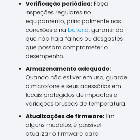
Verificação periódica:
Faça
inspeções regulares no
equipamento, principalmente nas
conexões e na
bateria
, garantindo
que não haja falhas ou desgastes
que possam comprometer o
desempenho.
Armazenamento adequado:
Quando não estiver em uso, guarde
o microfone e seus acessórios em
locais protegidos de impactos e
variações bruscas de temperatura.
Atualizações de firmware:
Em
alguns modelos, é possível
atualizar o firmware para