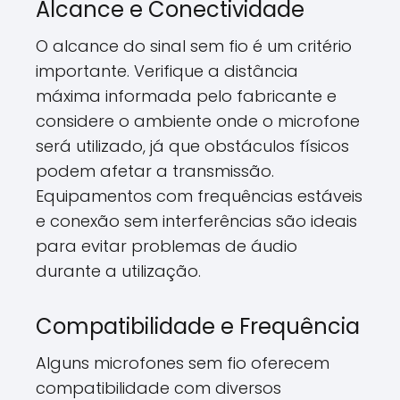
Alcance e Conectividade
O alcance do sinal sem fio é um critério
importante. Verifique a distância
máxima informada pelo fabricante e
considere o ambiente onde o microfone
será utilizado, já que obstáculos físicos
podem afetar a transmissão.
Equipamentos com frequências estáveis
e conexão sem interferências são ideais
para evitar problemas de áudio
durante a utilização.
Compatibilidade e Frequência
Alguns microfones sem fio oferecem
compatibilidade com diversos