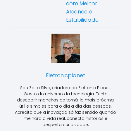
com Melhor
Alcance e
Estabilidade
Eletronicplanet
Sou Zaira Silva, criadora do Eletronic Planet.
Gosto do universo da tecnologia. Tento
descobrir maneiras de torná-la mais próxima,
útil e simples para o dia a dia das pessoas.
Acredito que a inovação só faz sentido quando
melhora a vida real, conecta histórias e
desperta curiosidade.