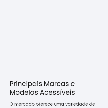
Principais Marcas e
Modelos Acessíveis
O mercado oferece uma variedade de