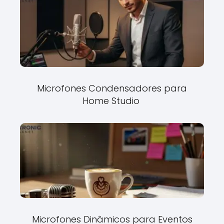
Microfones Condensadores para
Home Studio
Microfones Dinâmicos para Eventos