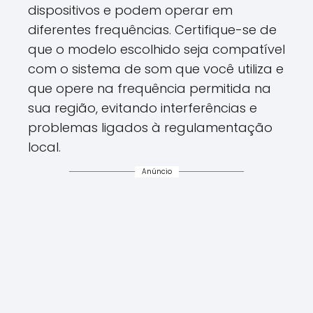
dispositivos e podem operar em
diferentes frequências. Certifique-se de
que o modelo escolhido seja compatível
com o sistema de som que você utiliza e
que opere na frequência permitida na
sua região, evitando interferências e
problemas ligados à regulamentação
local.
Anúncio