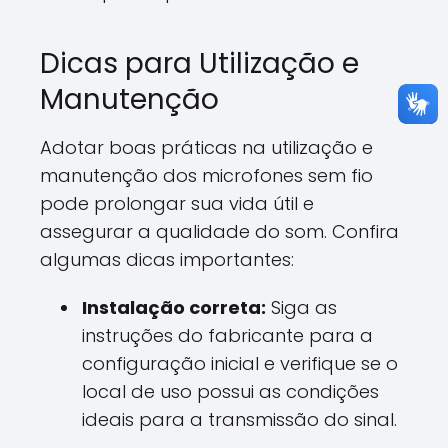
Dicas para Utilização e
Manutenção
Adotar boas práticas na utilização e
manutenção dos microfones sem fio
pode prolongar sua vida útil e
assegurar a qualidade do som. Confira
algumas dicas importantes:
Instalação correta:
Siga as
instruções do fabricante para a
configuração inicial e verifique se o
local de uso possui as condições
ideais para a transmissão do sinal.