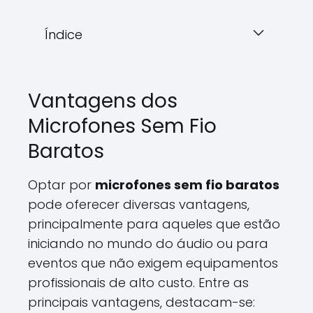
Índice
Vantagens dos
Microfones Sem Fio
Baratos
Optar por
microfones sem fio baratos
pode oferecer diversas vantagens,
principalmente para aqueles que estão
iniciando no mundo do áudio ou para
eventos que não exigem equipamentos
profissionais de alto custo. Entre as
principais vantagens, destacam-se: