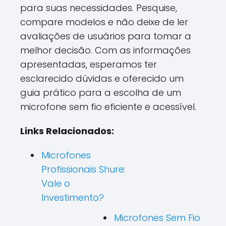
para suas necessidades. Pesquise,
compare modelos e não deixe de ler
avaliações de usuários para tomar a
melhor decisão. Com as informações
apresentadas, esperamos ter
esclarecido dúvidas e oferecido um
guia prático para a escolha de um
microfone sem fio eficiente e acessível.
Links Relacionados:
Microfones
Profissionais Shure:
Vale o
Investimento?
Microfones Sem Fio