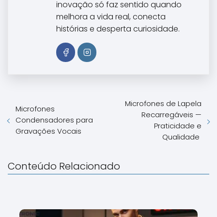
inovação só faz sentido quando
melhora a vida real, conecta
histórias e desperta curiosidade.
Microfones de Lapela
Microfones
Recarregáveis —
Condensadores para
Praticidade e
Gravações Vocais
Qualidade
Conteúdo Relacionado