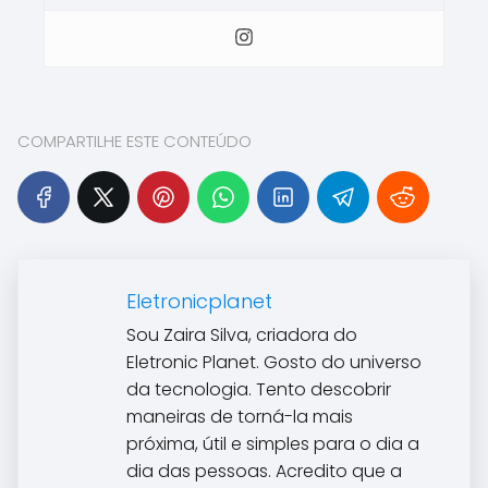
COMPARTILHE ESTE CONTEÚDO
Eletronicplanet
Sou Zaira Silva, criadora do
Eletronic Planet. Gosto do universo
da tecnologia. Tento descobrir
maneiras de torná-la mais
próxima, útil e simples para o dia a
dia das pessoas. Acredito que a