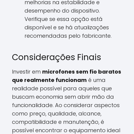
melhorias na estabilidade e
desempenho do dispositivo.
Verifique se essa opção está
disponível e se há atualizações
recomendadas pelo fabricante.
Considerações Finais
Investir em
microfones sem fio baratos
que realmente funcionam
é uma
realidade possível para aqueles que
buscam economia sem abrir mão da
funcionalidade. Ao considerar aspectos
como preço, qualidade, alcance,
compatibilidade e manutenção, é
possível encontrar o equipamento ideal