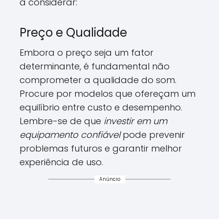
a considerar:
Preço e Qualidade
Embora o preço seja um fator
determinante, é fundamental não
comprometer a qualidade do som.
Procure por modelos que ofereçam um
equilíbrio entre custo e desempenho.
Lembre-se de que
investir em um
equipamento confiável
pode prevenir
problemas futuros e garantir melhor
experiência de uso.
Anúncio