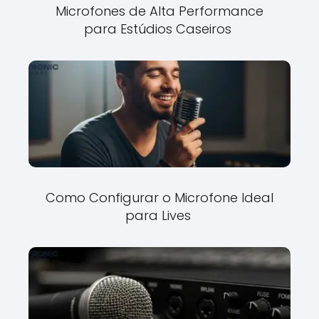
Microfones de Alta Performance
para Estúdios Caseiros
Como Configurar o Microfone Ideal
para Lives