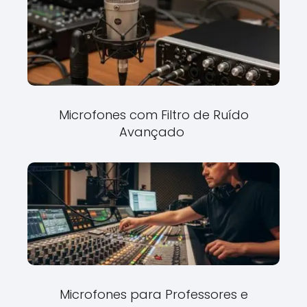
Microfones com Filtro de Ruído
Avançado
Microfones para Professores e