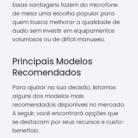
Essas vantagens fazem do microfone
de mesa uma escolha popular para
quem busca melhorar a qualidade de
áudio sem investir em equipamentos
volumosos ou de difícil manuseio.
Principais Modelos
Recomendados
Para ajudar na sua decisão, listamos
alguns dos modelos mais
recomendados disponíveis no mercado.
A seguir, você encontrará opções que
se destacam por seus recursos e custo-
benefício: