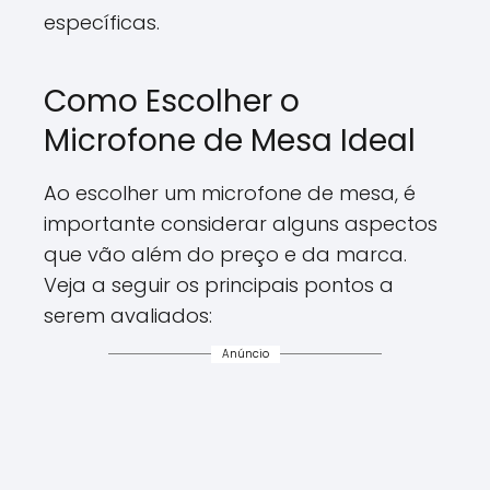
específicas.
Como Escolher o
Microfone de Mesa Ideal
Ao escolher um microfone de mesa, é
importante considerar alguns aspectos
que vão além do preço e da marca.
Veja a seguir os principais pontos a
serem avaliados:
Anúncio