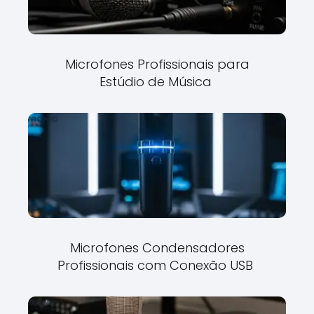
Microfones Profissionais para
Estúdio de Música
Microfones Condensadores
Profissionais com Conexão USB