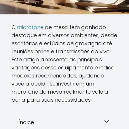
O
microfone
de mesa tem ganhado
destaque em diversos ambientes, desde
escritórios e estúdios de gravação até
reuniões online e transmissões ao vivo.
Este artigo apresenta as principais
vantagens desse equipamento e indica
modelos recomendados, ajudando
você a decidir se investir em um
microfone de mesa realmente vale a
pena para suas necessidades.
Índice