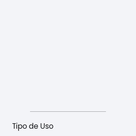
Tipo de Uso