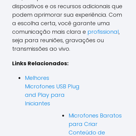
dispositivos e os recursos adicionais que
podem aprimorar sua experiência. Com
a escolha certa, você garante uma
comunicação mais clara e
profissional
,
seja para reuniões, gravações ou
transmissões ao vivo.
Links Relacionados:
Melhores
Microfones USB Plug
and Play para
Iniciantes
Microfones Baratos
para Criar
Conteúdo de