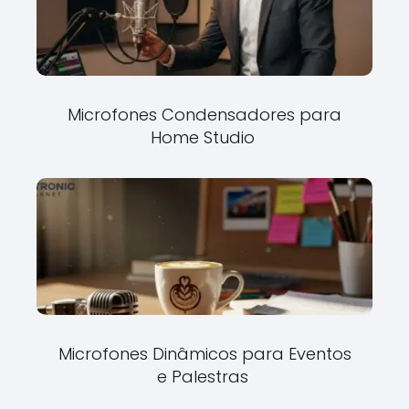
Microfones Condensadores para
Home Studio
Microfones Dinâmicos para Eventos
e Palestras