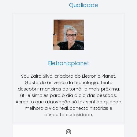
Qualidade
Eletronicplanet
Sou Zaira Silva, criadora do Eletronic Planet.
Gosto do universo da tecnologia. Tento
descobrir maneiras de torná-la mais próxima,
útil e simples para o dia a dia das pessoas.
Acredito que a inovação só faz sentido quando
melhora a vida real, conecta histórias e
desperta curiosidade.