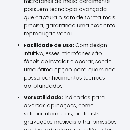
microfones de mesa geralmente
possuem tecnologia avançada
que captura o som de forma mais
precisa, garantindo uma excelente
reprodução vocal.
Facilidade de Uso:
Com design
intuitivo, esses microfones são
fáceis de instalar e operar, sendo
uma ótima opção para quem não
possui conhecimentos técnicos
aprofundados.
Versatilidade:
Indicados para
diversas aplicações, como
videoconferências, podcasts,
gravações musicais e transmissões
ao vivo, adaptam-se a diferentes