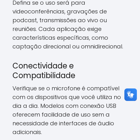
Defina se o uso será para
videoconferências, gravações de
podcast, transmissões ao vivo ou
reuniões. Cada aplicação exige
características específicas, como
captação direcional ou omnidirecional.
Conectividade e
Compatibilidade
Verifique se o microfone é compatível
com os dispositivos que você utiliza no
dia a dia. Modelos com conexão USB
oferecem facilidade de uso sem a
necessidade de interfaces de áudio
adicionais.