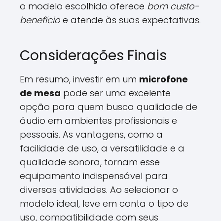
o modelo escolhido oferece
bom custo-
benefício
e atende às suas expectativas.
Considerações Finais
Em resumo, investir em um
microfone
de mesa
pode ser uma excelente
opção para quem busca qualidade de
áudio em ambientes profissionais e
pessoais. As vantagens, como a
facilidade de uso, a versatilidade e a
qualidade sonora, tornam esse
equipamento indispensável para
diversas atividades. Ao selecionar o
modelo ideal, leve em conta o tipo de
uso, compatibilidade com seus