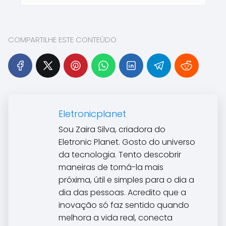
COMPARTILHE ESTE CONTEÚDO
Eletronicplanet
Sou Zaira Silva, criadora do
Eletronic Planet. Gosto do universo
da tecnologia. Tento descobrir
maneiras de torná-la mais
próxima, útil e simples para o dia a
dia das pessoas. Acredito que a
inovação só faz sentido quando
melhora a vida real, conecta