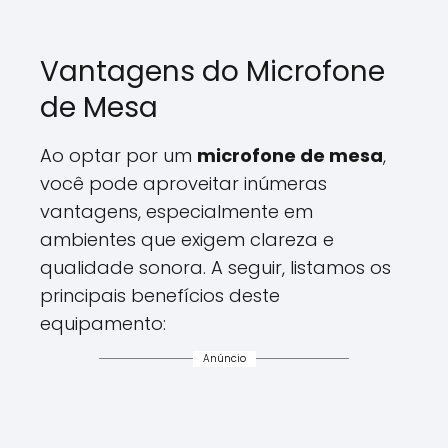
Vantagens do Microfone
de Mesa
Ao optar por um
microfone de mesa
,
você pode aproveitar inúmeras
vantagens, especialmente em
ambientes que exigem clareza e
qualidade sonora. A seguir, listamos os
principais benefícios deste
equipamento:
Anúncio