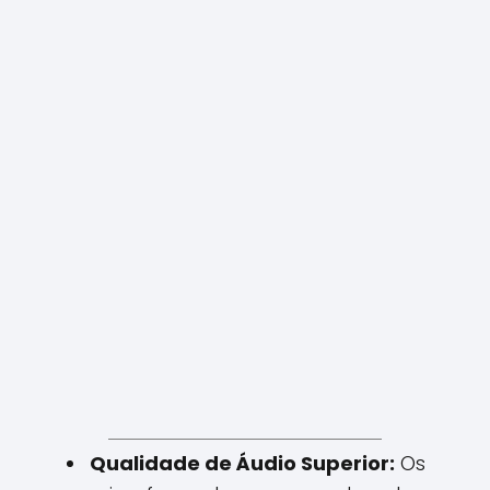
Qualidade de Áudio Superior:
Os