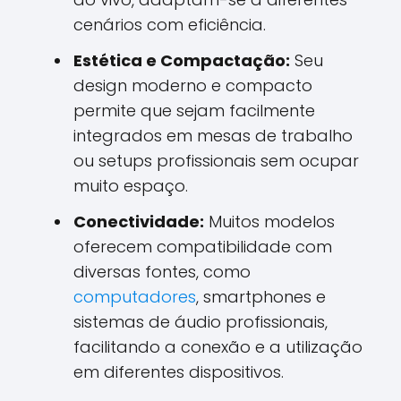
cenários com eficiência.
Estética e Compactação:
Seu
design moderno e compacto
permite que sejam facilmente
integrados em mesas de trabalho
ou setups profissionais sem ocupar
muito espaço.
Conectividade:
Muitos modelos
oferecem compatibilidade com
diversas fontes, como
computadores
, smartphones e
sistemas de áudio profissionais,
facilitando a conexão e a utilização
em diferentes dispositivos.