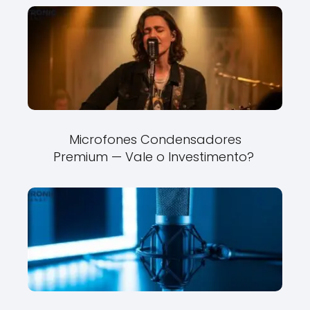
Microfones Condensadores
Premium — Vale o Investimento?