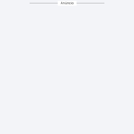
Anúncio