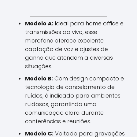
Modelo A:
Ideal para home office e
transmissões ao vivo, esse
microfone oferece excelente
captação de voz e ajustes de
ganho que atendem a diversas
situações.
Modelo B:
Com design compacto e
tecnologia de cancelamento de
ruídos, é indicado para ambientes
ruidosos, garantindo uma
comunicação clara durante
conferências e reuniões.
Modelo C:
Voltado para gravações