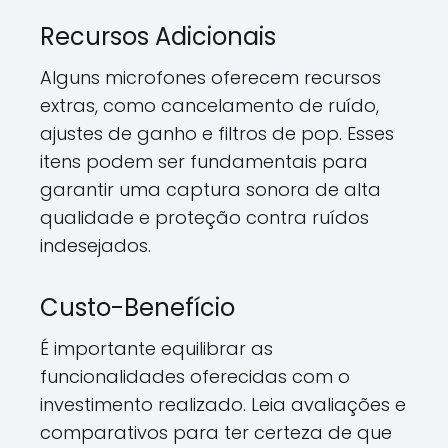
Recursos Adicionais
Alguns microfones oferecem recursos
extras, como cancelamento de ruído,
ajustes de ganho e filtros de pop. Esses
itens podem ser fundamentais para
garantir uma captura sonora de alta
qualidade e proteção contra ruídos
indesejados.
Custo-Benefício
É importante equilibrar as
funcionalidades oferecidas com o
investimento realizado. Leia avaliações e
comparativos para ter certeza de que