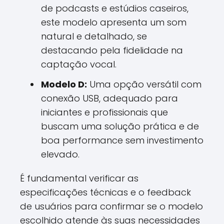
de podcasts e estúdios caseiros,
este modelo apresenta um som
natural e detalhado, se
destacando pela fidelidade na
captação vocal.
Modelo D:
Uma opção versátil com
conexão USB, adequado para
iniciantes e profissionais que
buscam uma solução prática e de
boa performance sem investimento
elevado.
É fundamental verificar as
especificações técnicas e o feedback
de usuários para confirmar se o modelo
escolhido atende às suas necessidades