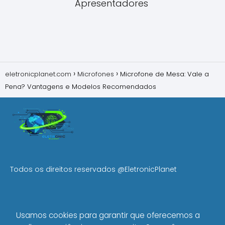
Apresentadores
eletronicplanet.com
Microfones
Microfone de Mesa: Vale a
Pena? Vantagens e Modelos Recomendados
Todos os direitos reservados
@EletronicPlanet
MENU
Usamos cookies para garantir que oferecemos a
Início