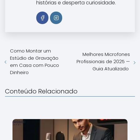
histórias e desperta curiosidade.
Como Montar um
Melhores Microfones
Estúdio de Gravação
Profissionais de 2025 —
em Casa com Pouco
Guia Atualizado
Dinheiro
Conteúdo Relacionado