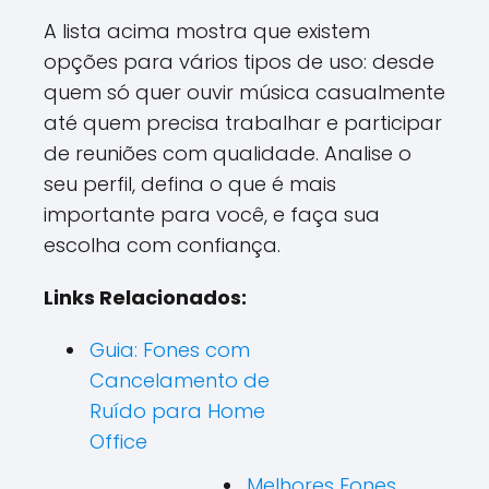
A lista acima mostra que existem
opções para vários tipos de uso: desde
quem só quer ouvir música casualmente
até quem precisa trabalhar e participar
de reuniões com qualidade. Analise o
seu perfil, defina o que é mais
importante para você, e faça sua
escolha com confiança.
Links Relacionados:
Guia: Fones com
Cancelamento de
Ruído para Home
Office
Melhores Fones