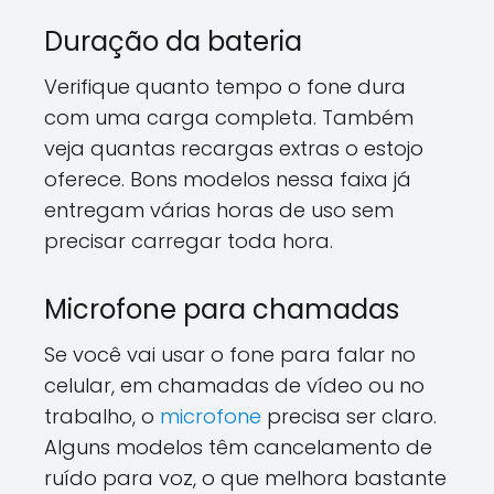
Duração da bateria
Verifique quanto tempo o fone dura
com uma carga completa. Também
veja quantas recargas extras o estojo
oferece. Bons modelos nessa faixa já
entregam várias horas de uso sem
precisar carregar toda hora.
Microfone para chamadas
Se você vai usar o fone para falar no
celular, em chamadas de vídeo ou no
trabalho, o
microfone
precisa ser claro.
Alguns modelos têm cancelamento de
ruído para voz, o que melhora bastante