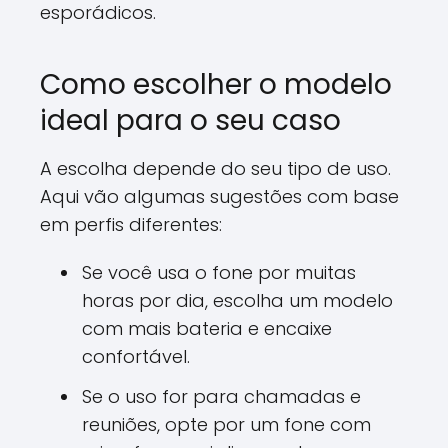
esporádicos.
Como escolher o modelo
ideal para o seu caso
A escolha depende do seu tipo de uso.
Aqui vão algumas sugestões com base
em perfis diferentes:
Se você usa o fone por muitas
horas por dia, escolha um modelo
com mais bateria e encaixe
confortável.
Se o uso for para chamadas e
reuniões, opte por um fone com