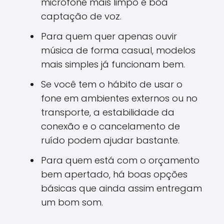
microfone mais limpo e boa
captação de voz.
Para quem quer apenas ouvir
música de forma casual, modelos
mais simples já funcionam bem.
Se você tem o hábito de usar o
fone em ambientes externos ou no
transporte, a estabilidade da
conexão e o cancelamento de
ruído podem ajudar bastante.
Para quem está com o orçamento
bem apertado, há boas opções
básicas que ainda assim entregam
um bom som.