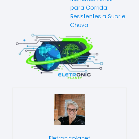
para Corrida:
Resistentes a Suor e
Chuva
Eletronicplanet