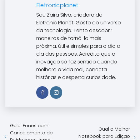
Eletronicplanet
Sou Zaira Silva, criadora do
Eletronic Planet. Gosto do universo
da tecnologia. Tento descobrir
maneiras de torná-la mais
próxima, útil e simples para o dia a
dia das pessoas. Acredito que a
inovação só faz sentido quando
melhora a vida real, conecta
histórias e desperta curiosidade.
Guia: Fones com
Qual o Melhor
Cancelamento de
Notebook para Edição
Ruído para Home