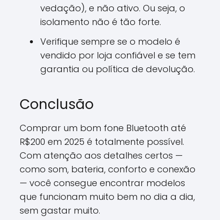
vedação), e não ativo. Ou seja, o
isolamento não é tão forte.
Verifique sempre se o modelo é
vendido por loja confiável e se tem
garantia ou política de devolução.
Conclusão
Comprar um bom fone Bluetooth até
R$200 em 2025 é totalmente possível.
Com atenção aos detalhes certos —
como som, bateria, conforto e conexão
— você consegue encontrar modelos
que funcionam muito bem no dia a dia,
sem gastar muito.