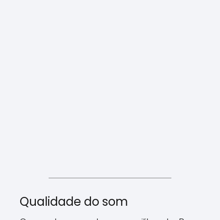
Qualidade do som