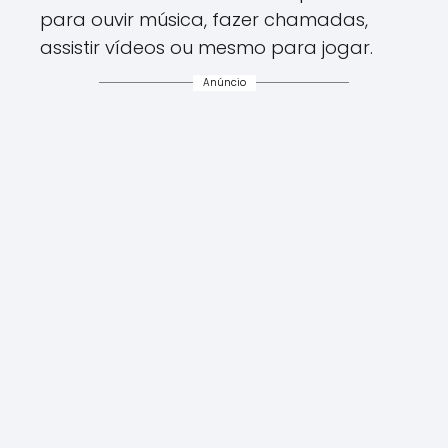
para ouvir música, fazer chamadas,
assistir vídeos ou mesmo para jogar.
Anúncio