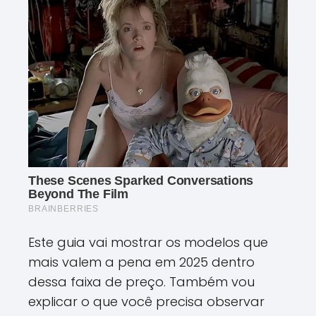
Este guia vai mostrar os modelos que
mais valem a pena em 2025 dentro
dessa faixa de preço. Também vou
explicar o que você precisa observar