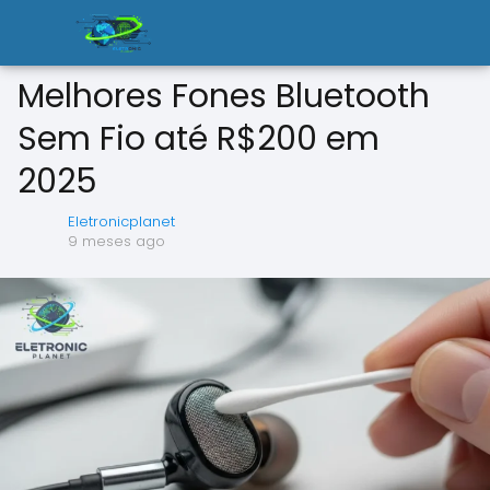
Melhores Fones Bluetooth
Sem Fio até R$200 em
2025
Eletronicplanet
9 meses ago