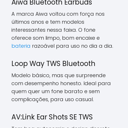
Aiwa Bluetooth Earbuds
A marca Aiwa voltou com força nos
últimos anos e tem modelos
interessantes nessa faixa. O fone
oferece som limpo, bom encaixe e
bateria
razoável para uso no dia a dia.
Loop Way TWS Bluetooth
Modelo básico, mas que surpreende
com desempenho honesto. Ideal para
quem quer um fone barato e sem
complicações, para uso casual.
AV:Link Ear Shots SE TWS