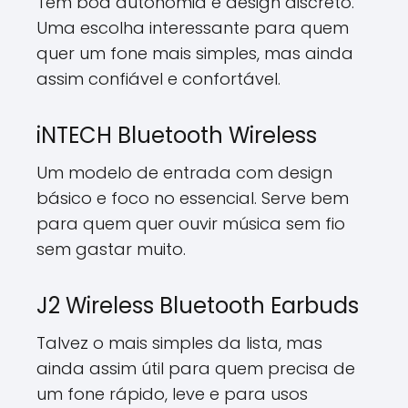
Tem boa autonomia e design discreto.
Uma escolha interessante para quem
quer um fone mais simples, mas ainda
assim confiável e confortável.
iNTECH Bluetooth Wireless
Um modelo de entrada com design
básico e foco no essencial. Serve bem
para quem quer ouvir música sem fio
sem gastar muito.
J2 Wireless Bluetooth Earbuds
Talvez o mais simples da lista, mas
ainda assim útil para quem precisa de
um fone rápido, leve e para usos