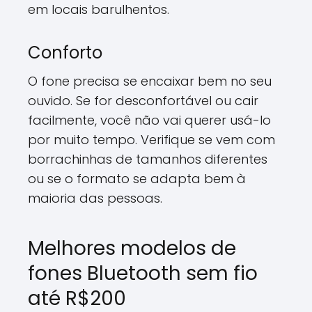
em locais barulhentos.
Conforto
O fone precisa se encaixar bem no seu
ouvido. Se for desconfortável ou cair
facilmente, você não vai querer usá-lo
por muito tempo. Verifique se vem com
borrachinhas de tamanhos diferentes
ou se o formato se adapta bem à
maioria das pessoas.
Melhores modelos de
fones Bluetooth sem fio
até R$200