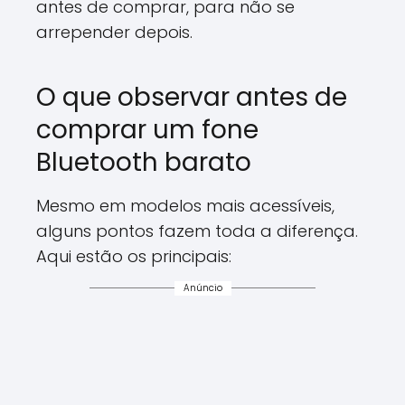
antes de comprar, para não se
arrepender depois.
O que observar antes de
comprar um fone
Bluetooth barato
Mesmo em modelos mais acessíveis,
alguns pontos fazem toda a diferença.
Aqui estão os principais:
Anúncio