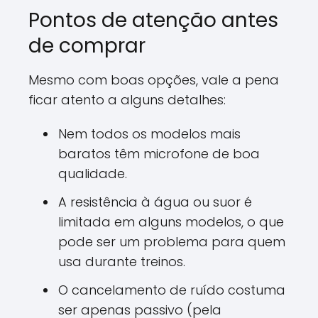
Pontos de atenção antes
de comprar
Mesmo com boas opções, vale a pena
ficar atento a alguns detalhes:
Nem todos os modelos mais
baratos têm microfone de boa
qualidade.
A resistência à água ou suor é
limitada em alguns modelos, o que
pode ser um problema para quem
usa durante treinos.
O cancelamento de ruído costuma
ser apenas passivo (pela