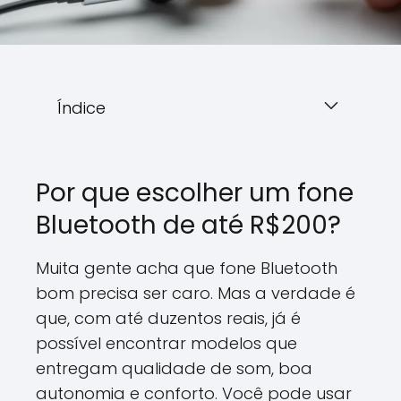
Índice
Por que escolher um fone
Bluetooth de até R$200?
Muita gente acha que fone Bluetooth
bom precisa ser caro. Mas a verdade é
que, com até duzentos reais, já é
possível encontrar modelos que
entregam qualidade de som, boa
autonomia e conforto. Você pode usar