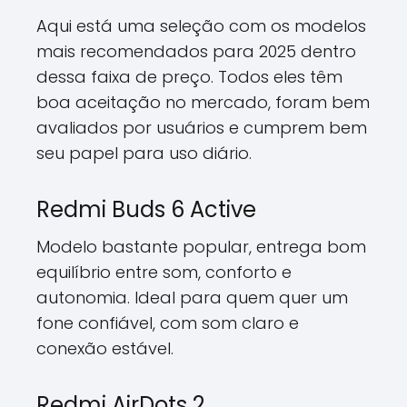
Aqui está uma seleção com os modelos
mais recomendados para 2025 dentro
dessa faixa de preço. Todos eles têm
boa aceitação no mercado, foram bem
avaliados por usuários e cumprem bem
seu papel para uso diário.
Redmi Buds 6 Active
Modelo bastante popular, entrega bom
equilíbrio entre som, conforto e
autonomia. Ideal para quem quer um
fone confiável, com som claro e
conexão estável.
Redmi AirDots 2