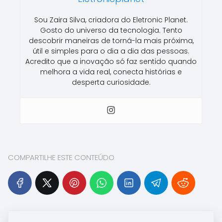
Sou Zaira Silva, criadora do Eletronic Planet.
Gosto do universo da tecnologia. Tento
descobrir maneiras de torná-la mais próxima,
útil e simples para o dia a dia das pessoas.
Acredito que a inovação só faz sentido quando
melhora a vida real, conecta histórias e
desperta curiosidade.
COMPARTILHE ESTE CONTEÚDO