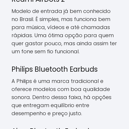
Modelo de entrada já bem conhecido
no Brasil. É simples, mas funciona bem
para música, vídeos e até chamadas
rápidas. Uma ótima opção para quem
quer gastar pouco, mas ainda assim ter
um fone sem fio funcional.
Philips Bluetooth Earbuds
A Philips é uma marca tradicional e
oferece modelos com boa qualidade
sonora. Dentro dessa faixa, há opções
que entregam equilíbrio entre
desempenho e preço justo.