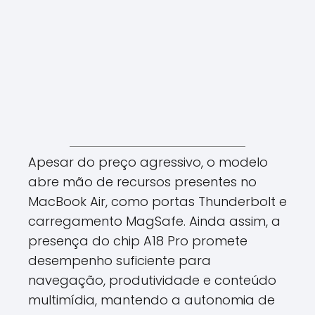
Apesar do preço agressivo, o modelo
abre mão de recursos presentes no
MacBook Air, como portas Thunderbolt e
carregamento MagSafe. Ainda assim, a
presença do chip A18 Pro promete
desempenho suficiente para
navegação, produtividade e conteúdo
multimídia, mantendo a autonomia de