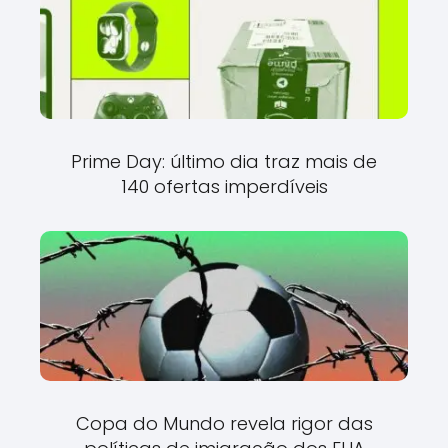
Prime Day: último dia traz mais de
140 ofertas imperdíveis
Copa do Mundo revela rigor das