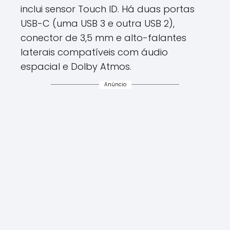
inclui sensor Touch ID. Há duas portas
USB-C (uma USB 3 e outra USB 2),
conector de 3,5 mm e alto-falantes
laterais compatíveis com áudio
espacial e Dolby Atmos.
Anúncio