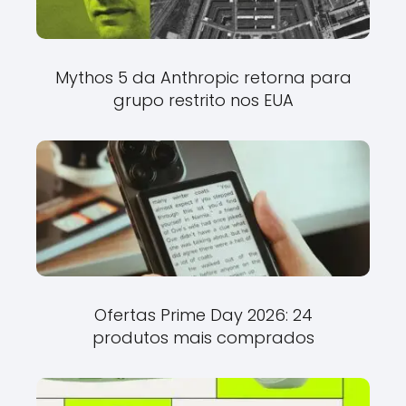
Mythos 5 da Anthropic retorna para
grupo restrito nos EUA
Ofertas Prime Day 2026: 24
produtos mais comprados