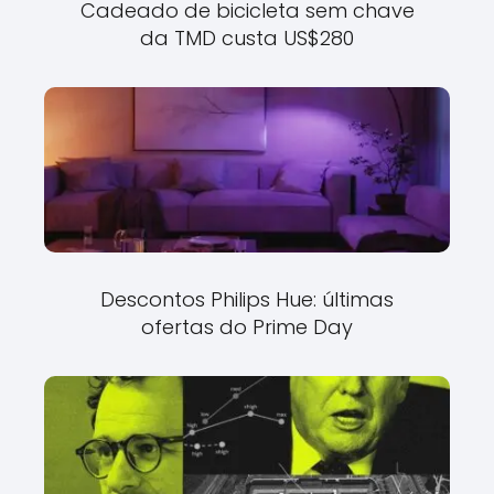
Cadeado de bicicleta sem chave
da TMD custa US$280
Descontos Philips Hue: últimas
ofertas do Prime Day