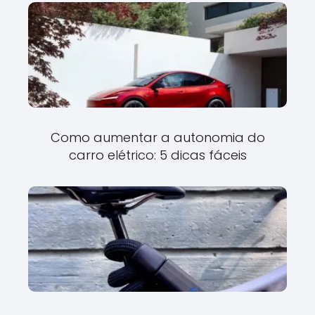
Como aumentar a autonomia do
carro elétrico: 5 dicas fáceis