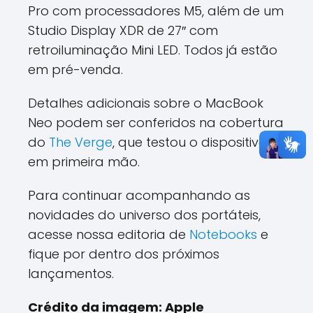
Pro com processadores M5, além de um
Studio Display XDR de 27″ com
retroiluminação Mini LED. Todos já estão
em pré-venda.
Detalhes adicionais sobre o MacBook
Neo podem ser conferidos na cobertura
do
The Verge
, que testou o dispositivo
em primeira mão.
Para continuar acompanhando as
novidades do universo dos portáteis,
acesse nossa editoria de
Notebooks
e
fique por dentro dos próximos
lançamentos.
Crédito da imagem: Apple