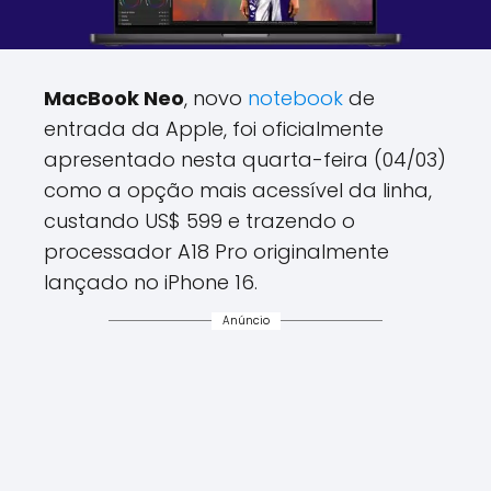
MacBook Neo
, novo
notebook
de
entrada da Apple, foi oficialmente
apresentado nesta quarta-feira (04/03)
como a opção mais acessível da linha,
custando US$ 599 e trazendo o
processador A18 Pro originalmente
lançado no iPhone 16.
Anúncio