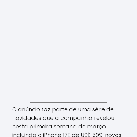
O anúncio faz parte de uma série de
novidades que a companhia revelou
nesta primeira semana de março,
incluindo o iPhone 17E de US$ 599, novos