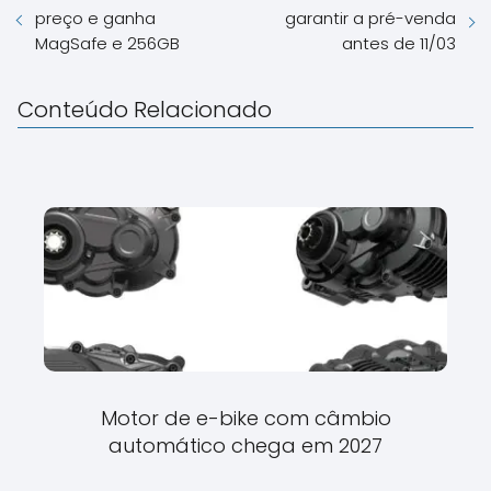
preço e ganha
garantir a pré-venda
MagSafe e 256GB
antes de 11/03
Conteúdo Relacionado
Motor de e-bike com câmbio
automático chega em 2027