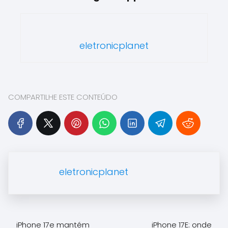
eletronicplanet
COMPARTILHE ESTE CONTEÚDO
eletronicplanet
iPhone 17e mantém
iPhone 17E: onde