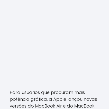
Para usuários que procuram mais
potência gráfica, a Apple lançou novas
versões do MacBook Air e do MacBook