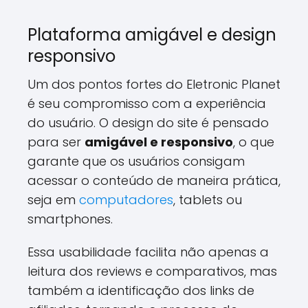
Plataforma amigável e design
responsivo
Um dos pontos fortes do Eletronic Planet
é seu compromisso com a experiência
do usuário. O design do site é pensado
para ser
amigável e responsivo
, o que
garante que os usuários consigam
acessar o conteúdo de maneira prática,
seja em
computadores
, tablets ou
smartphones.
Essa usabilidade facilita não apenas a
leitura dos reviews e comparativos, mas
também a identificação dos links de