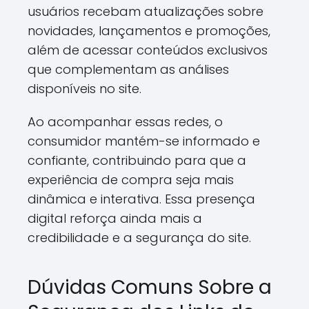
usuários recebam atualizações sobre
novidades, lançamentos e promoções,
além de acessar conteúdos exclusivos
que complementam as análises
disponíveis no site.
Ao acompanhar essas redes, o
consumidor mantém-se informado e
confiante, contribuindo para que a
experiência de compra seja mais
dinâmica e interativa. Essa presença
digital reforça ainda mais a
credibilidade e a segurança do site.
Dúvidas Comuns Sobre a