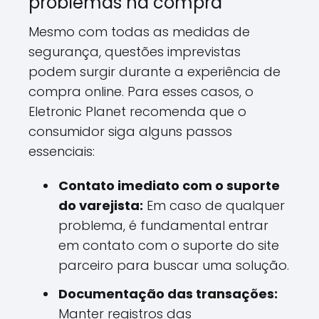
problemas na compra
Mesmo com todas as medidas de
segurança, questões imprevistas
podem surgir durante a experiência de
compra online. Para esses casos, o
Eletronic Planet recomenda que o
consumidor siga alguns passos
essenciais:
Contato imediato com o suporte
do varejista:
Em caso de qualquer
problema, é fundamental entrar
em contato com o suporte do site
parceiro para buscar uma solução.
Documentação das transações:
Manter registros das