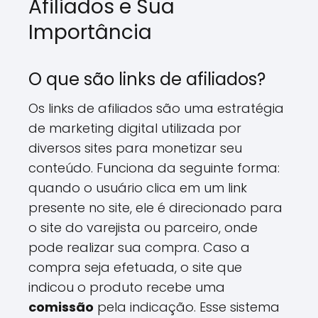
Afiliados e Sua
Importância
O que são links de afiliados?
Os links de afiliados são uma estratégia
de marketing digital utilizada por
diversos sites para monetizar seu
conteúdo. Funciona da seguinte forma:
quando o usuário clica em um link
presente no site, ele é direcionado para
o site do varejista ou parceiro, onde
pode realizar sua compra. Caso a
compra seja efetuada, o site que
indicou o produto recebe uma
comissão
pela indicação. Esse sistema