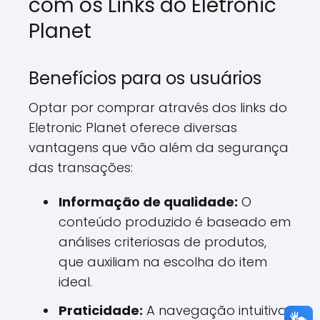
com os Links do Eletronic
Planet
Benefícios para os usuários
Optar por comprar através dos links do
Eletronic Planet oferece diversas
vantagens que vão além da segurança
das transações:
Informação de qualidade:
O
conteúdo produzido é baseado em
análises criteriosas de produtos,
que auxiliam na escolha do item
ideal.
Praticidade:
A navegação intuitiva