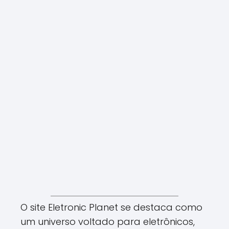
O site Eletronic Planet se destaca como
um universo voltado para eletrônicos,