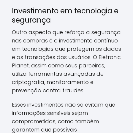
Investimento em tecnologia e
segurança
Outro aspecto que reforça a segurança
nas compras é o investimento contínuo
em tecnologias que protegem os dados
e as transações dos usuários. O Eletronic
Planet, assim como seus parceiros,
utiliza ferramentas avançadas de
criptografia, monitoramento e
prevenção contra fraudes.
Esses investimentos não só evitam que
informações sensíveis sejam
comprometidas, como também
garantem que possíveis