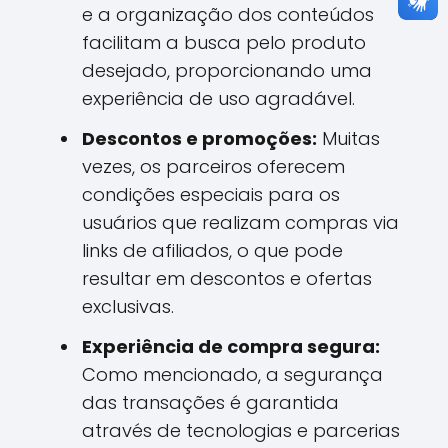
e a organização dos conteúdos
facilitam a busca pelo produto
desejado, proporcionando uma
experiência de uso agradável.
Descontos e promoções:
Muitas
vezes, os parceiros oferecem
condições especiais para os
usuários que realizam compras via
links de afiliados, o que pode
resultar em descontos e ofertas
exclusivas.
Experiência de compra segura:
Como mencionado, a segurança
das transações é garantida
através de tecnologias e parcerias