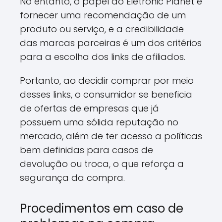
No entanto, o papel do Eletronic Planet é
fornecer uma recomendação de um
produto ou serviço, e a credibilidade
das marcas parceiras é um dos critérios
para a escolha dos links de afiliados.
Portanto, ao decidir comprar por meio
desses links, o consumidor se beneficia
de ofertas de empresas que já
possuem uma sólida reputação no
mercado, além de ter acesso a políticas
bem definidas para casos de
devolução ou troca, o que reforça a
segurança da compra.
Procedimentos em caso de