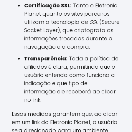
Certificação SSL:
Tanto o Eletronic
Planet quanto os sites parceiros
utilizam a tecnologia de
SSL
(Secure
Socket Layer), que criptografa as
informações trocadas durante a
navegação e a compra.
Transparência:
Toda a política de
afiliados é clara, permitindo que o
usuário entenda como funciona a
indicação e que tipo de
informação ele receberá ao clicar
no link.
Essas medidas garantem que, ao clicar
em um link do Eletronic Planet, o usuário
seja direcionado para um ambiente