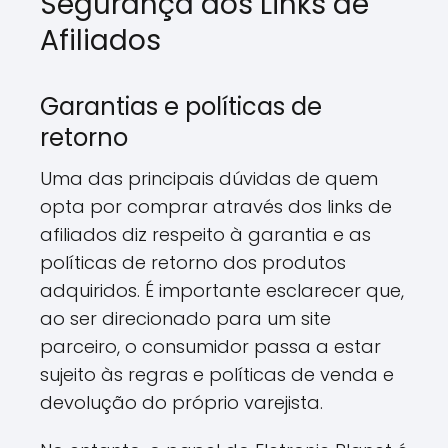
Segurança dos Links de
Afiliados
Garantias e políticas de
retorno
Uma das principais dúvidas de quem
opta por comprar através dos links de
afiliados diz respeito à garantia e as
políticas de retorno dos produtos
adquiridos. É importante esclarecer que,
ao ser direcionado para um site
parceiro, o consumidor passa a estar
sujeito às regras e políticas de venda e
devolução do próprio varejista.