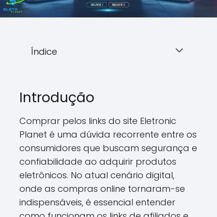
Índice
Introdução
Comprar pelos links do site Eletronic
Planet é uma dúvida recorrente entre os
consumidores que buscam segurança e
confiabilidade ao adquirir produtos
eletrônicos. No atual cenário digital,
onde as compras online tornaram-se
indispensáveis, é essencial entender
como funcionam os links de afiliados e