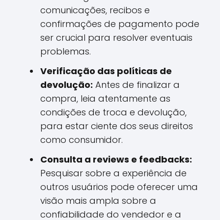
comunicações, recibos e
confirmações de pagamento pode
ser crucial para resolver eventuais
problemas.
Verificação das políticas de
devolução:
Antes de finalizar a
compra, leia atentamente as
condições de troca e devolução,
para estar ciente dos seus direitos
como consumidor.
Consulta a reviews e feedbacks:
Pesquisar sobre a experiência de
outros usuários pode oferecer uma
visão mais ampla sobre a
confiabilidade do vendedor e a