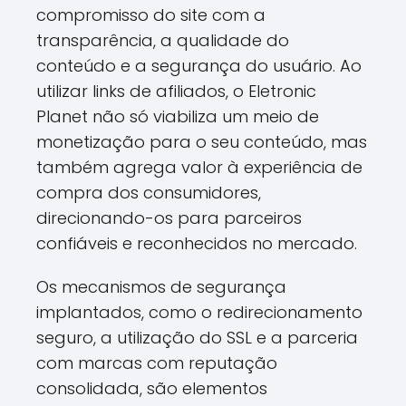
compromisso do site com a
transparência, a qualidade do
conteúdo e a segurança do usuário. Ao
utilizar links de afiliados, o Eletronic
Planet não só viabiliza um meio de
monetização para o seu conteúdo, mas
também agrega valor à experiência de
compra dos consumidores,
direcionando-os para parceiros
confiáveis e reconhecidos no mercado.
Os mecanismos de segurança
implantados, como o redirecionamento
seguro, a utilização do SSL e a parceria
com marcas com reputação
consolidada, são elementos