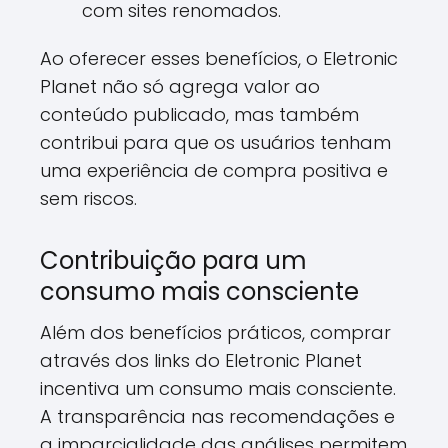
com sites renomados.
Ao oferecer esses benefícios, o Eletronic
Planet não só agrega valor ao
conteúdo publicado, mas também
contribui para que os usuários tenham
uma experiência de compra positiva e
sem riscos.
Contribuição para um
consumo mais consciente
Além dos benefícios práticos, comprar
através dos links do Eletronic Planet
incentiva um consumo mais consciente.
A transparência nas recomendações e
a imparcialidade das análises permitem