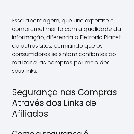
Essa abordagem, que une expertise e
comprometimento com a qualidade da
informação, diferencia o Eletronic Planet
de outros sites, permitindo que os
consumidores se sintam confiantes ao
realizar suas compras por meio dos
seus links.
Segurança nas Compras
Através dos Links de
Afiliados
Como a segurança é