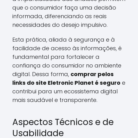
que o consumidor faça uma decisão
informada, diferenciando as reais
necessidades do desejo impulsivo.
Esta prática, aliada à segurança e à
facilidade de acesso às informações, é
fundamental para fortalecer a
confiança do consumidor no ambiente
digital. Dessa forma,
comprar pelos
links do site Eletronic Planet é seguro
e
contribui para um ecossistema digital
mais saudável e transparente.
Aspectos Técnicos e de
Usabilidade