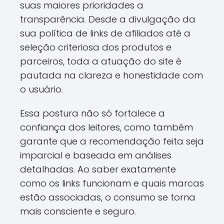
suas maiores prioridades a
transparência. Desde a divulgação da
sua política de links de afiliados até a
seleção criteriosa dos produtos e
parceiros, toda a atuação do site é
pautada na clareza e honestidade com
o usuário.
Essa postura não só fortalece a
confiança dos leitores, como também
garante que a recomendação feita seja
imparcial e baseada em análises
detalhadas. Ao saber exatamente
como os links funcionam e quais marcas
estão associadas, o consumo se torna
mais consciente e seguro.