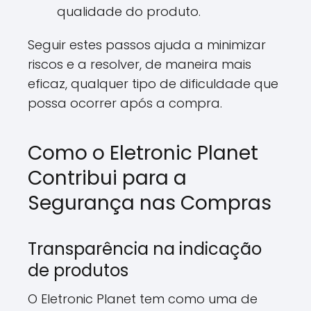
qualidade do produto.
Seguir estes passos ajuda a minimizar
riscos e a resolver, de maneira mais
eficaz, qualquer tipo de dificuldade que
possa ocorrer após a compra.
Como o Eletronic Planet
Contribui para a
Segurança nas Compras
Transparência na indicação
de produtos
O Eletronic Planet tem como uma de