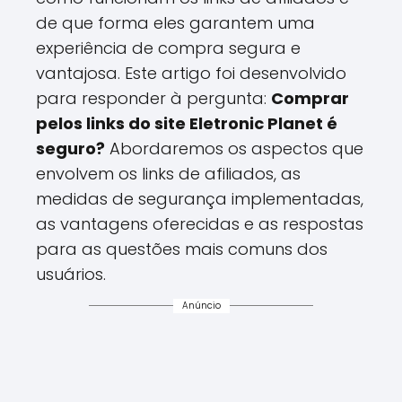
de que forma eles garantem uma
experiência de compra segura e
vantajosa. Este artigo foi desenvolvido
para responder à pergunta:
Comprar
pelos links do site Eletronic Planet é
seguro?
Abordaremos os aspectos que
envolvem os links de afiliados, as
medidas de segurança implementadas,
as vantagens oferecidas e as respostas
para as questões mais comuns dos
usuários.
Anúncio