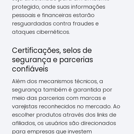
protegido, onde suas informações
pessoais e financeiras estarão
resguardadas contra fraudes e
ataques cibernéticos.
Certificações, selos de
segurança e parcerias
confiáveis
Além dos mecanismos técnicos, a
segurança também é garantida por
meio das parcerias com marcas e
varejistas reconhecidos no mercado. Ao
escolher produtos através dos links de
afiliados, os usuários são direcionados
para empresas que investem