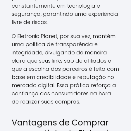
constantemente em tecnologia e
segurança, garantindo uma experiência
livre de riscos.
O Eletronic Planet, por sua vez, mantém
uma política de transparência e
integridade, divulgando de maneira
clara que seus links são de afiliados e
que a escolha dos parceiros é feita com
base em credibilidade e reputação no
mercado digital. Essa prática reforça a
confiança dos consumidores na hora
de realizar suas compras.
Vantagens de Comprar