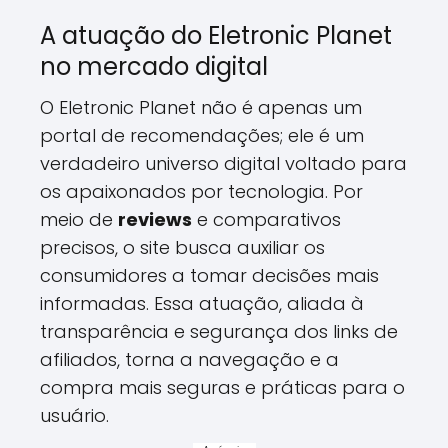
A atuação do Eletronic Planet
no mercado digital
O Eletronic Planet não é apenas um
portal de recomendações; ele é um
verdadeiro universo digital voltado para
os apaixonados por tecnologia. Por
meio de
reviews
e comparativos
precisos, o site busca auxiliar os
consumidores a tomar decisões mais
informadas. Essa atuação, aliada à
transparência e segurança dos links de
afiliados, torna a navegação e a
compra mais seguras e práticas para o
usuário.