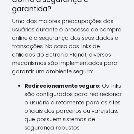
garantida?
Uma das maiores preocupações dos
usuários durante o processo de compra
online é a segurança dos seus dados e
transações. No caso dos links de
afiliados do Eletronic Planet, diversos
mecanismos são implementados para
garantir um ambiente seguro:
Redirecionamento seguro:
Os links
são configurados para redirecionar
o usuário diretamente para os sites
oficiais dos parceiros ou varejistas,
que possuem sistemas de
segurança robustos.