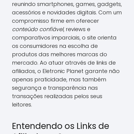
reunindo smartphones, games, gadgets,
acessórios e novidades digitais. Com um
compromisso firme em oferecer
conteúdo confiável
, reviews e
comparativos imparciais, o site orienta
os consumidores na escolha de
produtos das melhores marcas do
mercado. Ao atuar através de links de
afiliados, o Eletronic Planet garante não
apenas praticidade, mas também
segurança e transparência nas
transações realizadas pelos seus
leitores.
Entendendo os Links de