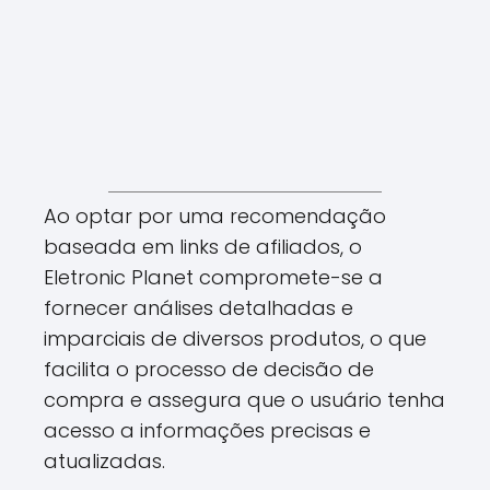
Ao optar por uma recomendação
baseada em links de afiliados, o
Eletronic Planet compromete-se a
fornecer análises detalhadas e
imparciais de diversos produtos, o que
facilita o processo de decisão de
compra e assegura que o usuário tenha
acesso a informações precisas e
atualizadas.