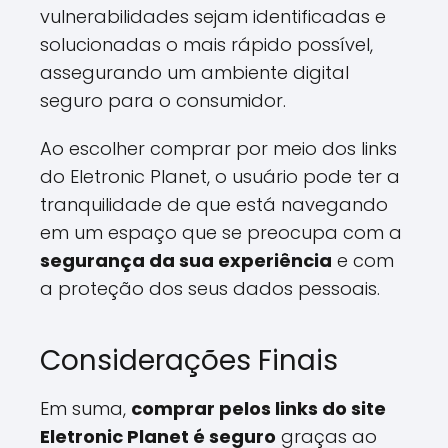
vulnerabilidades sejam identificadas e
solucionadas o mais rápido possível,
assegurando um ambiente digital
seguro para o consumidor.
Ao escolher comprar por meio dos links
do Eletronic Planet, o usuário pode ter a
tranquilidade de que está navegando
em um espaço que se preocupa com a
segurança da sua experiência
e com
a proteção dos seus dados pessoais.
Considerações Finais
Em suma,
comprar pelos links do site
Eletronic Planet é seguro
graças ao