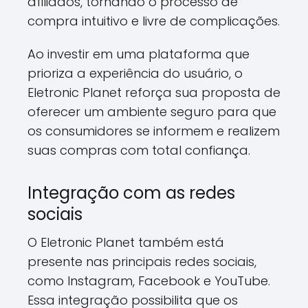
afiliados, tornando o processo de
compra intuitivo e livre de complicações.
Ao investir em uma plataforma que
prioriza a experiência do usuário, o
Eletronic Planet reforça sua proposta de
oferecer um ambiente seguro para que
os consumidores se informem e realizem
suas compras com total confiança.
Integração com as redes
sociais
O Eletronic Planet também está
presente nas principais redes sociais,
como Instagram, Facebook e YouTube.
Essa integração possibilita que os