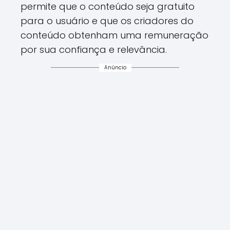
permite que o conteúdo seja gratuito
para o usuário e que os criadores do
conteúdo obtenham uma remuneração
por sua confiança e relevância.
Anúncio