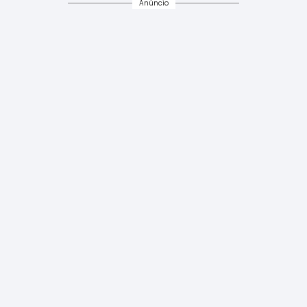
Anúncio