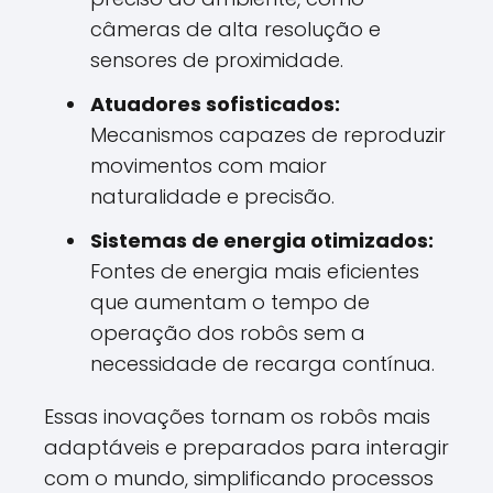
câmeras de alta resolução e
sensores de proximidade.
Atuadores sofisticados:
Mecanismos capazes de reproduzir
movimentos com maior
naturalidade e precisão.
Sistemas de energia otimizados:
Fontes de energia mais eficientes
que aumentam o tempo de
operação dos robôs sem a
necessidade de recarga contínua.
Essas inovações tornam os robôs mais
adaptáveis e preparados para interagir
com o mundo, simplificando processos