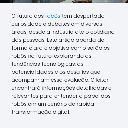
O futuro dos
robôs
tem despertado
curiosidade e debates em diversas
áreas, desde a indústria até o cotidiano
das pessoas. Este artigo aborda de
forma clara e objetiva como serão os
robôs no futuro, explorando as
tendências tecnológicas, as
potencialidades e os desafios que
acompanham essa evolução. O leitor
encontrará informações detalhadas e
relevantes para entender o papel dos
robôs em um cenário de rápida
transformação digital.