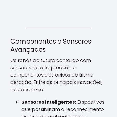
Componentes e Sensores
Avançados
Os robôs do futuro contarão com
sensores de alta precisão e
componentes eletrônicos de última
geração. Entre as principais inovações,
destacam-se:
Sensores inteligentes:
Dispositivos
que possibilitam o reconhecimento
preciso do ambiente, como