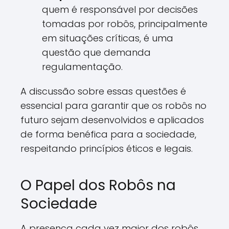
quem é responsável por decisões
tomadas por robôs, principalmente
em situações críticas, é uma
questão que demanda
regulamentação.
A discussão sobre essas questões é
essencial para garantir que os robôs no
futuro sejam desenvolvidos e aplicados
de forma benéfica para a sociedade,
respeitando princípios éticos e legais.
O Papel dos Robôs na
Sociedade
A presença cada vez maior dos robôs