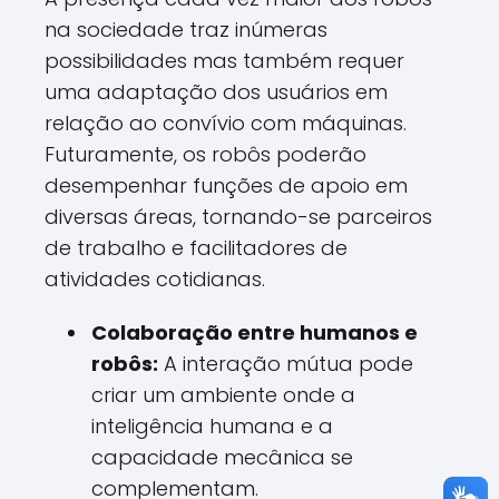
na sociedade traz inúmeras
possibilidades mas também requer
uma adaptação dos usuários em
relação ao convívio com máquinas.
Futuramente, os robôs poderão
desempenhar funções de apoio em
diversas áreas, tornando-se parceiros
de trabalho e facilitadores de
atividades cotidianas.
Colaboração entre humanos e
robôs:
A interação mútua pode
criar um ambiente onde a
inteligência humana e a
capacidade mecânica se
complementam.