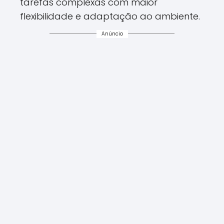
tarefas complexas com maior
flexibilidade e adaptação ao ambiente.
Anúncio