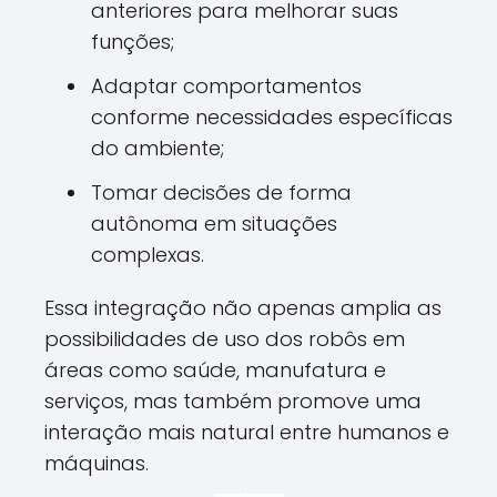
anteriores para melhorar suas
funções;
Adaptar comportamentos
conforme necessidades específicas
do ambiente;
Tomar decisões de forma
autônoma em situações
complexas.
Essa integração não apenas amplia as
possibilidades de uso dos robôs em
áreas como saúde, manufatura e
serviços, mas também promove uma
interação mais natural entre humanos e
máquinas.