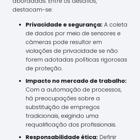
abordadas. Entre os desafios,
destacam-se:
Privacidade e segurança:
A coleta
de dados por meio de sensores e
câmeras pode resultar em
violações de privacidade se não
forem adotadas políticas rigorosas
de proteção.
Impacto no mercado de trabalho:
Com a automação de processos,
há preocupações sobre a
substituição de empregos
tradicionais, exigindo uma
requalificação dos profissionais.
Responsabilidade ética:
Definir