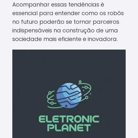
Acompanhar essas tendências é
essencial para entender como os robôs
no futuro poderão se tornar parceiros
indispensáveis na construção de uma
sociedade mais eficiente e inovadora.