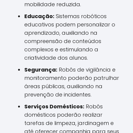
mobilidade reduzida.
Educação:
Sistemas robóticos
educativos podem personalizar o
aprendizado, auxiliando na
compreensão de conteúdos
complexos e estimulando a
criatividade dos alunos.
Segurança:
Robôs de vigilância e
monitoramento poderão patrulhar
áreas públicas, auxiliando na
prevenção de incidentes.
Serviços Domésticos:
Robôs
domésticos poderão realizar
tarefas de limpeza, jardinagem e
até oferecer companhia para seus