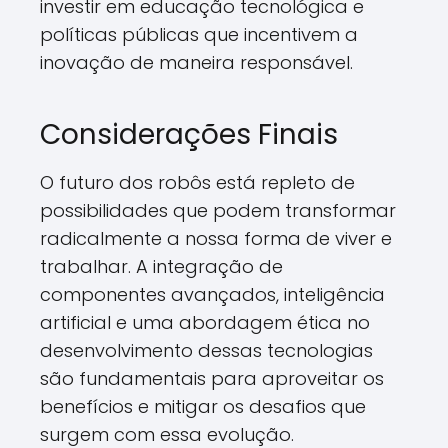
investir em educação tecnológica e
políticas públicas que incentivem a
inovação de maneira responsável.
Considerações Finais
O futuro dos robôs está repleto de
possibilidades que podem transformar
radicalmente a nossa forma de viver e
trabalhar. A integração de
componentes avançados, inteligência
artificial e uma abordagem ética no
desenvolvimento dessas tecnologias
são fundamentais para aproveitar os
benefícios e mitigar os desafios que
surgem com essa evolução.