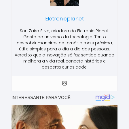
Eletronicplanet
Sou Zaira Silva, criadora do Eletronic Planet.
Gosto do universo da tecnologia. Tento
descobrir maneiras de torná-la mais próxima,
útil e simples para o dia a dia das pessoas.
Acredito que a inovação só faz sentido quando
melhora a vida real, conecta histórias e
desperta curiosidade.