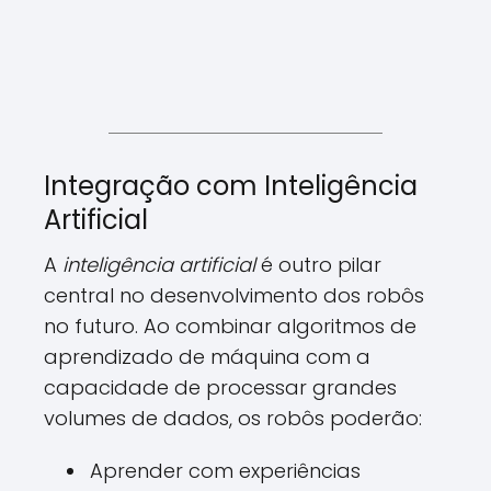
Integração com Inteligência
Artificial
A
inteligência artificial
é outro pilar
central no desenvolvimento dos robôs
no futuro. Ao combinar algoritmos de
aprendizado de máquina com a
capacidade de processar grandes
volumes de dados, os robôs poderão:
Aprender com experiências