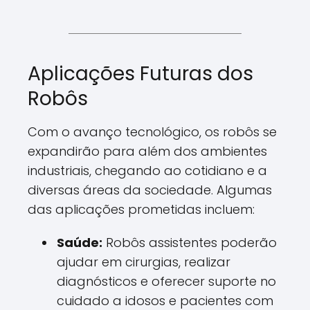
Aplicações Futuras dos
Robôs
Com o avanço tecnológico, os robôs se
expandirão para além dos ambientes
industriais, chegando ao cotidiano e a
diversas áreas da sociedade. Algumas
das aplicações prometidas incluem:
Saúde:
Robôs assistentes poderão
ajudar em cirurgias, realizar
diagnósticos e oferecer suporte no
cuidado a idosos e pacientes com