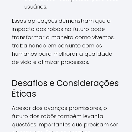
usuários.
Essas aplicações demonstram que o
impacto dos robôs no futuro pode
transformar a maneira como vivemos,
trabalhando em conjunto com os
humanos para melhorar a qualidade
de vida e otimizar processos.
Desafios e Considerações
Éticas
Apesar dos avanços promissores, o
futuro dos robôs também levanta
questões importantes que precisam ser