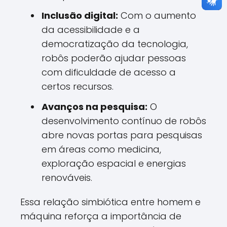
Inclusão digital:
Com o aumento
da acessibilidade e a
democratização da tecnologia,
robôs poderão ajudar pessoas
com dificuldade de acesso a
certos recursos.
Avanços na pesquisa:
O
desenvolvimento contínuo de robôs
abre novas portas para pesquisas
em áreas como medicina,
exploração espacial e energias
renováveis.
Essa relação simbiótica entre homem e
máquina reforça a importância de