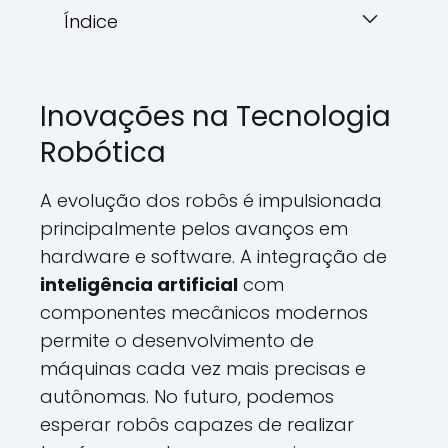
Índice
Inovações na Tecnologia
Robótica
A evolução dos robôs é impulsionada
principalmente pelos avanços em
hardware e software. A integração de
inteligência artificial
com
componentes mecânicos modernos
permite o desenvolvimento de
máquinas cada vez mais precisas e
autônomas. No futuro, podemos
esperar robôs capazes de realizar