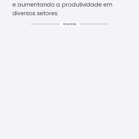
e aumentando a produtividade em
diversos setores.
Anúncio