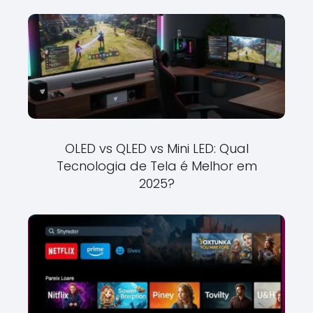
OLED vs QLED vs Mini LED: Qual
Tecnologia de Tela é Melhor em
2025?