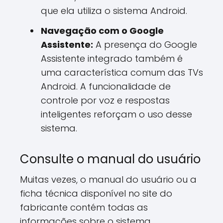
que ela utiliza o sistema Android.
Navegação com o Google
Assistente:
A presença do Google
Assistente integrado também é
uma característica comum das TVs
Android. A funcionalidade de
controle por voz e respostas
inteligentes reforçam o uso desse
sistema.
Consulte o manual do usuário
Muitas vezes, o manual do usuário ou a
ficha técnica disponível no site do
fabricante contém todas as
informações sobre o sistema