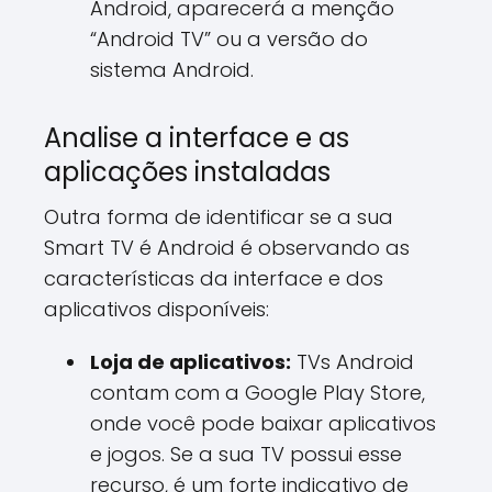
Android, aparecerá a menção
“Android TV” ou a versão do
sistema Android.
Analise a interface e as
aplicações instaladas
Outra forma de identificar se a sua
Smart TV é Android é observando as
características da interface e dos
aplicativos disponíveis:
Loja de aplicativos:
TVs Android
contam com a Google Play Store,
onde você pode baixar aplicativos
e jogos. Se a sua TV possui esse
recurso, é um forte indicativo de