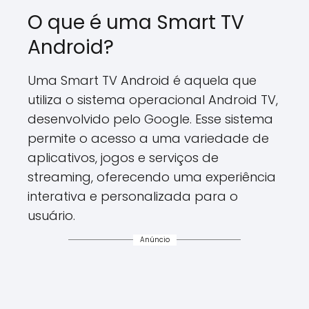
O que é uma Smart TV
Android?
Uma Smart TV Android é aquela que
utiliza o sistema operacional Android TV,
desenvolvido pelo Google. Esse sistema
permite o acesso a uma variedade de
aplicativos, jogos e serviços de
streaming, oferecendo uma experiência
interativa e personalizada para o
usuário.
Anúncio