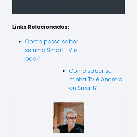
Links Relacionados:
Como posso saber
se uma Smart TV é
boa?
Como saber se
minha TV é Android
ou Smart?