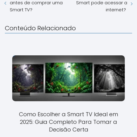
antes de comprar uma
Smart pode acessar a
Smart TV?
internet?
Conteúdo Relacionado
Como Escolher a Smart TV Ideal em
2025: Guia Completo Para Tomar a
Decisão Certa