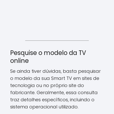
Pesquise o modelo da TV
online
Se ainda tiver dúvidas, basta pesquisar
o modelo da sua Smart TV em sites de
tecnologia ou no próprio site do
fabricante. Geralmente, essa consulta
traz detalhes específicos, incluindo o
sistema operacional utilizado.