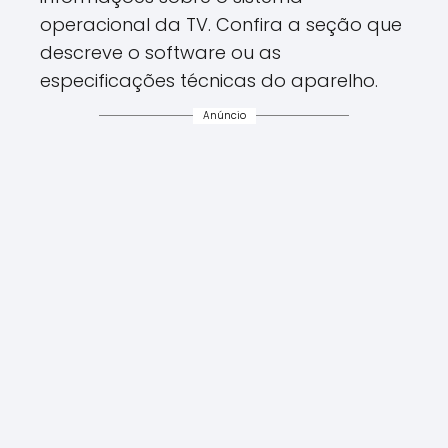
operacional da TV. Confira a seção que
descreve o software ou as
especificações técnicas do aparelho.
Anúncio