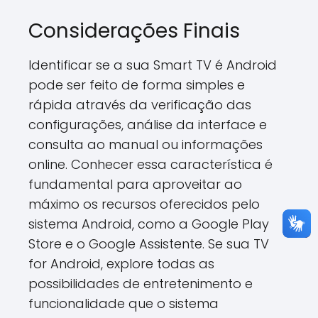
Considerações Finais
Identificar se a sua Smart TV é Android
pode ser feito de forma simples e
rápida através da verificação das
configurações, análise da interface e
consulta ao manual ou informações
online. Conhecer essa característica é
fundamental para aproveitar ao
máximo os recursos oferecidos pelo
sistema Android, como a Google Play
Store e o Google Assistente. Se sua TV
for Android, explore todas as
possibilidades de entretenimento e
funcionalidade que o sistema