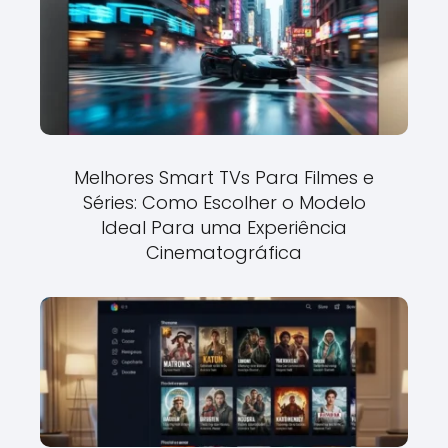
Melhores Smart TVs Para Filmes e
Séries: Como Escolher o Modelo
Ideal Para uma Experiência
Cinematográfica