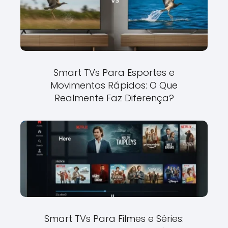
Smart TVs Para Esportes e
Movimentos Rápidos: O Que
Realmente Faz Diferença?
Smart TVs Para Filmes e Séries: