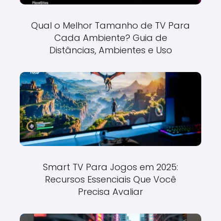
Qual o Melhor Tamanho de TV Para
Cada Ambiente? Guia de
Distâncias, Ambientes e Uso
Smart TV Para Jogos em 2025:
Recursos Essenciais Que Você
Precisa Avaliar