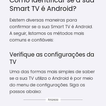
Como identificar se a sua
Smart TV é Android?
Existem diversas maneiras para
confirmar se a sua Smart TV é Android.
A seguir, listamos os métodos mais
comuns e confiáveis:
Verifique as configurações da
TV
Uma das formas mais simples de saber
se a sua TV utiliza o Android é por meio
do menu de configurações. Siga os
passos abaixo:
Anúncio