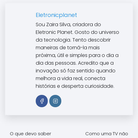
Eletronicplanet
Sou Zaira Silva, criadora do
Eletronic Planet. Gosto do universo
da tecnologia. Tento descobrir
maneiras de torná-la mais
próxima, útil e simples para o dia a
dia das pessoas. Acredito que a
inovação só faz sentido quando
melhora a vida real, conecta
histórias e desperta curiosidade.
O que devo saber
Como uma TV não