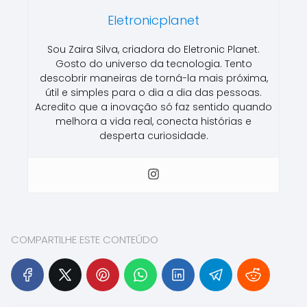
Eletronicplanet
Sou Zaira Silva, criadora do Eletronic Planet.
Gosto do universo da tecnologia. Tento
descobrir maneiras de torná-la mais próxima,
útil e simples para o dia a dia das pessoas.
Acredito que a inovação só faz sentido quando
melhora a vida real, conecta histórias e
desperta curiosidade.
COMPARTILHE ESTE CONTEÚDO