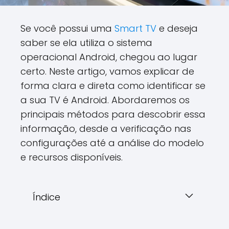
Se você possui uma
Smart TV
e deseja
saber se ela utiliza o sistema
operacional Android, chegou ao lugar
certo. Neste artigo, vamos explicar de
forma clara e direta como identificar se
a sua TV é Android. Abordaremos os
principais métodos para descobrir essa
informação, desde a verificação nas
configurações até a análise do modelo
e recursos disponíveis.
Índice