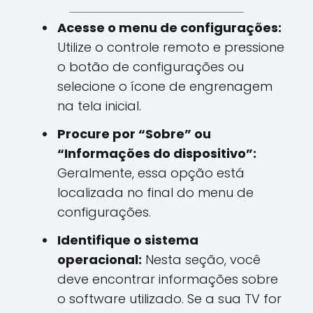
Acesse o menu de configurações:
Utilize o controle remoto e pressione
o botão de configurações ou
selecione o ícone de engrenagem
na tela inicial.
Procure por “Sobre” ou
“Informações do dispositivo”:
Geralmente, essa opção está
localizada no final do menu de
configurações.
Identifique o sistema
operacional:
Nesta seção, você
deve encontrar informações sobre
o software utilizado. Se a sua TV for