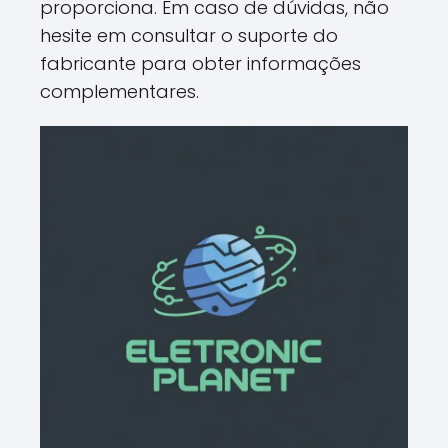
proporciona. Em caso de dúvidas, não
hesite em consultar o suporte do
fabricante para obter informações
complementares.