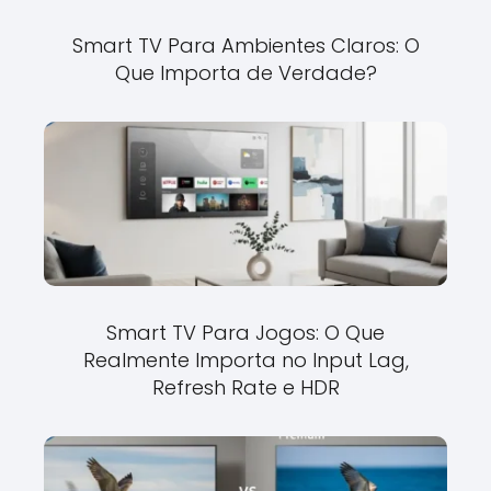
Smart TV Para Ambientes Claros: O
Que Importa de Verdade?
Smart TV Para Jogos: O Que
Realmente Importa no Input Lag,
Refresh Rate e HDR