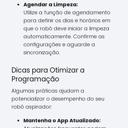
Agendar a Limpeza:
Utilize a função de agendamento
para definir os dias e horários em
que o robô deve iniciar a limpeza
automaticamente. Confirme as
configurações e aguarde a
sincronização.
Dicas para Otimizar a
Programação
Algumas práticas ajudam a
potencializar o desempenho do seu
robô aspirador:
Mantenha o App Atualizado: