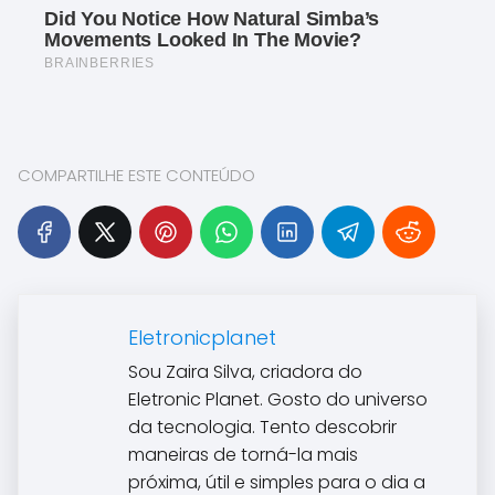
COMPARTILHE ESTE CONTEÚDO
Eletronicplanet
Sou Zaira Silva, criadora do
Eletronic Planet. Gosto do universo
da tecnologia. Tento descobrir
maneiras de torná-la mais
próxima, útil e simples para o dia a