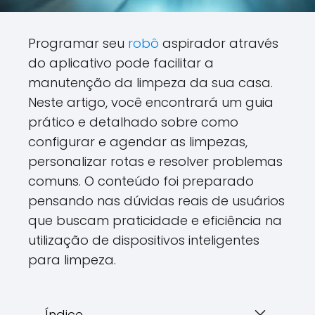
Programar seu
robô
aspirador através
do aplicativo pode facilitar a
manutenção da limpeza da sua casa.
Neste artigo, você encontrará um guia
prático e detalhado sobre como
configurar e agendar as limpezas,
personalizar rotas e resolver problemas
comuns. O conteúdo foi preparado
pensando nas dúvidas reais de usuários
que buscam praticidade e eficiência na
utilização de dispositivos inteligentes
para limpeza.
Índice