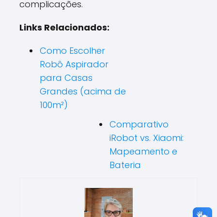
complicações.
Links Relacionados:
Como Escolher
Robô Aspirador
para Casas
Grandes (acima de
100m²)
Comparativo
iRobot vs. Xiaomi:
Mapeamento e
Bateria