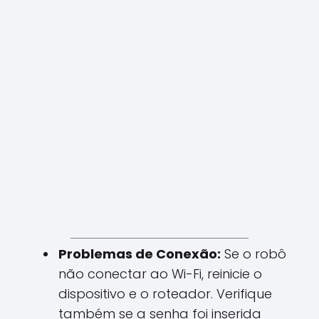
Problemas de Conexão:
Se o robô
não conectar ao Wi-Fi, reinicie o
dispositivo e o roteador. Verifique
também se a senha foi inserida