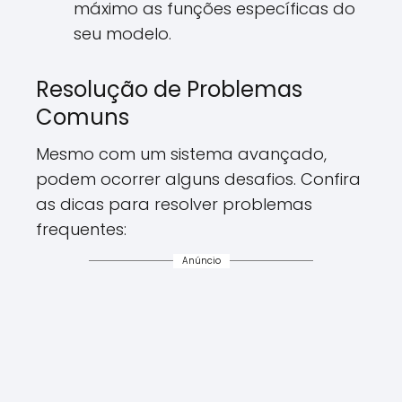
máximo as funções específicas do
seu modelo.
Resolução de Problemas
Comuns
Mesmo com um sistema avançado,
podem ocorrer alguns desafios. Confira
as dicas para resolver problemas
frequentes:
Anúncio