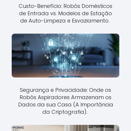
Custo-Benefício: Robôs Domésticos
de Entrada vs. Modelos de Estação
de Auto-Limpeza e Esvaziamento.
Segurança e Privacidade: Onde os
Robôs Aspiradores Armazenam os
Dados da sua Casa (A Importância
da Criptografia).