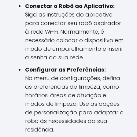
Conectar o Robô ao Aplicativo:
Siga as instruções do aplicativo
para conectar seu robô aspirador
à rede Wi-Fi. Normalmente, é
necessário colocar o dispositivo em
modo de emparelhamento e inserir
a senha da sua rede.
Configurar as Preferências:
No menu de configurações, defina
as preferências de limpeza, como
horários, áreas de atuação e
modos de limpeza. Use as opções
de personalização para adaptar o
robô às necessidades da sua
residência.