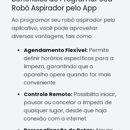
Robô Aspirador pelo App
Ao programar seu robô aspirador pelo
aplicativo, você pode aproveitar
diversas vantagens, tais como:
Agendamento Flexível:
Permite
definir horários específicos para a
limpeza, garantindo que o
aparelho opere quando for mais
conveniente.
Controle Remoto:
Possibilita iniciar,
pausar ou cancelar a limpeza de
qualquer lugar, desde que haja
conexão com a internet.