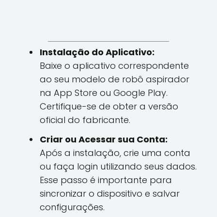
Instalação do Aplicativo:
Baixe o aplicativo correspondente
ao seu modelo de robô aspirador
na App Store ou Google Play.
Certifique-se de obter a versão
oficial do fabricante.
Criar ou Acessar sua Conta:
Após a instalação, crie uma conta
ou faça login utilizando seus dados.
Esse passo é importante para
sincronizar o dispositivo e salvar
configurações.