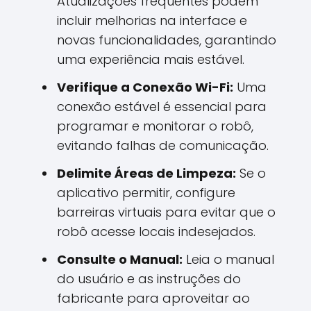
Atualizações frequentes podem
incluir melhorias na interface e
novas funcionalidades, garantindo
uma experiência mais estável.
Verifique a Conexão Wi-Fi:
Uma
conexão estável é essencial para
programar e monitorar o robô,
evitando falhas de comunicação.
Delimite Áreas de Limpeza:
Se o
aplicativo permitir, configure
barreiras virtuais para evitar que o
robô acesse locais indesejados.
Consulte o Manual:
Leia o manual
do usuário e as instruções do
fabricante para aproveitar ao