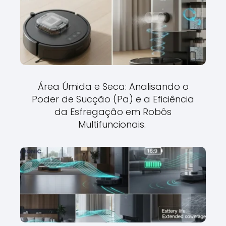
Área Úmida e Seca: Analisando o
Poder de Sucção (Pa) e a Eficiência
da Esfregação em Robôs
Multifuncionais.