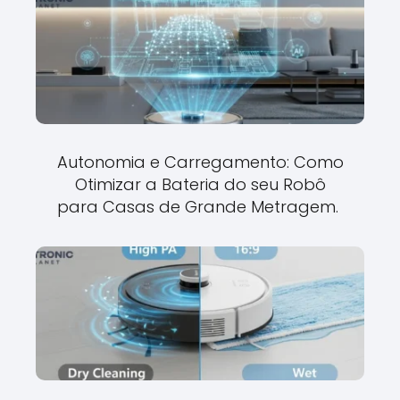
Autonomia e Carregamento: Como
Otimizar a Bateria do seu Robô
para Casas de Grande Metragem.