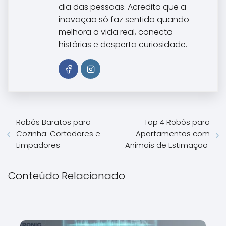
dia das pessoas. Acredito que a
inovação só faz sentido quando
melhora a vida real, conecta
histórias e desperta curiosidade.
Robôs Baratos para
Top 4 Robôs para
Cozinha: Cortadores e
Apartamentos com
Limpadores
Animais de Estimação
Conteúdo Relacionado