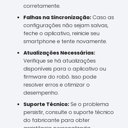
corretamente.
Falhas na Sincronização:
Caso as
configurações não sejam salvas,
feche o aplicativo, reinicie seu
smartphone e tente novamente.
Atualizações Necessárias:
Verifique se há atualizações
disponíveis para o aplicativo ou
firmware do robô. Isso pode
resolver erros e otimizar o
desempenho.
Suporte Técnico:
Se o problema
persistir, consulte o suporte técnico
do fabricante para obter