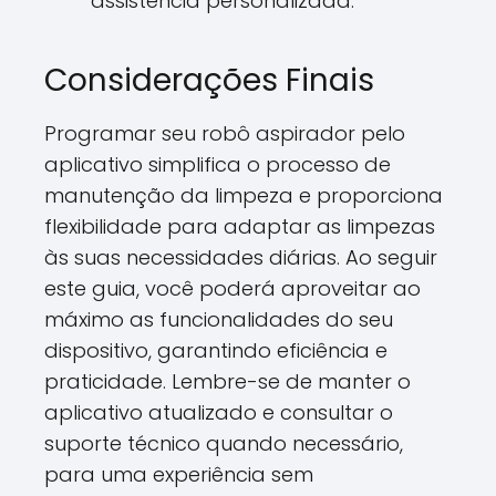
assistência personalizada.
Considerações Finais
Programar seu robô aspirador pelo
aplicativo simplifica o processo de
manutenção da limpeza e proporciona
flexibilidade para adaptar as limpezas
às suas necessidades diárias. Ao seguir
este guia, você poderá aproveitar ao
máximo as funcionalidades do seu
dispositivo, garantindo eficiência e
praticidade. Lembre-se de manter o
aplicativo atualizado e consultar o
suporte técnico quando necessário,
para uma experiência sem