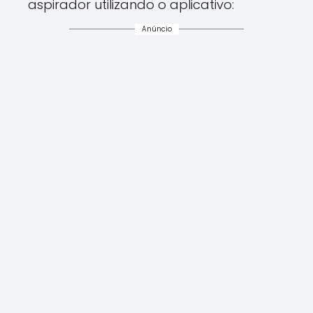
aspirador utilizando o aplicativo:
Anúncio