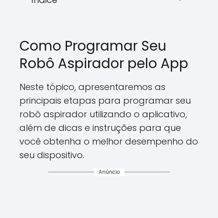
Como Programar Seu
Robô Aspirador pelo App
Neste tópico, apresentaremos as
principais etapas para programar seu
robô aspirador utilizando o aplicativo,
além de dicas e instruções para que
você obtenha o melhor desempenho do
seu dispositivo.
Anúncio