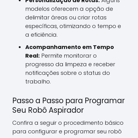
Personalização de Rotas:
Alguns
modelos oferecem a opção de
delimitar áreas ou criar rotas
específicas, otimizando o tempo e
a eficiência.
Acompanhamento em Tempo
Real:
Permite monitorar o
progresso da limpeza e receber
notificações sobre o status do
trabalho.
Passo a Passo para Programar
Seu Robô Aspirador
Confira a seguir o procedimento básico
para configurar e programar seu robô