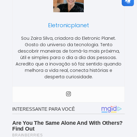
Eletronicplanet
Sou Zaira Silva, criadora do Eletronic Planet.
Gosto do universo da tecnologia. Tento
descobrir maneiras de torná-la mais próxima,
útil e simples para o dia a dia das pessoas.
Acredito que a inovação só faz sentido quando
melhora a vida real, conecta histórias e
desperta curiosidade.