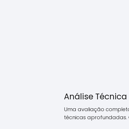
Análise Técnica 
Uma avaliação completa n
técnicas aprofundadas. 