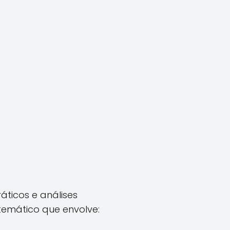
áticos e análises
temático que envolve: