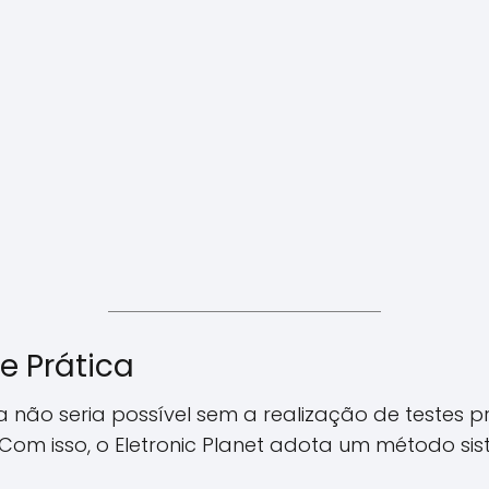
e Prática
ão seria possível sem a realização de testes pr
Com isso, o Eletronic Planet adota um método sis