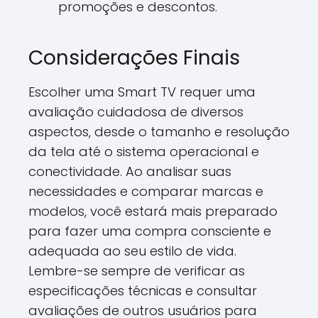
promoções e descontos.
Considerações Finais
Escolher uma Smart TV requer uma
avaliação cuidadosa de diversos
aspectos, desde o tamanho e resolução
da tela até o sistema operacional e
conectividade. Ao analisar suas
necessidades e comparar marcas e
modelos, você estará mais preparado
para fazer uma compra consciente e
adequada ao seu estilo de vida.
Lembre-se sempre de verificar as
especificações técnicas e consultar
avaliações de outros usuários para