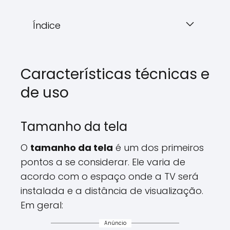
Índice
Características técnicas e
de uso
Tamanho da tela
O
tamanho da tela
é um dos primeiros
pontos a se considerar. Ele varia de
acordo com o espaço onde a TV será
instalada e a distância de visualização.
Em geral:
Anúncio