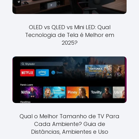
OLED vs QLED vs Mini LED: Qual
Tecnologia de Tela é Melhor em
2025?
Qual o Melhor Tamanho de TV Para
Cada Ambiente? Guia de
Distâncias, Ambientes e Uso