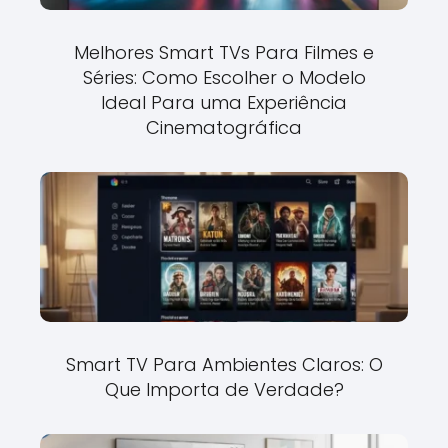
Melhores Smart TVs Para Filmes e
Séries: Como Escolher o Modelo
Ideal Para uma Experiência
Cinematográfica
Smart TV Para Ambientes Claros: O
Que Importa de Verdade?