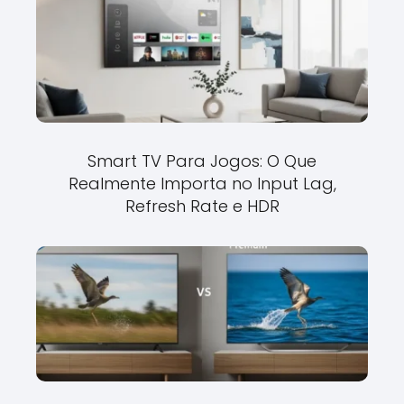
Smart TV Para Jogos: O Que
Realmente Importa no Input Lag,
Refresh Rate e HDR