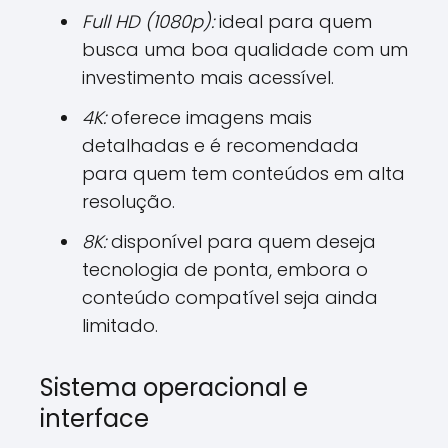
Full HD (1080p):
ideal para quem
busca uma boa qualidade com um
investimento mais acessível.
4K:
oferece imagens mais
detalhadas e é recomendada
para quem tem conteúdos em alta
resolução.
8K:
disponível para quem deseja
tecnologia de ponta, embora o
conteúdo compatível seja ainda
limitado.
Sistema operacional e
interface