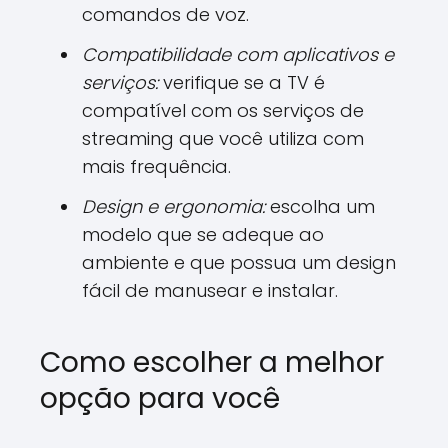
comandos de voz.
Compatibilidade com aplicativos e
serviços:
verifique se a TV é
compatível com os serviços de
streaming que você utiliza com
mais frequência.
Design e ergonomia:
escolha um
modelo que se adeque ao
ambiente e que possua um design
fácil de manusear e instalar.
Como escolher a melhor
opção para você