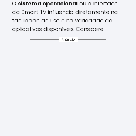
O
sistema operacional
ou a interface
da Smart TV influencia diretamente na
facilidade de uso e na variedade de
aplicativos disponíveis. Considere:
Anúncio