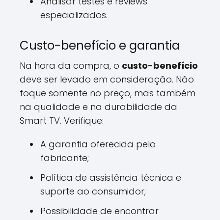
Analisar testes e reviews
especializados.
Custo-benefício e garantia
Na hora da compra, o
custo-benefício
deve ser levado em consideração. Não
foque somente no preço, mas também
na qualidade e na durabilidade da
Smart TV. Verifique:
A garantia oferecida pelo
fabricante;
Política de assistência técnica e
suporte ao consumidor;
Possibilidade de encontrar