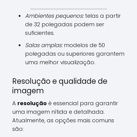
Ambientes pequenos:
telas a partir
de 32 polegadas podem ser
suficientes.
Salas amplas:
modelos de 50
polegadas ou superiores garantem
uma melhor visualização.
Resolução e qualidade de
imagem
A
resolução
é essencial para garantir
uma imagem nítida e detalhada.
Atualmente, as opções mais comuns
são: