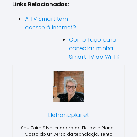
Links Relacionados:
A TV Smart tem
acesso à internet?
Como faço para
conectar minha
Smart TV ao Wi-Fi?
Eletronicplanet
Sou Zaira Silva, criadora do Eletronic Planet.
Gosto do universo da tecnologia. Tento