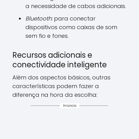
a necessidade de cabos adicionais.
Bluetooth:
para conectar
dispositivos como caixas de som
sem fio e fones.
Recursos adicionais e
conectividade inteligente
Além dos aspectos básicos, outras
características podem fazer a
diferença na hora da escolha:
Anúncio