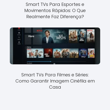
Smart TVs Para Esportes e
Movimentos Rápidos: O Que
Realmente Faz Diferença?
Smart TVs Para Filmes e Séries:
Como Garantir Imagem Cinéfila em
Casa