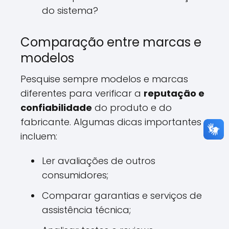
do sistema?
Comparação entre marcas e
modelos
Pesquise sempre modelos e marcas
diferentes para verificar a
reputação e
confiabilidade
do produto e do
fabricante. Algumas dicas importantes
incluem:
Ler avaliações de outros
consumidores;
Comparar garantias e serviços de
assistência técnica;