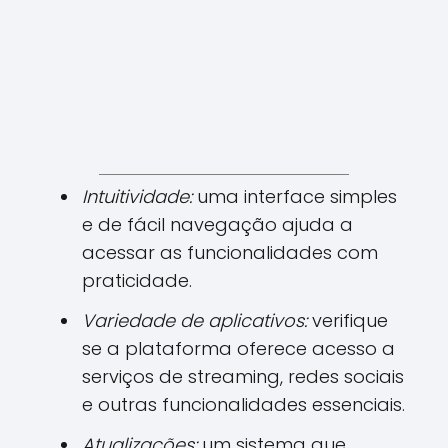
Intuitividade:
uma interface simples
e de fácil navegação ajuda a
acessar as funcionalidades com
praticidade.
Variedade de aplicativos:
verifique
se a plataforma oferece acesso a
serviços de streaming, redes sociais
e outras funcionalidades essenciais.
Atualizações:
um sistema que