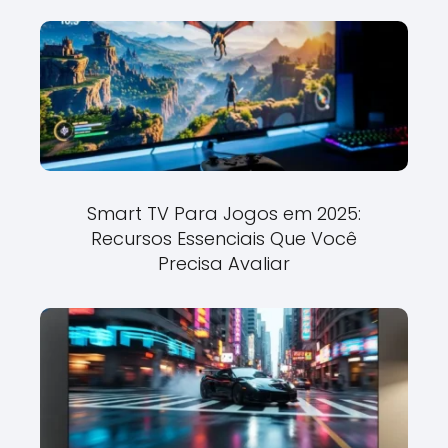
Smart TV Para Jogos em 2025:
Recursos Essenciais Que Você
Precisa Avaliar