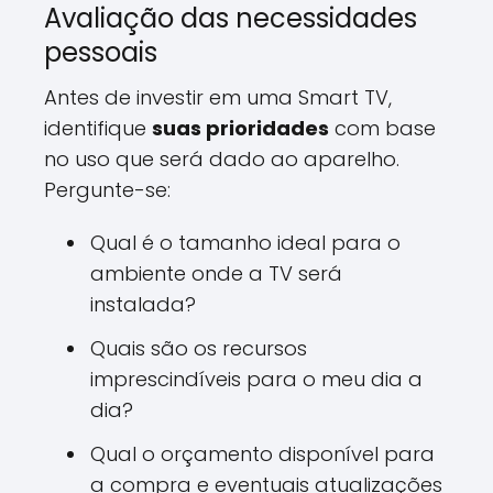
Avaliação das necessidades
pessoais
Antes de investir em uma Smart TV,
identifique
suas prioridades
com base
no uso que será dado ao aparelho.
Pergunte-se:
Qual é o tamanho ideal para o
ambiente onde a TV será
instalada?
Quais são os recursos
imprescindíveis para o meu dia a
dia?
Qual o orçamento disponível para
a compra e eventuais atualizações