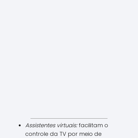
Assistentes virtuais:
facilitam o
controle da TV por meio de