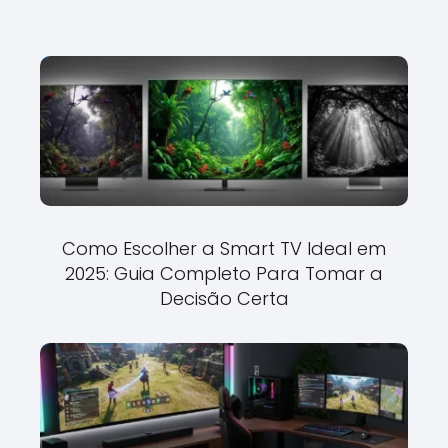
Como Escolher a Smart TV Ideal em
2025: Guia Completo Para Tomar a
Decisão Certa