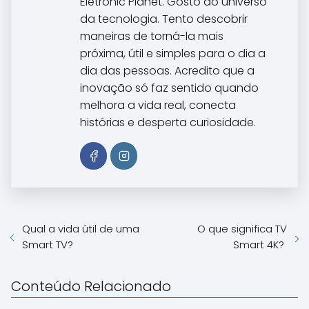
Eletronic Planet. Gosto do universo
da tecnologia. Tento descobrir
maneiras de torná-la mais
próxima, útil e simples para o dia a
dia das pessoas. Acredito que a
inovação só faz sentido quando
melhora a vida real, conecta
histórias e desperta curiosidade.
Qual a vida útil de uma
O que significa TV
Smart TV?
Smart 4K?
Conteúdo Relacionado