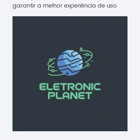
garantir a melhor experiência de uso.