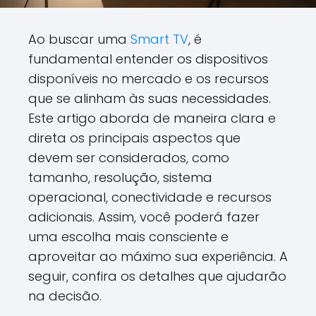
Ao buscar uma
Smart TV
, é
fundamental entender os dispositivos
disponíveis no mercado e os recursos
que se alinham às suas necessidades.
Este artigo aborda de maneira clara e
direta os principais aspectos que
devem ser considerados, como
tamanho, resolução, sistema
operacional, conectividade e recursos
adicionais. Assim, você poderá fazer
uma escolha mais consciente e
aproveitar ao máximo sua experiência. A
seguir, confira os detalhes que ajudarão
na decisão.