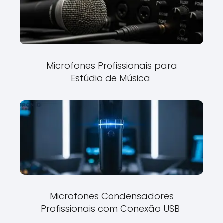
Microfones Profissionais para
Estúdio de Música
Microfones Condensadores
Profissionais com Conexão USB