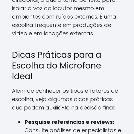
isolar a voz do locutor mesmo em
ambientes com ruídos externos. É uma
escolha frequente em produções de
vídeo e em locações externas.
Dicas Práticas para a
Escolha do Microfone
Ideal
Além de conhecer os tipos e fatores de
escolha, veja algumas dicas práticas
que podem auxiliá-lo na decisão final:
Pesquise referências e reviews:
Consulte análises de especialistas e