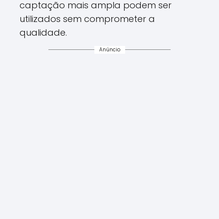
captação mais ampla podem ser
utilizados sem comprometer a
qualidade.
Anúncio