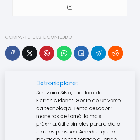
COMPARTILHE ESTE CONTEÚDO
Eletronicplanet
Sou Zaira Silva, criadora do
Eletronic Planet. Gosto do universo
da tecnologia. Tento descobrir
maneiras de torná-la mais
próxima, útil e simples para o dia a
dia das pessoas. Acredito que a
inovação só faz sentido quando