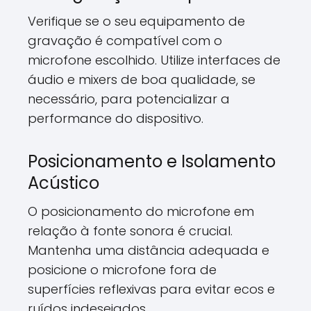
Verifique se o seu equipamento de
gravação é compatível com o
microfone escolhido. Utilize interfaces de
áudio e mixers de boa qualidade, se
necessário, para potencializar a
performance do dispositivo.
Posicionamento e Isolamento
Acústico
O posicionamento do microfone em
relação à fonte sonora é crucial.
Mantenha uma distância adequada e
posicione o microfone fora de
superfícies reflexivas para evitar ecos e
ruídos indesejados.