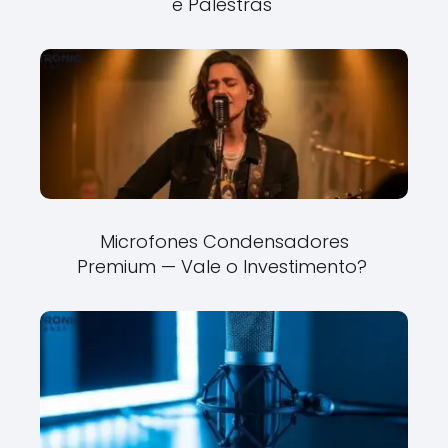
e Palestras
Microfones Condensadores
Premium — Vale o Investimento?