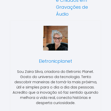
e Chiados em
Gravações de
Áudio
Eletronicplanet
Sou Zaira Silva, criadora do Eletronic Planet.
Gosto do universo da tecnologia. Tento
descobrir maneiras de torná-la mais próxima,
útil e simples para o dia a dia das pessoas.
Acredito que a inovação só faz sentido quando
melhora a vida real, conecta histórias e
desperta curiosidade.