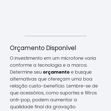
Orçamento Disponível
O investimento em um microfone varia
conforme a tecnologia e a marca.
Determine seu
orçamento
e busque
alternativas que ofereçam uma boa
relação custo-benefício. Lembre-se de
que acessórios, como suportes e filtros
anti-pop, podem aumentar a
qualidade final da gravação.