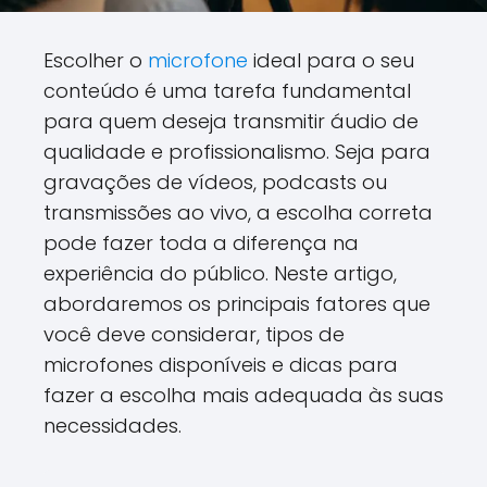
Escolher o
microfone
ideal para o seu
conteúdo é uma tarefa fundamental
para quem deseja transmitir áudio de
qualidade e profissionalismo. Seja para
gravações de vídeos, podcasts ou
transmissões ao vivo, a escolha correta
pode fazer toda a diferença na
experiência do público. Neste artigo,
abordaremos os principais fatores que
você deve considerar, tipos de
microfones disponíveis e dicas para
fazer a escolha mais adequada às suas
necessidades.