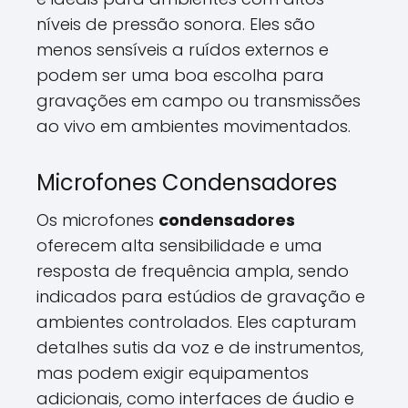
níveis de pressão sonora. Eles são
menos sensíveis a ruídos externos e
podem ser uma boa escolha para
gravações em campo ou transmissões
ao vivo em ambientes movimentados.
Microfones Condensadores
Os microfones
condensadores
oferecem alta sensibilidade e uma
resposta de frequência ampla, sendo
indicados para estúdios de gravação e
ambientes controlados. Eles capturam
detalhes sutis da voz e de instrumentos,
mas podem exigir equipamentos
adicionais, como interfaces de áudio e