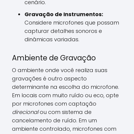
cenário.
Gravação de Instrumentos:
Considere microfones que possam
capturar detalhes sonoros e
dinâmicas variadas.
Ambiente de Gravação
O ambiente onde você realiza suas
gravações é outro aspecto
determinante na escolha do microfone.
Em locais com muito ruído ou eco, opte
por microfones com captação
direcional
ou com sistema de
cancelamento de ruído. Em um
ambiente controlado, microfones com