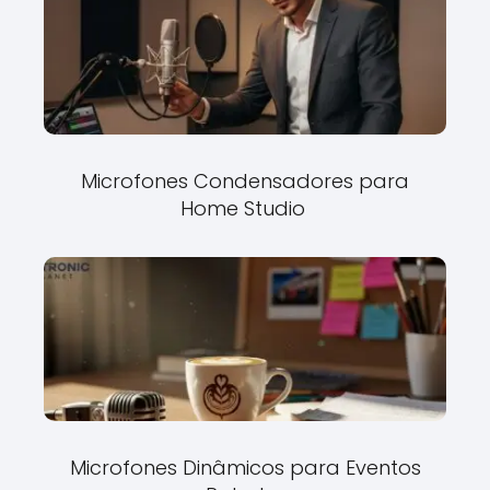
Microfones Condensadores para
Home Studio
Microfones Dinâmicos para Eventos