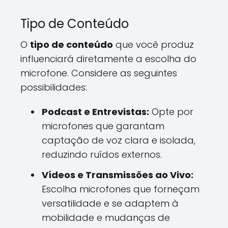
Tipo de Conteúdo
O
tipo de conteúdo
que você produz
influenciará diretamente a escolha do
microfone. Considere as seguintes
possibilidades:
Podcast e Entrevistas:
Opte por
microfones que garantam
captação de voz clara e isolada,
reduzindo ruídos externos.
Vídeos e Transmissões ao Vivo:
Escolha microfones que forneçam
versatilidade e se adaptem à
mobilidade e mudanças de