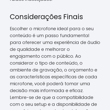
Considerações Finais
Escolher o microfone ideal para o seu
conteúdo é um passo fundamental
para oferecer uma experiência de áudio
de qualidade e melhorar o
engajamento com o público. Ao
considerar o tipo de conteúdo, o
ambiente de gravação, o orçamento e
as características específicas de cada
microfone, você poderá tomar uma
decisão mais informada e eficaz.
Lembre-se de que a compatibilidade
com o seu setup e a disponibilidade de