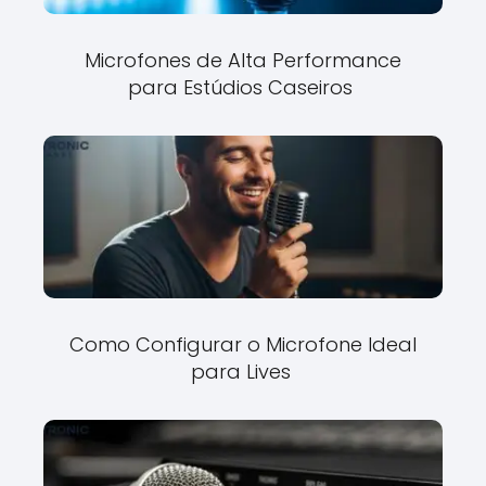
Microfones de Alta Performance
para Estúdios Caseiros
Como Configurar o Microfone Ideal
para Lives