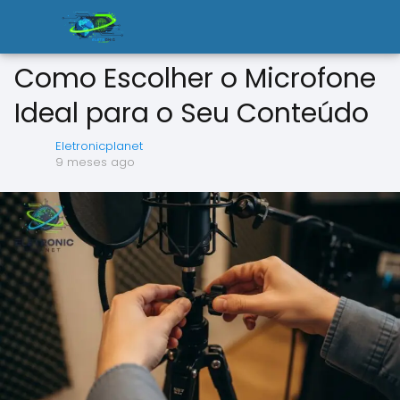
Como Escolher o Microfone
Ideal para o Seu Conteúdo
Eletronicplanet
9 meses ago