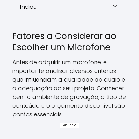
Índice
Fatores a Considerar ao
Escolher um Microfone
Antes de adquirir um microfone, é
importante analisar diversos critérios
que influenciam a qualidade do áudio e
a adequação ao seu projeto. Conhecer
bem o ambiente de gravação, o tipo de
conteúdo e o orçamento disponível são
pontos essenciais.
Anúncio