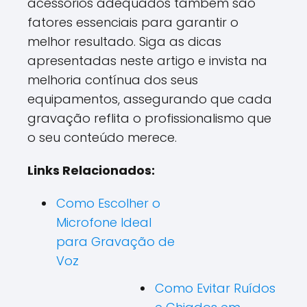
acessórios adequados também são
fatores essenciais para garantir o
melhor resultado. Siga as dicas
apresentadas neste artigo e invista na
melhoria contínua dos seus
equipamentos, assegurando que cada
gravação reflita o profissionalismo que
o seu conteúdo merece.
Links Relacionados:
Como Escolher o
Microfone Ideal
para Gravação de
Voz
Como Evitar Ruídos