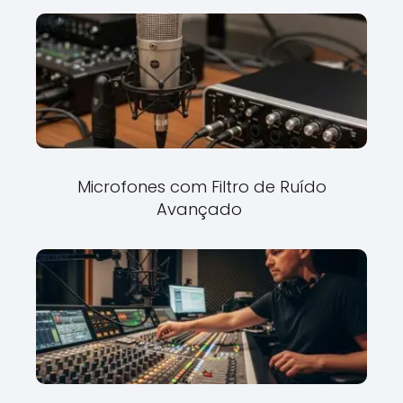
Microfones com Filtro de Ruído
Avançado