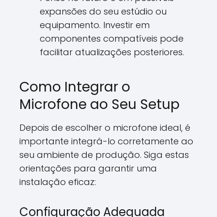
expansões do seu estúdio ou
equipamento. Investir em
componentes compatíveis pode
facilitar atualizações posteriores.
Como Integrar o
Microfone ao Seu Setup
Depois de escolher o microfone ideal, é
importante integrá-lo corretamente ao
seu ambiente de produção. Siga estas
orientações para garantir uma
instalação eficaz:
Configuração Adequada