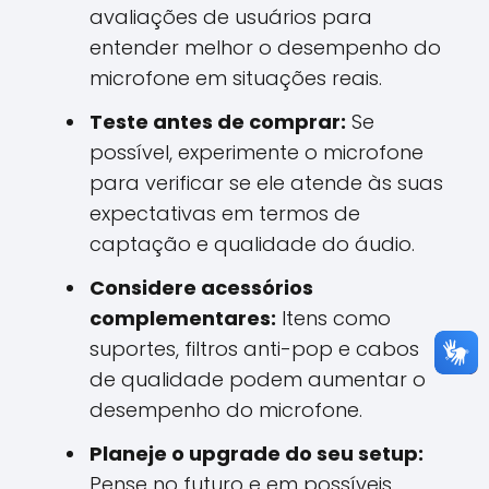
avaliações de usuários para
entender melhor o desempenho do
microfone em situações reais.
Teste antes de comprar:
Se
possível, experimente o microfone
para verificar se ele atende às suas
expectativas em termos de
captação e qualidade do áudio.
Considere acessórios
complementares:
Itens como
suportes, filtros anti-pop e cabos
de qualidade podem aumentar o
desempenho do microfone.
Planeje o upgrade do seu setup:
Pense no futuro e em possíveis