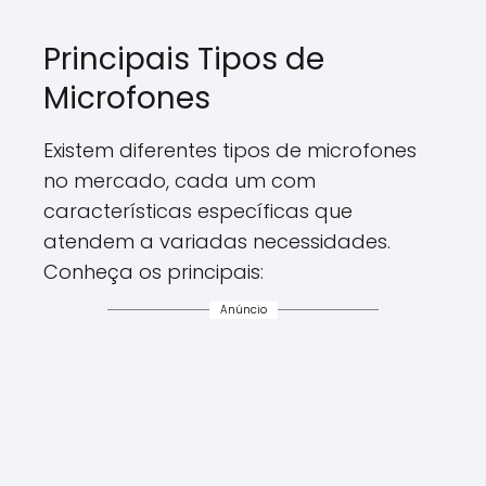
Principais Tipos de
Microfones
Existem diferentes tipos de microfones
no mercado, cada um com
características específicas que
atendem a variadas necessidades.
Conheça os principais:
Anúncio