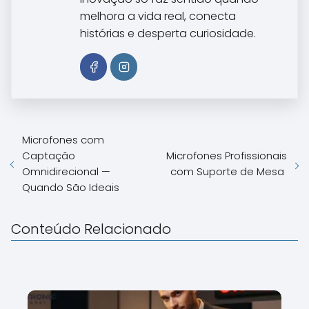
melhora a vida real, conecta
histórias e desperta curiosidade.
Microfones com
Captação
Microfones Profissionais
Omnidirecional —
com Suporte de Mesa
Quando São Ideais
Conteúdo Relacionado