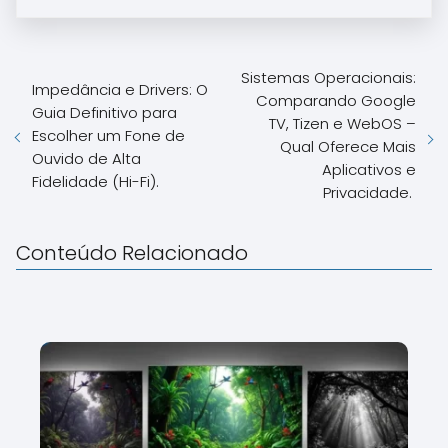
Sistemas Operacionais:
Impedância e Drivers: O
Comparando Google
Guia Definitivo para
TV, Tizen e WebOS –
Escolher um Fone de
Qual Oferece Mais
Ouvido de Alta
Aplicativos e
Fidelidade (Hi-Fi).
Privacidade.
Conteúdo Relacionado