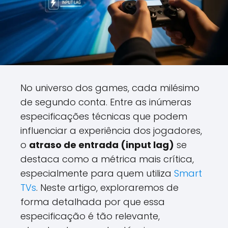
No universo dos games, cada milésimo
de segundo conta. Entre as inúmeras
especificações técnicas que podem
influenciar a experiência dos jogadores,
o
atraso de entrada (input lag)
se
destaca como a métrica mais crítica,
especialmente para quem utiliza
Smart
TVs
. Neste artigo, exploraremos de
forma detalhada por que essa
especificação é tão relevante,