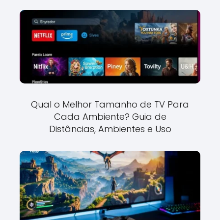
Qual o Melhor Tamanho de TV Para
Cada Ambiente? Guia de
Distâncias, Ambientes e Uso