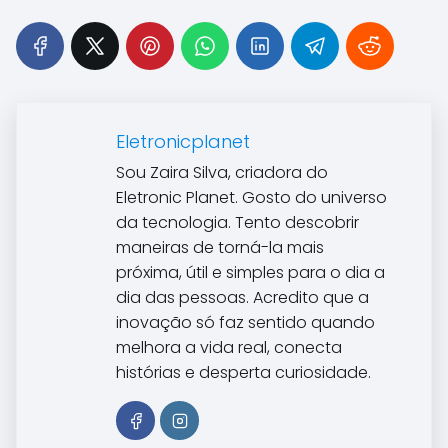
Eletronicplanet
Sou Zaira Silva, criadora do
Eletronic Planet. Gosto do universo
da tecnologia. Tento descobrir
maneiras de torná-la mais
próxima, útil e simples para o dia a
dia das pessoas. Acredito que a
inovação só faz sentido quando
melhora a vida real, conecta
histórias e desperta curiosidade.