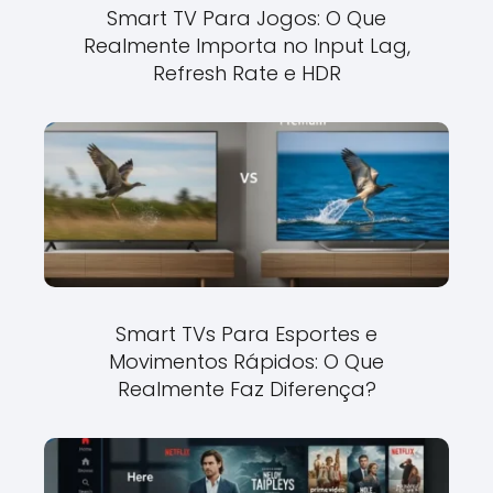
Smart TV Para Jogos: O Que
Realmente Importa no Input Lag,
Refresh Rate e HDR
Smart TVs Para Esportes e
Movimentos Rápidos: O Que
Realmente Faz Diferença?