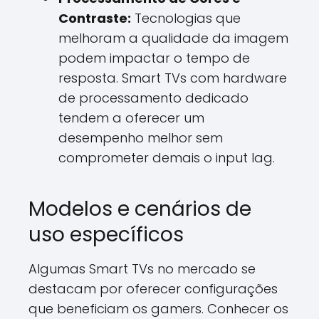
Contraste:
Tecnologias que
melhoram a qualidade da imagem
podem impactar o tempo de
resposta. Smart TVs com hardware
de processamento dedicado
tendem a oferecer um
desempenho melhor sem
comprometer demais o input lag.
Modelos e cenários de
uso específicos
Algumas Smart TVs no mercado se
destacam por oferecer configurações
que beneficiam os gamers. Conhecer os