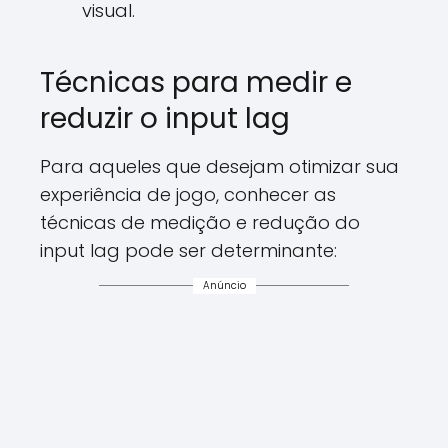
visual.
Técnicas para medir e
reduzir o input lag
Para aqueles que desejam otimizar sua
experiência de jogo, conhecer as
técnicas de medição e redução do
input lag pode ser determinante:
Anúncio