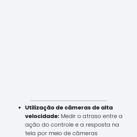
Utilização de câmeras de alta
velocidade:
Medir o atraso entre a
ação do controle e a resposta na
tela por meio de câmeras