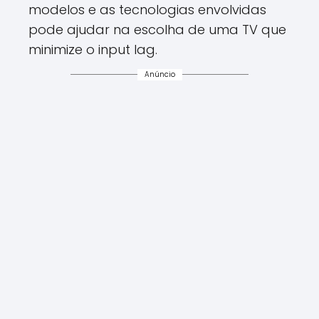
modelos e as tecnologias envolvidas
pode ajudar na escolha de uma TV que
minimize o input lag.
Anúncio