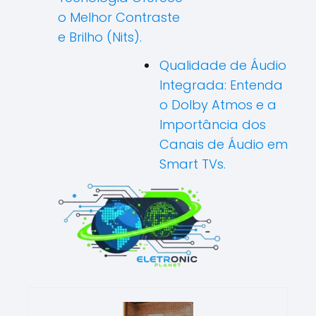
o Melhor Contraste
e Brilho (Nits).
Qualidade de Áudio
Integrada: Entenda
o Dolby Atmos e a
Importância dos
Canais de Áudio em
Smart TVs.