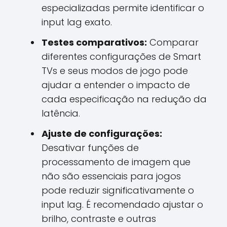
especializadas permite identificar o
input lag exato.
Testes comparativos:
Comparar
diferentes configurações de Smart
TVs e seus modos de jogo pode
ajudar a entender o impacto de
cada especificação na redução da
latência.
Ajuste de configurações:
Desativar funções de
processamento de imagem que
não são essenciais para jogos
pode reduzir significativamente o
input lag. É recomendado ajustar o
brilho, contraste e outras