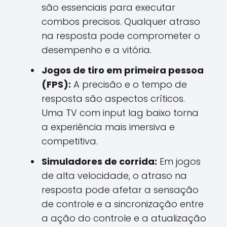
são essenciais para executar
combos precisos. Qualquer atraso
na resposta pode comprometer o
desempenho e a vitória.
Jogos de tiro em primeira pessoa
(FPS):
A precisão e o tempo de
resposta são aspectos críticos.
Uma TV com input lag baixo torna
a experiência mais imersiva e
competitiva.
Simuladores de corrida:
Em jogos
de alta velocidade, o atraso na
resposta pode afetar a sensação
de controle e a sincronização entre
a ação do controle e a atualização