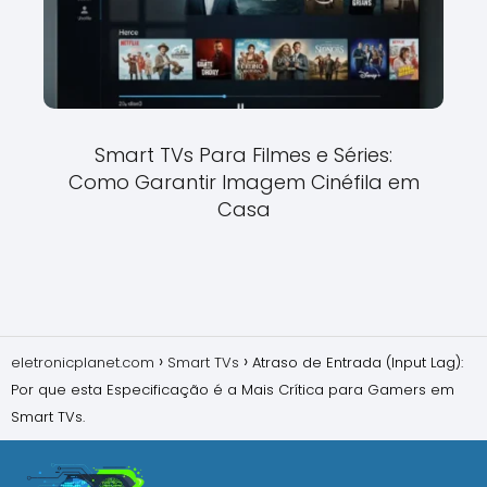
Smart TVs Para Filmes e Séries:
Como Garantir Imagem Cinéfila em
Casa
eletronicplanet.com
Smart TVs
Atraso de Entrada (Input Lag):
Por que esta Especificação é a Mais Crítica para Gamers em
Smart TVs.