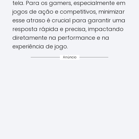
tela. Para os gamers, especialmente em
jogos de ação e competitivos, minimizar
esse atraso é crucial para garantir uma
resposta rápida e precisa, impactando
diretamente na performance e na
experiência de jogo.
Anúncio