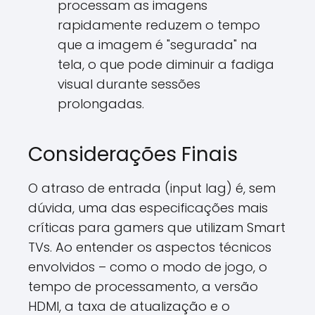
processam as imagens
rapidamente reduzem o tempo
que a imagem é "segurada" na
tela, o que pode diminuir a fadiga
visual durante sessões
prolongadas.
Considerações Finais
O atraso de entrada (input lag) é, sem
dúvida, uma das especificações mais
críticas para gamers que utilizam Smart
TVs. Ao entender os aspectos técnicos
envolvidos – como o modo de jogo, o
tempo de processamento, a versão
HDMI, a taxa de atualização e o