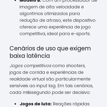
Modelo B:
Com um processador de
imagem de alta velocidade e
algoritmos otimizados para
redução de atraso, este dispositivo
oferece uma experiência de jogo
competitiva, ideal para e-sports.
Cenários de uso que exigem
baixa latência
Jogos competitivos
como shooters,
jogos de corrida e experiências de
realidade virtual são particularmente
sensíveis ao input lag. Em tais cenários,
cada milissegundo pode ser decisivo:
Jogos de luta:
Reações rápidas