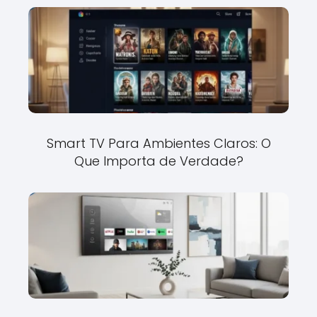
Smart TV Para Ambientes Claros: O
Que Importa de Verdade?