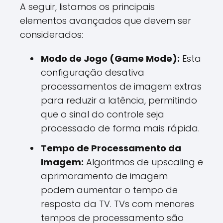
A seguir, listamos os principais
elementos avançados que devem ser
considerados:
Modo de Jogo (Game Mode):
Esta
configuração desativa
processamentos de imagem extras
para reduzir a latência, permitindo
que o sinal do controle seja
processado de forma mais rápida.
Tempo de Processamento da
Imagem:
Algoritmos de upscaling e
aprimoramento de imagem
podem aumentar o tempo de
resposta da TV. TVs com menores
tempos de processamento são