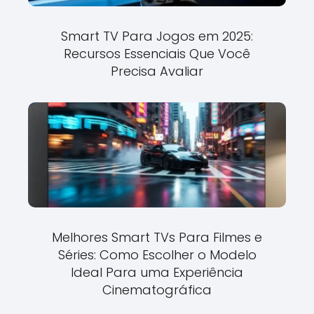
Smart TV Para Jogos em 2025:
Recursos Essenciais Que Você
Precisa Avaliar
Melhores Smart TVs Para Filmes e
Séries: Como Escolher o Modelo
Ideal Para uma Experiência
Cinematográfica