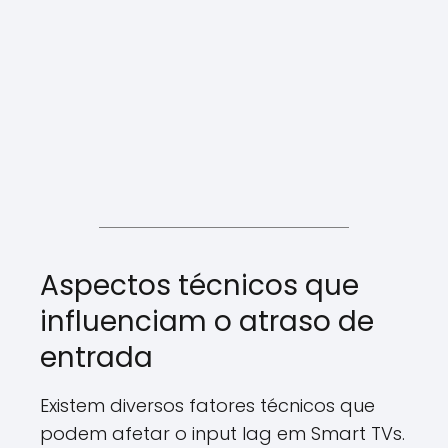
Aspectos técnicos que
influenciam o atraso de
entrada
Existem diversos fatores técnicos que
podem afetar o input lag em Smart TVs.