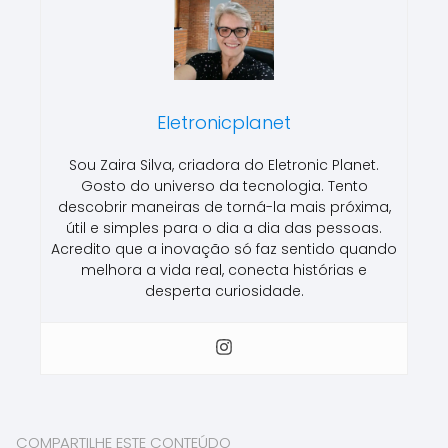
Eletronicplanet
Sou Zaira Silva, criadora do Eletronic Planet.
Gosto do universo da tecnologia. Tento
descobrir maneiras de torná-la mais próxima,
útil e simples para o dia a dia das pessoas.
Acredito que a inovação só faz sentido quando
melhora a vida real, conecta histórias e
desperta curiosidade.
COMPARTILHE ESTE CONTEÚDO