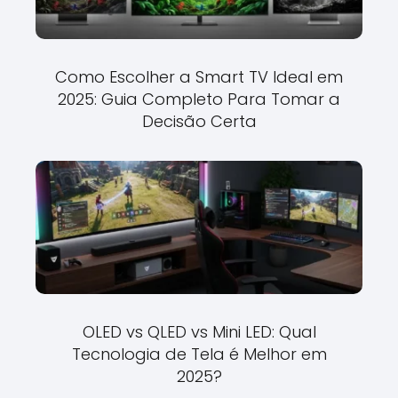
Como Escolher a Smart TV Ideal em
2025: Guia Completo Para Tomar a
Decisão Certa
OLED vs QLED vs Mini LED: Qual
Tecnologia de Tela é Melhor em
2025?