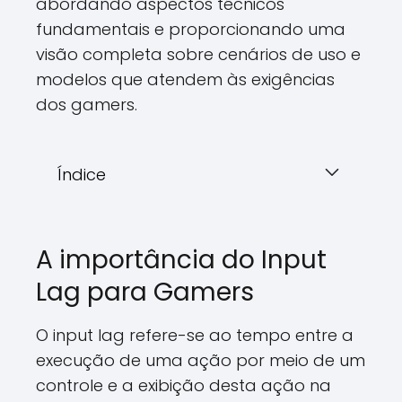
abordando aspectos técnicos
fundamentais e proporcionando uma
visão completa sobre cenários de uso e
modelos que atendem às exigências
dos gamers.
Índice
A importância do Input
Lag para Gamers
O input lag refere-se ao tempo entre a
execução de uma ação por meio de um
controle e a exibição desta ação na