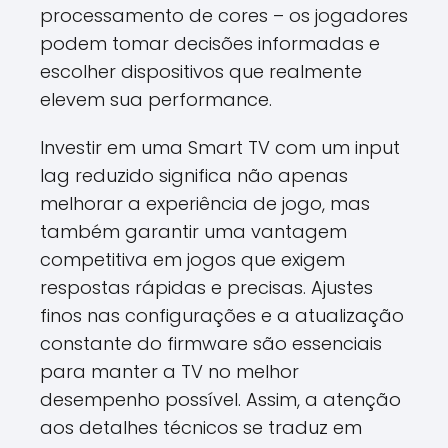
processamento de cores – os jogadores
podem tomar decisões informadas e
escolher dispositivos que realmente
elevem sua performance.
Investir em uma Smart TV com um input
lag reduzido significa não apenas
melhorar a experiência de jogo, mas
também garantir uma vantagem
competitiva em jogos que exigem
respostas rápidas e precisas. Ajustes
finos nas configurações e a atualização
constante do firmware são essenciais
para manter a TV no melhor
desempenho possível. Assim, a atenção
aos detalhes técnicos se traduz em