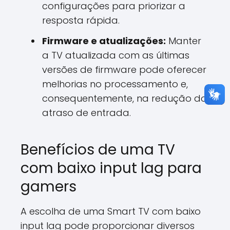
configurações para priorizar a
resposta rápida.
Firmware e atualizações:
Manter
a TV atualizada com as últimas
versões de firmware pode oferecer
melhorias no processamento e,
consequentemente, na redução do
atraso de entrada.
Benefícios de uma TV
com baixo input lag para
gamers
A escolha de uma Smart TV com baixo
input lag pode proporcionar diversos