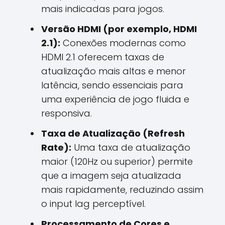
mais indicadas para jogos.
Versão HDMI (por exemplo, HDMI
2.1):
Conexões modernas como
HDMI 2.1 oferecem taxas de
atualização mais altas e menor
latência, sendo essenciais para
uma experiência de jogo fluida e
responsiva.
Taxa de Atualização (Refresh
Rate):
Uma taxa de atualização
maior (120Hz ou superior) permite
que a imagem seja atualizada
mais rapidamente, reduzindo assim
o input lag perceptível.
Processamento de Cores e