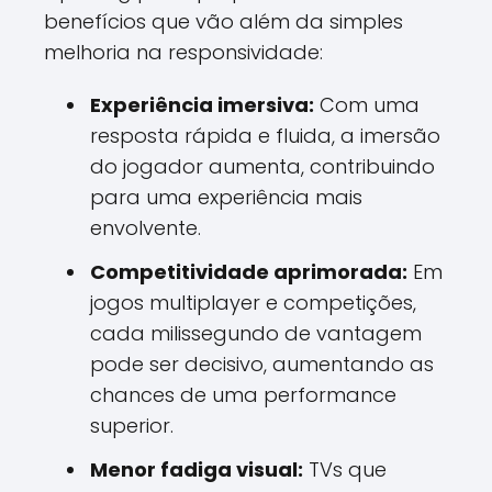
benefícios que vão além da simples
melhoria na responsividade:
Experiência imersiva:
Com uma
resposta rápida e fluida, a imersão
do jogador aumenta, contribuindo
para uma experiência mais
envolvente.
Competitividade aprimorada:
Em
jogos multiplayer e competições,
cada milissegundo de vantagem
pode ser decisivo, aumentando as
chances de uma performance
superior.
Menor fadiga visual:
TVs que