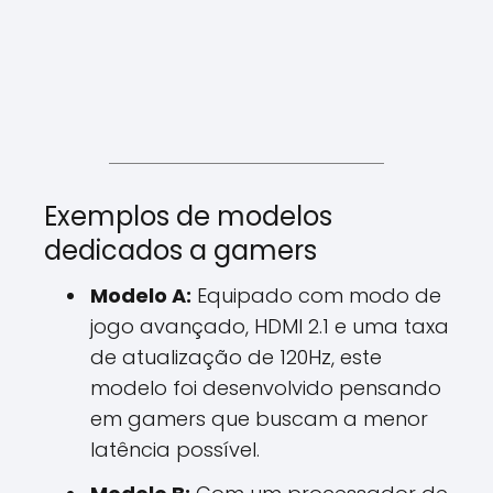
Exemplos de modelos
dedicados a gamers
Modelo A:
Equipado com modo de
jogo avançado, HDMI 2.1 e uma taxa
de atualização de 120Hz, este
modelo foi desenvolvido pensando
em gamers que buscam a menor
latência possível.